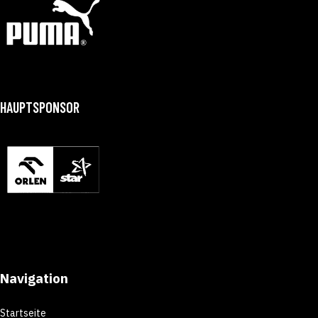
HAUPTSPONSOR
Navigation
Startseite