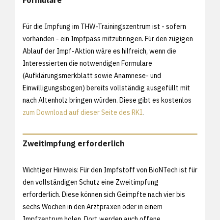
Für die Impfung im THW-Trainingszentrum ist - sofern
vorhanden - ein Impfpass mitzubringen. Für den zügigen
Ablauf der Impf-Aktion wäre es hilfreich, wenn die
Interessierten die notwendigen Formulare
(Aufklärungsmerkblatt sowie Anamnese- und
Einwilligungsbogen) bereits vollständig ausgefüllt mit
nach Altenholz bringen würden. Diese gibt es kostenlos
zum Download auf dieser Seite des RKI
.
Zweitimpfung erforderlich
Wichtiger Hinweis: Für den Impfstoff von BioNTech ist für
den vollständigen Schutz eine Zweitimpfung
erforderlich. Diese können sich Geimpfte nach vier bis
sechs Wochen in den Arztpraxen oder in einem
Impfzentrum holen. Dort werden auch offene