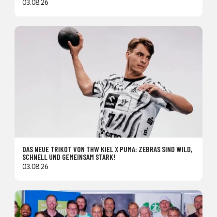
03.08.26
DAS NEUE TRIKOT VON THW KIEL X PUMA: ZEBRAS SIND WILD,
SCHNELL UND GEMEINSAM STARK!
03.08.26