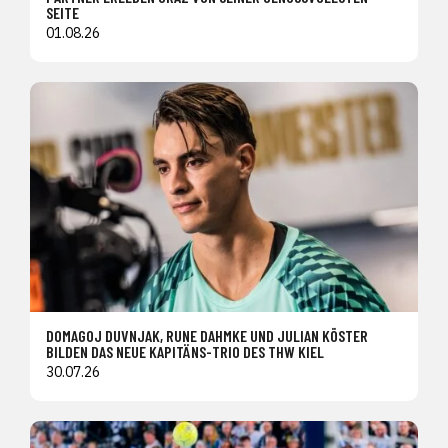
SEITE
01.08.26
DOMAGOJ DUVNJAK, RUNE DAHMKE UND JULIAN KÖSTER
BILDEN DAS NEUE KAPITÄNS-TRIO DES THW KIEL
30.07.26