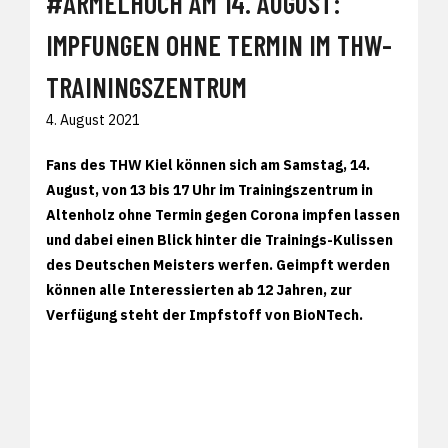
#ÄRMELHOCH AM 14. AUGUST:
IMPFUNGEN OHNE TERMIN IM THW-
TRAININGSZENTRUM
4. August 2021
Fans des THW Kiel können sich am Samstag, 14.
August, von 13 bis 17 Uhr im Trainingszentrum in
Altenholz ohne Termin gegen Corona impfen lassen
und dabei einen Blick hinter die Trainings-Kulissen
des Deutschen Meisters werfen. Geimpft werden
können alle Interessierten ab 12 Jahren, zur
Verfügung steht der Impfstoff von BioNTech.