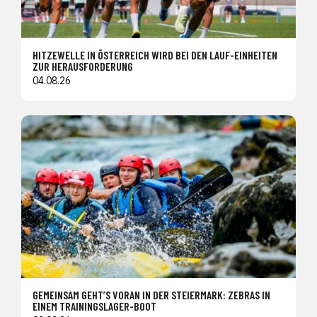
HITZEWELLE IN ÖSTERREICH WIRD BEI DEN LAUF-EINHEITEN
ZUR HERAUSFORDERUNG
04.08.26
GEMEINSAM GEHT’S VORAN IN DER STEIERMARK: ZEBRAS IN
EINEM TRAININGSLAGER-BOOT