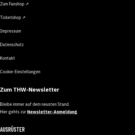
Zum Fanshop ↗
Ticketshop ↗
Impressum
Datenschutz
Kontakt
Cookie-Einstellungen
Zum THW-Newsletter
Bleibe immer auf dem neusten Stand.
Hier gehts zur
Newsletter-Anmeldung
.
AUSRÜSTER