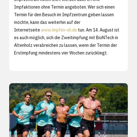
Impfaktionen ohne Termin angeboten. Wer sich einen
Termin für den Besuch im Impfzentrum geben lassen
möchte, kann das weiterhin auf der
Internetseite
www.impfen-sh.de
tun. Am 14. August ist
es auch möglich, sich die Zweitimpfung mit BioNTech in
Altenholz verabreichen zu lassen, wenn der Termin der
Erstimpfung mindestens vier Wochen zurückliegt.