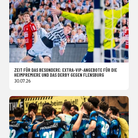
ZEIT FÜR DAS BESONDERE: EXTRA-VIP-ANGEBOTE FÜR DIE
HEIMPREMIERE UND DAS DERBY GEGEN FLENSBURG
30.07.26