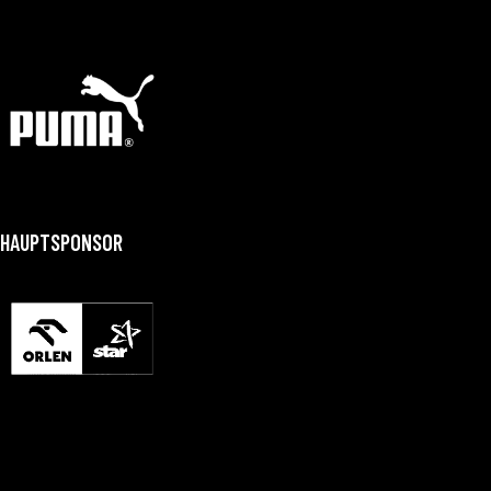
HAUPTSPONSOR