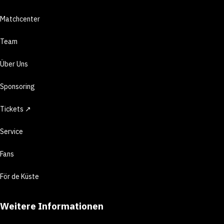
Matchcenter
Team
Über Uns
Sponsoring
Tickets ↗
Service
Fans
För de Küste
Weitere Informationen