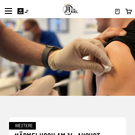
WEITERE