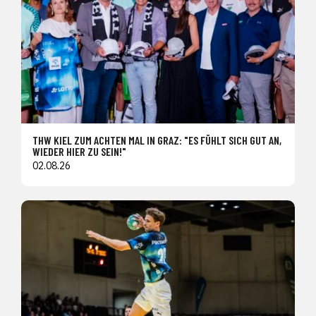
THW KIEL ZUM ACHTEN MAL IN GRAZ: "ES FÜHLT SICH GUT AN,
WIEDER HIER ZU SEIN!"
02.08.26