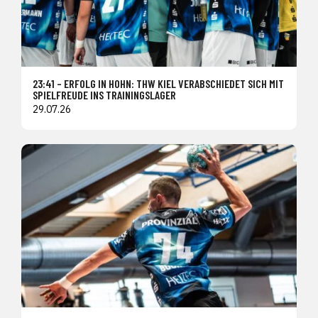
23:41 – ERFOLG IN HOHN: THW KIEL VERABSCHIEDET SICH MIT
SPIELFREUDE INS TRAININGSLAGER
29.07.26