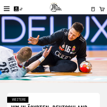
WEITERE