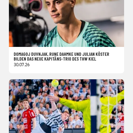
DOMAGOJ DUVNJAK, RUNE DAHMKE UND JULIAN KÖSTER
BILDEN DAS NEUE KAPITÄNS-TRIO DES THW KIEL
30.07.26