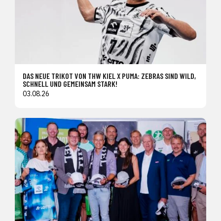
DAS NEUE TRIKOT VON THW KIEL X PUMA: ZEBRAS SIND WILD,
SCHNELL UND GEMEINSAM STARK!
03.08.26