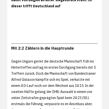
dieser trifft Deutschland auf
Mit 2:2 Zählern in die Hauptrunde
Gegen Ungarn geriet die deutsche Mannschaft früh ins
Hintertreffen und lag im ersten Durchgang bereits mit 5
Treffern zurück. Doch die Mannschaft von Bundestrainer
Alfred Gislason kämpfte sich ins Spiel, verkürzte mit
einem 4:0-Lauf noch vor dem Wechsel aus 14:15. In der
zweiten Hälfte gelang der DHB-Auswahl in einem von
vielen Zeitstrafen geprägten Spiel beim 24:23 (50.)
erstmals die Führung, verpasste es im Anschluss aber,