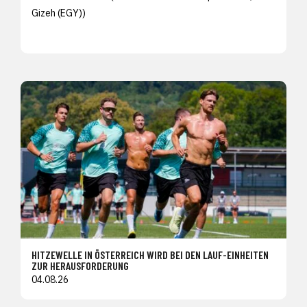
Gizeh (EGY))
HITZEWELLE IN ÖSTERREICH WIRD BEI DEN LAUF-EINHEITEN
ZUR HERAUSFORDERUNG
04.08.26