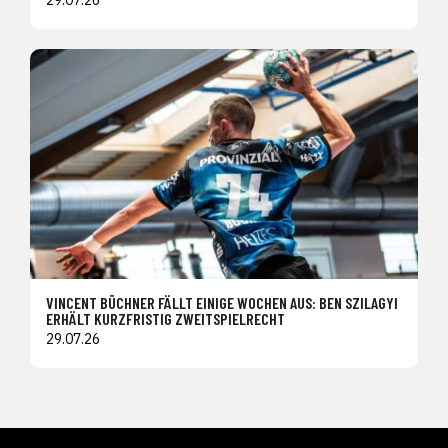
VINCENT BÜCHNER FÄLLT EINIGE WOCHEN AUS: BEN SZILAGYI
ERHÄLT KURZFRISTIG ZWEITSPIELRECHT
29.07.26