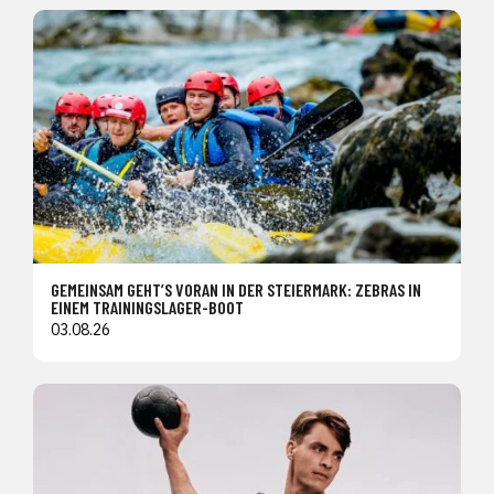
GEMEINSAM GEHT’S VORAN IN DER STEIERMARK: ZEBRAS IN
EINEM TRAININGSLAGER-BOOT
03.08.26