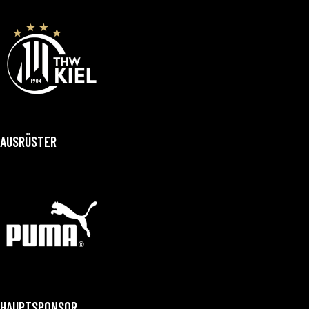
AUSRÜSTER
HAUPTSPONSOR