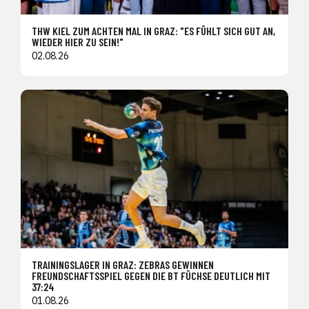
THW KIEL ZUM ACHTEN MAL IN GRAZ: "ES FÜHLT SICH GUT AN,
WIEDER HIER ZU SEIN!"
02.08.26
TRAININGSLAGER IN GRAZ: ZEBRAS GEWINNEN
FREUNDSCHAFTSSPIEL GEGEN DIE BT FÜCHSE DEUTLICH MIT
37:24
01.08.26