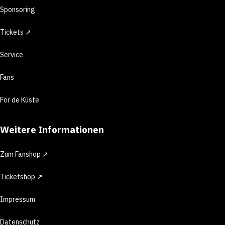
Sponsoring
Tickets ↗
Service
Fans
För de Küste
Weitere Informationen
Zum Fanshop ↗
Ticketshop ↗
Impressum
Datenschutz