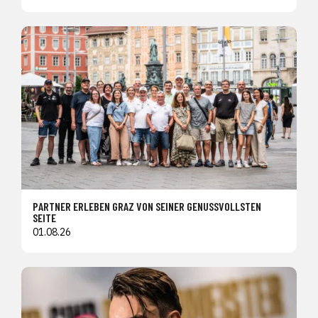
PARTNER ERLEBEN GRAZ VON SEINER GENUSSVOLLSTEN
SEITE
01.08.26