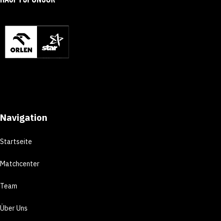
Navigation
Startseite
Matchcenter
Team
Über Uns