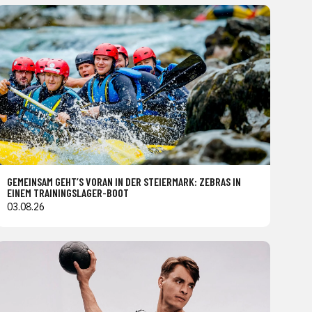
GEMEINSAM GEHT’S VORAN IN DER STEIERMARK: ZEBRAS IN
EINEM TRAININGSLAGER-BOOT
03.08.26