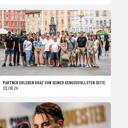
PARTNER ERLEBEN GRAZ VON SEINER GENUSSVOLLSTEN SEITE
01.08.26