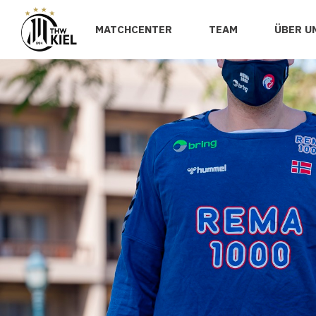
MATCHCENTER
TEAM
ÜBER U