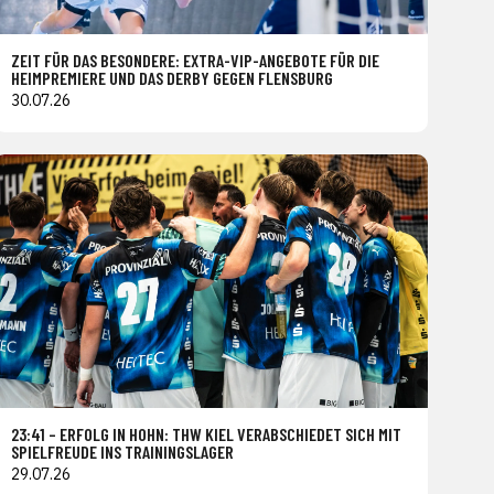
ZEIT FÜR DAS BESONDERE: EXTRA-VIP-ANGEBOTE FÜR DIE
HEIMPREMIERE UND DAS DERBY GEGEN FLENSBURG
30.07.26
23:41 – ERFOLG IN HOHN: THW KIEL VERABSCHIEDET SICH MIT
SPIELFREUDE INS TRAININGSLAGER
29.07.26