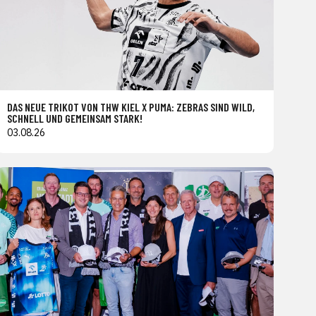
DAS NEUE TRIKOT VON THW KIEL X PUMA: ZEBRAS SIND WILD,
SCHNELL UND GEMEINSAM STARK!
03.08.26