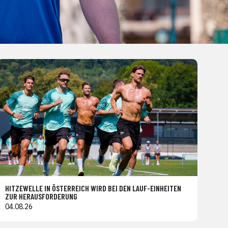
HITZEWELLE IN ÖSTERREICH WIRD BEI DEN LAUF-EINHEITEN
ZUR HERAUSFORDERUNG
04.08.26