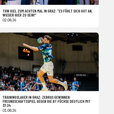
THW KIEL ZUM ACHTEN MAL IN GRAZ: "ES FÜHLT SICH GUT AN,
WIEDER HIER ZU SEIN!"
02.08.26
TRAININGSLAGER IN GRAZ: ZEBRAS GEWINNEN
FREUNDSCHAFTSSPIEL GEGEN DIE BT FÜCHSE DEUTLICH MIT
37:24
01.08.26