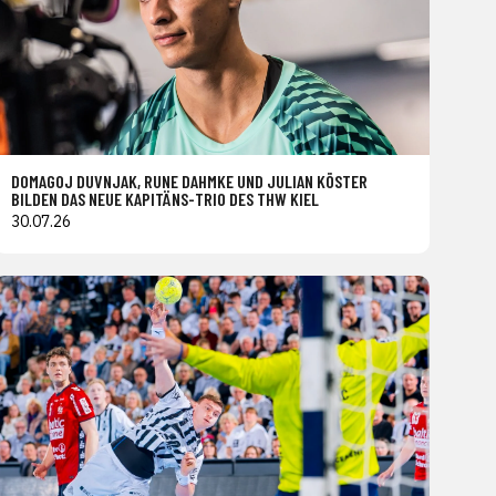
DOMAGOJ DUVNJAK, RUNE DAHMKE UND JULIAN KÖSTER
BILDEN DAS NEUE KAPITÄNS-TRIO DES THW KIEL
30.07.26