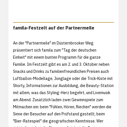
famila-Festzelt auf der Partnermeile
An der "Partnermeile" im Düsternbrooker Weg
präsentiert sich famila zum "Tag der deutschen
Einheit" mit einem bunten Programm für die ganze
Familie. Im Festzelt gibt es am 2. und 3. Oktober neben
Snacks und Drinks zu familienfreundlichen Preisen auch
Luftballon-Modellage, Jonglage oder die Trick-Kiste mit
Shorty, Informationen zur Ausbildung, die Beauty-Station
mit allem, was das Styling-Herz begehrt, und Livemusik
am Abend. Zusätzlich laden zwei Gewinnspiele zum
Mitmachen ein: beim "Fühlen, Hören, Riechen" werden die
Sinne der Besucher auf den Prüfstand gestellt, beim
"Bier-Ratespiel" die geografischen Kenntnisse. Wer