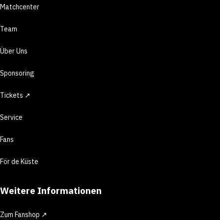
Matchcenter
Team
Über Uns
Sponsoring
Tickets ↗
Service
Fans
För de Küste
Weitere Informationen
Zum Fanshop ↗