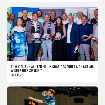
THW KIEL ZUM ACHTEN MAL IN GRAZ: "ES FÜHLT SICH GUT AN,
WIEDER HIER ZU SEIN!"
02.08.26