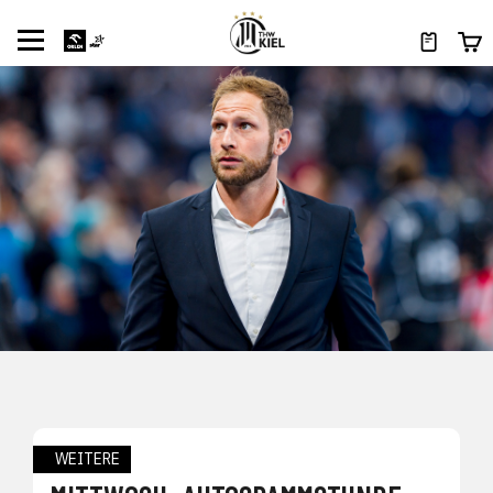
WEITERE