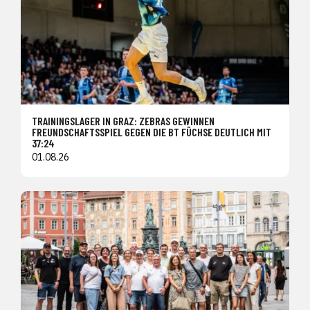
TRAININGSLAGER IN GRAZ: ZEBRAS GEWINNEN
FREUNDSCHAFTSSPIEL GEGEN DIE BT FÜCHSE DEUTLICH MIT
37:24
01.08.26