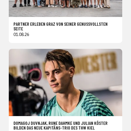
PARTNER ERLEBEN GRAZ VON SEINER GENUSSVOLLSTEN
SEITE
01.08.26
DOMAGOJ DUVNJAK, RUNE DAHMKE UND JULIAN KÖSTER
BILDEN DAS NEUE KAPITÄNS-TRIO DES THW KIEL