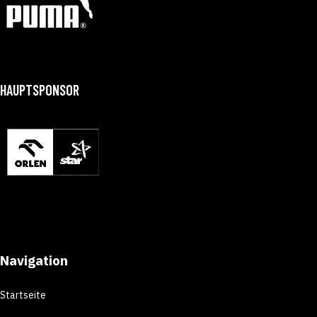
HAUPTSPONSOR
Navigation
Startseite