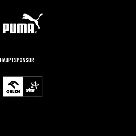
HAUPTSPONSOR