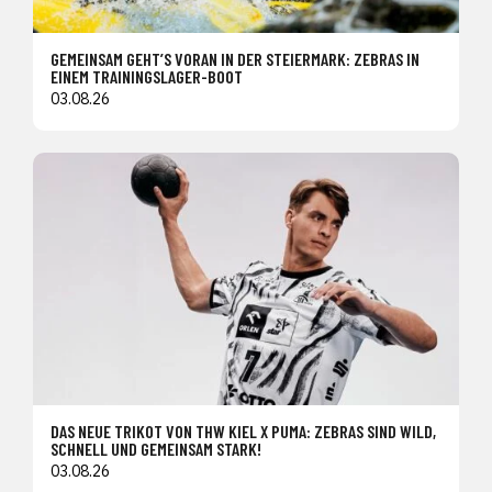
GEMEINSAM GEHT’S VORAN IN DER STEIERMARK: ZEBRAS IN
EINEM TRAININGSLAGER-BOOT
03.08.26
DAS NEUE TRIKOT VON THW KIEL X PUMA: ZEBRAS SIND WILD,
SCHNELL UND GEMEINSAM STARK!
03.08.26