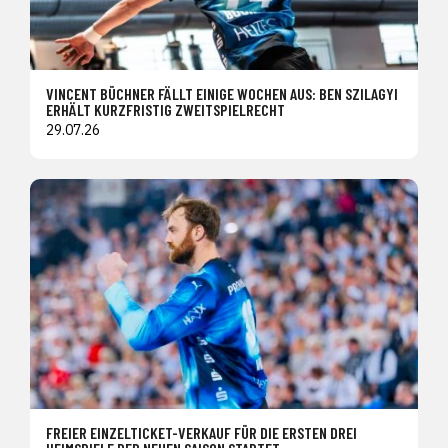
VINCENT BÜCHNER FÄLLT EINIGE WOCHEN AUS: BEN SZILAGYI
ERHÄLT KURZFRISTIG ZWEITSPIELRECHT
29.07.26
FREIER EINZELTICKET-VERKAUF FÜR DIE ERSTEN DREI