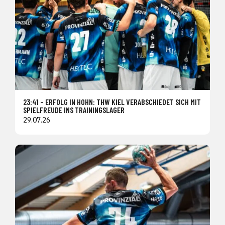
23:41 – ERFOLG IN HOHN: THW KIEL VERABSCHIEDET SICH MIT
SPIELFREUDE INS TRAININGSLAGER
29.07.26