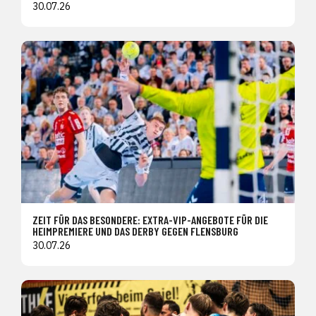
30.07.26
ZEIT FÜR DAS BESONDERE: EXTRA-VIP-ANGEBOTE FÜR DIE
HEIMPREMIERE UND DAS DERBY GEGEN FLENSBURG
30.07.26