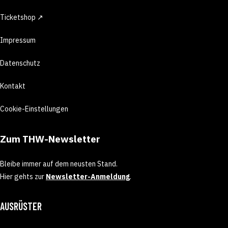
Ticketshop ↗
Impressum
Datenschutz
Kontakt
Cookie-Einstellungen
Zum THW-Newsletter
Bleibe immer auf dem neusten Stand.
Hier gehts zur
Newsletter-Anmeldung
.
AUSRÜSTER