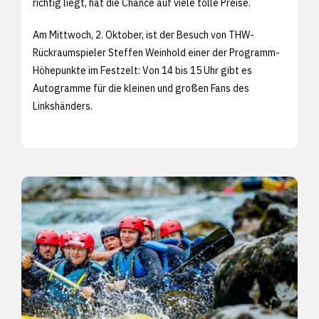
richtig liegt, hat die Chance auf viele tolle Preise.
Am Mittwoch, 2. Oktober, ist der Besuch von THW-
Rückraumspieler Steffen Weinhold einer der Programm-
Höhepunkte im Festzelt: Von 14 bis 15 Uhr gibt es
Autogramme für die kleinen und großen Fans des
Linkshänders.