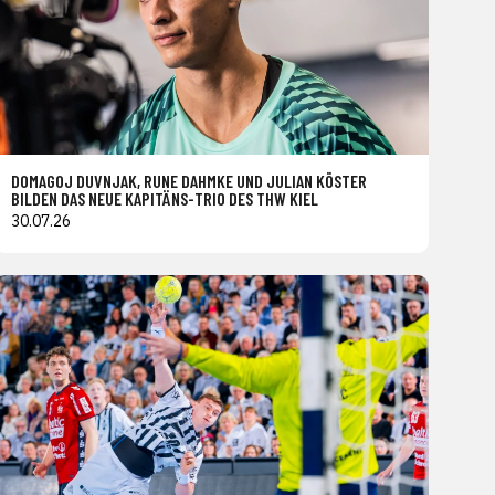
DOMAGOJ DUVNJAK, RUNE DAHMKE UND JULIAN KÖSTER
BILDEN DAS NEUE KAPITÄNS-TRIO DES THW KIEL
30.07.26