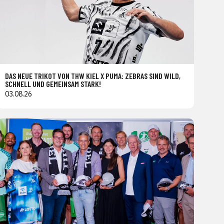
DAS NEUE TRIKOT VON THW KIEL X PUMA: ZEBRAS SIND WILD,
SCHNELL UND GEMEINSAM STARK!
03.08.26