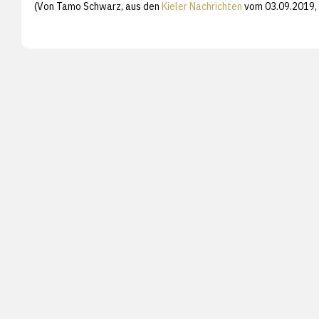
(Von Tamo Schwarz, aus den
Kieler Nachrichten
vom 03.09.2019,