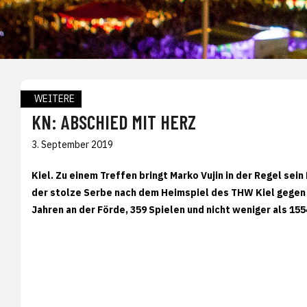
WEITERE
KN: ABSCHIED MIT HERZ
3. September 2019
Kiel.
Zu einem Treffen bringt Marko Vujin in der Regel sein
der stolze Serbe nach dem Heimspiel des THW Kiel gegen
Jahren an der Förde, 359 Spielen und nicht weniger als 155