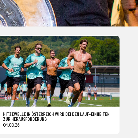
HITZEWELLE IN ÖSTERREICH WIRD BEI DEN LAUF-EINHEITEN
ZUR HERAUSFORDERUNG
04.08.26