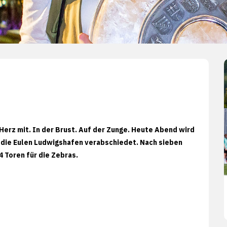
 Herz mit. In der Brust. Auf der Zunge. Heute Abend wird
 die Eulen Ludwigshafen verabschiedet. Nach sieben
4 Toren für die Zebras.