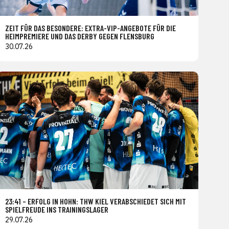
ZEIT FÜR DAS BESONDERE: EXTRA-VIP-ANGEBOTE FÜR DIE
HEIMPREMIERE UND DAS DERBY GEGEN FLENSBURG
30.07.26
23:41 – ERFOLG IN HOHN: THW KIEL VERABSCHIEDET SICH MIT
SPIELFREUDE INS TRAININGSLAGER
29.07.26