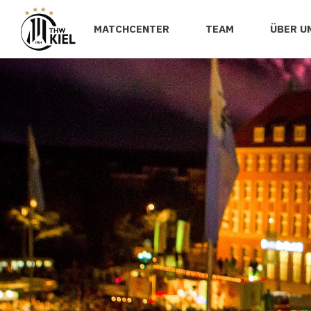
MATCHCENTER
TEAM
ÜBER U