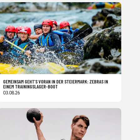
GEMEINSAM GEHT’S VORAN IN DER STEIERMARK: ZEBRAS IN
EINEM TRAININGSLAGER-BOOT
03.08.26