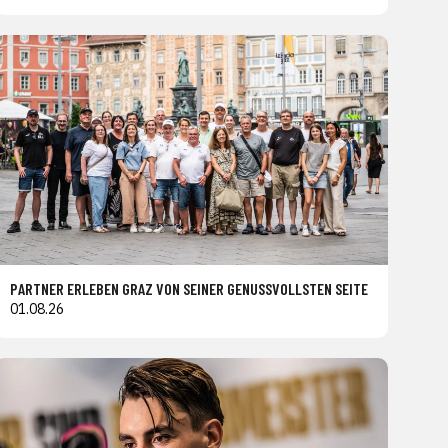
PARTNER ERLEBEN GRAZ VON SEINER GENUSSVOLLSTEN SEITE
01.08.26