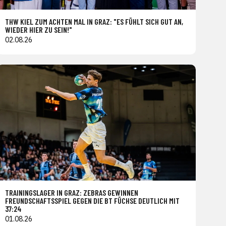
THW KIEL ZUM ACHTEN MAL IN GRAZ: "ES FÜHLT SICH GUT AN,
WIEDER HIER ZU SEIN!"
02.08.26
TRAININGSLAGER IN GRAZ: ZEBRAS GEWINNEN
FREUNDSCHAFTSSPIEL GEGEN DIE BT FÜCHSE DEUTLICH MIT
37:24
01.08.26