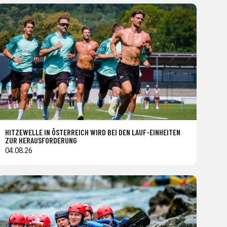
HITZEWELLE IN ÖSTERREICH WIRD BEI DEN LAUF-EINHEITEN
ZUR HERAUSFORDERUNG
04.08.26