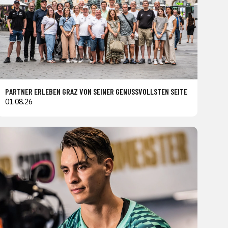
PARTNER ERLEBEN GRAZ VON SEINER GENUSSVOLLSTEN SEITE
01.08.26