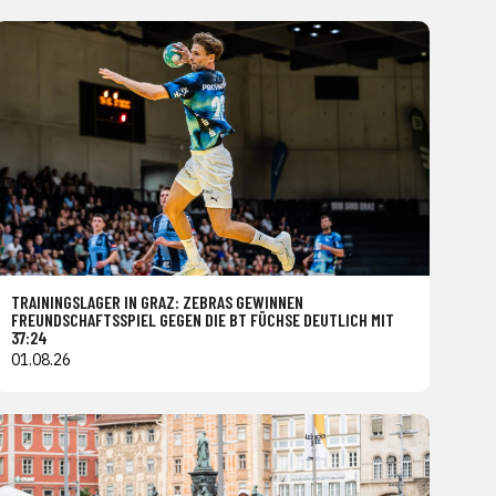
TRAININGSLAGER IN GRAZ: ZEBRAS GEWINNEN
FREUNDSCHAFTSSPIEL GEGEN DIE BT FÜCHSE DEUTLICH MIT
37:24
01.08.26