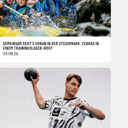
GEMEINSAM GEHT’S VORAN IN DER STEIERMARK: ZEBRAS IN
EINEM TRAININGSLAGER-BOOT
03.08.26