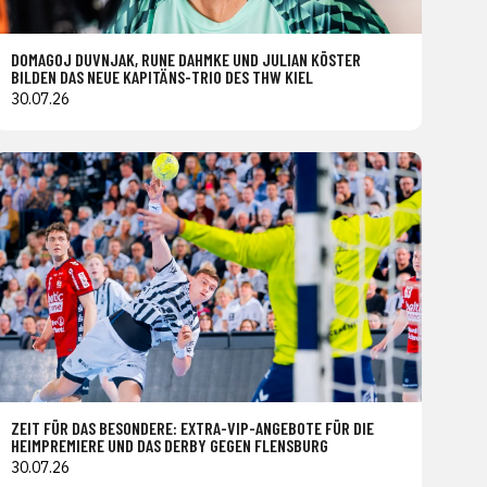
DOMAGOJ DUVNJAK, RUNE DAHMKE UND JULIAN KÖSTER
BILDEN DAS NEUE KAPITÄNS-TRIO DES THW KIEL
30.07.26
ZEIT FÜR DAS BESONDERE: EXTRA-VIP-ANGEBOTE FÜR DIE
HEIMPREMIERE UND DAS DERBY GEGEN FLENSBURG
30.07.26