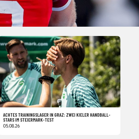
ACHTES TRAININGSLAGER IN GRAZ: ZWEI KIELER HANDBALL-
STARS IM STEIERMARK-TEST
05.08.26