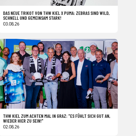
DAS NEUE TRIKOT VON THW KIEL X PUMA: ZEBRAS SIND WILD,
SCHNELL UND GEMEINSAM STARK!
03.08.26
THW KIEL ZUM ACHTEN MAL IN GRAZ: "ES FÜHLT SICH GUT AN,
WIEDER HIER ZU SEIN!"
02.08.26