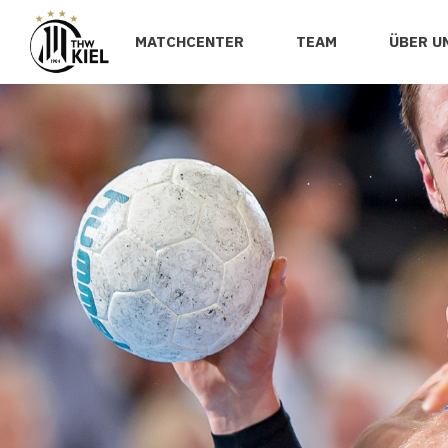
MATCHCENTER
TEAM
ÜBER U