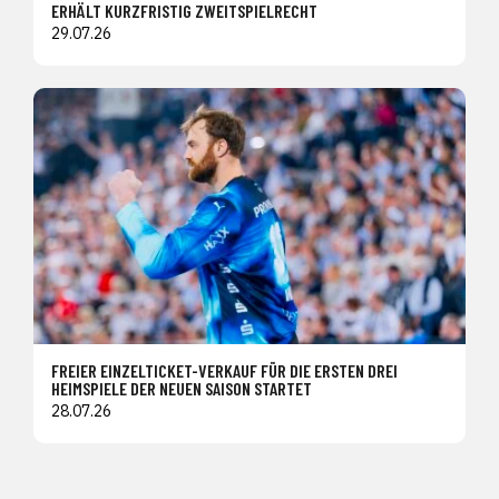
ERHÄLT KURZFRISTIG ZWEITSPIELRECHT
29.07.26
FREIER EINZELTICKET-VERKAUF FÜR DIE ERSTEN DREI
HEIMSPIELE DER NEUEN SAISON STARTET
28.07.26