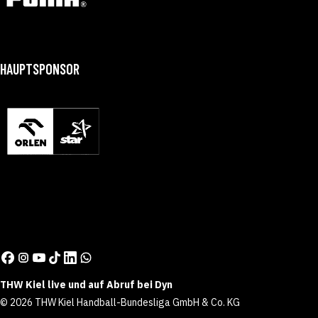
HAUPTSPONSOR
THW Kiel live und auf Abruf bei Dyn
© 2026 THW Kiel Handball-Bundesliga GmbH & Co. KG