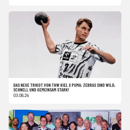
DAS NEUE TRIKOT VON THW KIEL X PUMA: ZEBRAS SIND WILD,
SCHNELL UND GEMEINSAM STARK!
03.08.26