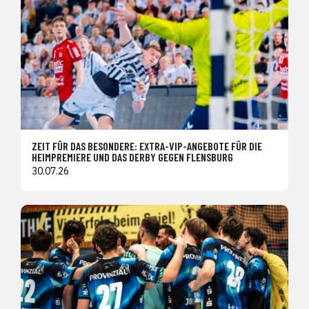
ZEIT FÜR DAS BESONDERE: EXTRA-VIP-ANGEBOTE FÜR DIE
HEIMPREMIERE UND DAS DERBY GEGEN FLENSBURG
30.07.26