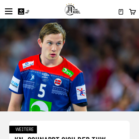
WEITERE