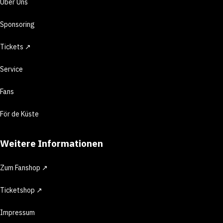
Über Uns
Sponsoring
Tickets ↗
Service
Fans
För de Küste
Weitere Informationen
Zum Fanshop ↗
Ticketshop ↗
Impressum