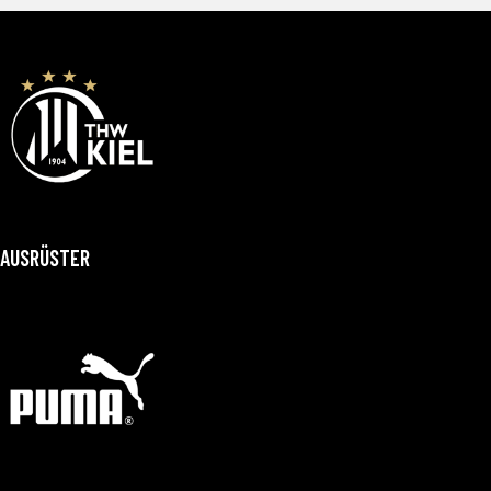
AUSRÜSTER