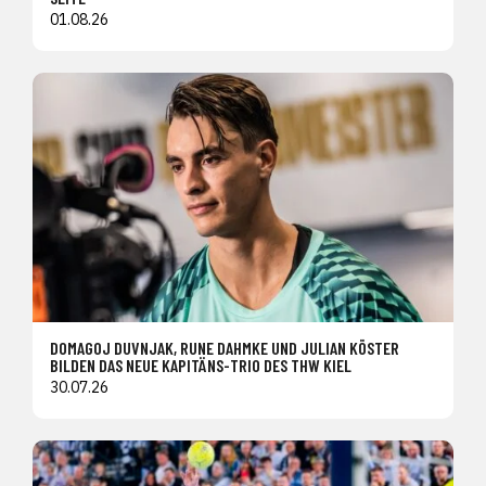
01.08.26
DOMAGOJ DUVNJAK, RUNE DAHMKE UND JULIAN KÖSTER
BILDEN DAS NEUE KAPITÄNS-TRIO DES THW KIEL
30.07.26