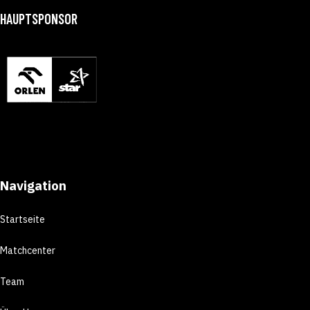
HAUPTSPONSOR
Navigation
Startseite
Matchcenter
Team