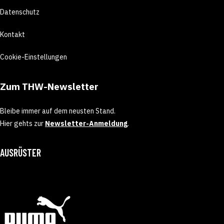
Datenschutz
Kontakt
Cookie-Einstellungen
Zum THW-Newsletter
Bleibe immer auf dem neusten Stand.
Hier gehts zur
Newsletter-Anmeldung
.
AUSRÜSTER