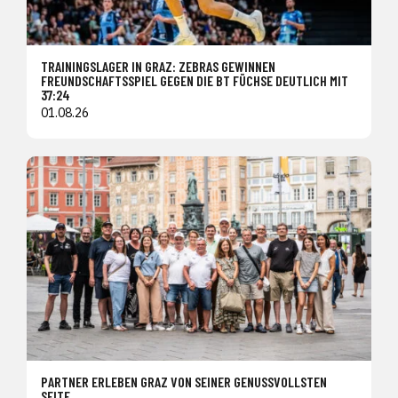
TRAININGSLAGER IN GRAZ: ZEBRAS GEWINNEN
FREUNDSCHAFTSSPIEL GEGEN DIE BT FÜCHSE DEUTLICH MIT
37:24
01.08.26
PARTNER ERLEBEN GRAZ VON SEINER GENUSSVOLLSTEN
SEITE