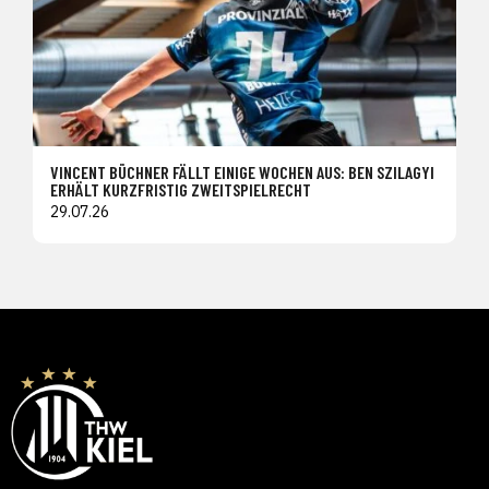
VINCENT BÜCHNER FÄLLT EINIGE WOCHEN AUS: BEN SZILAGYI
ERHÄLT KURZFRISTIG ZWEITSPIELRECHT
29.07.26