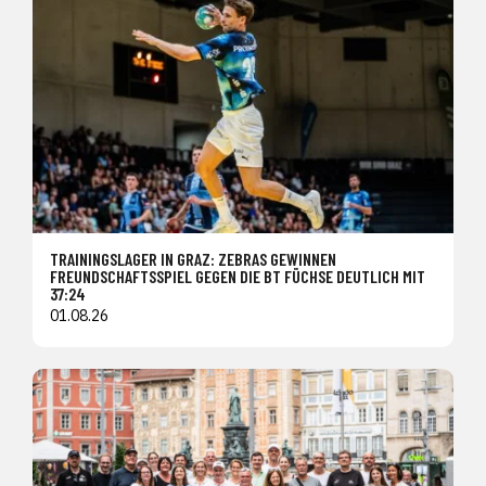
TRAININGSLAGER IN GRAZ: ZEBRAS GEWINNEN
FREUNDSCHAFTSSPIEL GEGEN DIE BT FÜCHSE DEUTLICH MIT
37:24
01.08.26