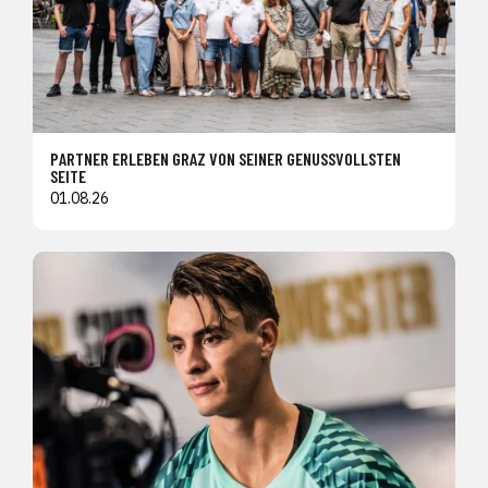
PARTNER ERLEBEN GRAZ VON SEINER GENUSSVOLLSTEN
SEITE
01.08.26