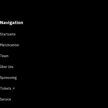
Navigation
Startseite
Matchcenter
Team
Über Uns
Sponsoring
Tickets ↗
Service