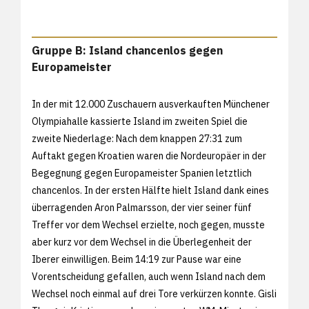
Gruppe B: Island chancenlos gegen
Europameister
In der mit 12.000 Zuschauern ausverkauften Münchener
Olympiahalle kassierte Island im zweiten Spiel die
zweite Niederlage: Nach dem knappen 27:31 zum
Auftakt gegen Kroatien waren die Nordeuropäer in der
Begegnung gegen Europameister Spanien letztlich
chancenlos. In der ersten Hälfte hielt Island dank eines
überragenden Aron Palmarsson, der vier seiner fünf
Treffer vor dem Wechsel erzielte, noch gegen, musste
aber kurz vor dem Wechsel in die Überlegenheit der
Iberer einwilligen. Beim 14:19 zur Pause war eine
Vorentscheidung gefallen, auch wenn Island nach dem
Wechsel noch einmal auf drei Tore verkürzen konnte. Gisli