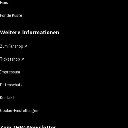
Fans
För de Küste
Weitere Informationen
Zum Fanshop ↗
Ticketshop ↗
Impressum
Datenschutz
Kontakt
Cookie-Einstellungen
Zum THW-Newsletter