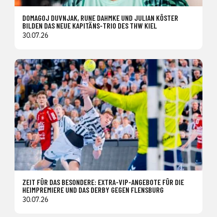
DOMAGOJ DUVNJAK, RUNE DAHMKE UND JULIAN KÖSTER
BILDEN DAS NEUE KAPITÄNS-TRIO DES THW KIEL
30.07.26
ZEIT FÜR DAS BESONDERE: EXTRA-VIP-ANGEBOTE FÜR DIE
HEIMPREMIERE UND DAS DERBY GEGEN FLENSBURG
30.07.26