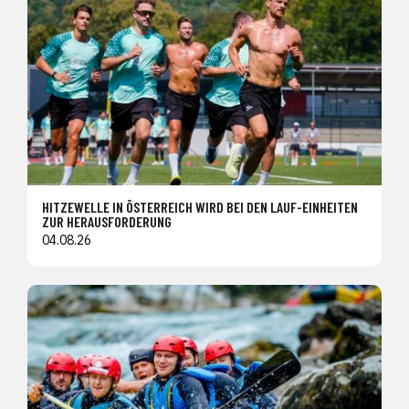
HITZEWELLE IN ÖSTERREICH WIRD BEI DEN LAUF-EINHEITEN
ZUR HERAUSFORDERUNG
04.08.26