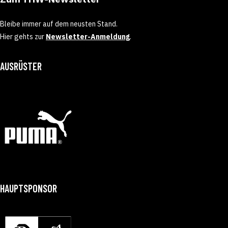
Bleibe immer auf dem neusten Stand.
Hier gehts zur
Newsletter-Anmeldung
.
AUSRÜSTER
HAUPTSPONSOR