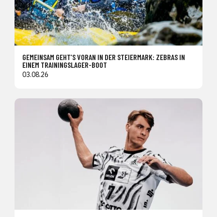
GEMEINSAM GEHT’S VORAN IN DER STEIERMARK: ZEBRAS IN
EINEM TRAININGSLAGER-BOOT
03.08.26