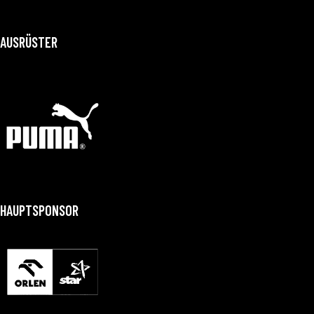
AUSRÜSTER
HAUPTSPONSOR