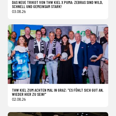
DAS NEUE TRIKOT VON THW KIEL X PUMA: ZEBRAS SIND WILD,
SCHNELL UND GEMEINSAM STARK!
03.08.26
THW KIEL ZUM ACHTEN MAL IN GRAZ: "ES FÜHLT SICH GUT AN,
WIEDER HIER ZU SEIN!"
02.08.26