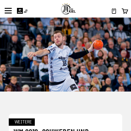
WEITERE