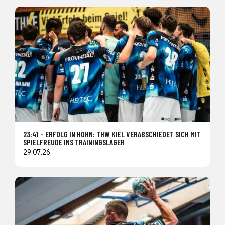
23:41 – ERFOLG IN HOHN: THW KIEL VERABSCHIEDET SICH MIT
SPIELFREUDE INS TRAININGSLAGER
29.07.26