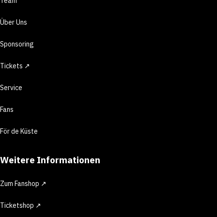
Team
Über Uns
Sponsoring
Tickets ↗
Service
Fans
För de Küste
Weitere Informationen
Zum Fanshop ↗
Ticketshop ↗