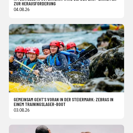
ZUR HERAUSFORDERUNG
04.08.26
GEMEINSAM GEHT’S VORAN IN DER STEIERMARK: ZEBRAS IN
EINEM TRAININGSLAGER-BOOT
03.08.26