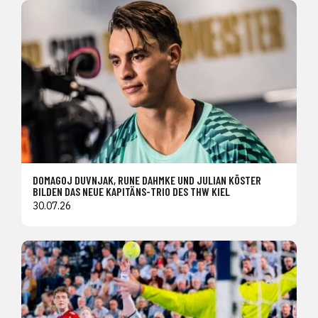
DOMAGOJ DUVNJAK, RUNE DAHMKE UND JULIAN KÖSTER
BILDEN DAS NEUE KAPITÄNS-TRIO DES THW KIEL
30.07.26