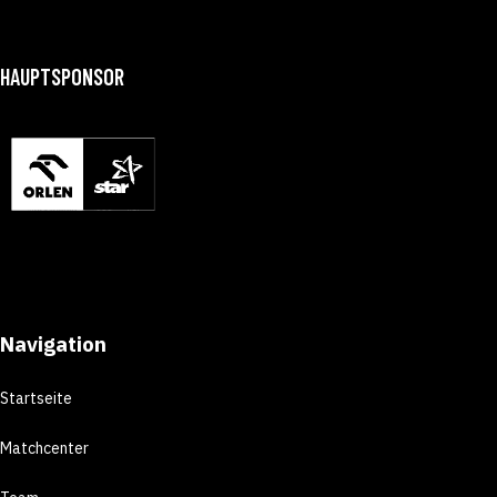
HAUPTSPONSOR
Navigation
Startseite
Matchcenter