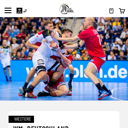
WEITERE