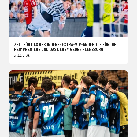
ZEIT FÜR DAS BESONDERE: EXTRA-VIP-ANGEBOTE FÜR DIE
HEIMPREMIERE UND DAS DERBY GEGEN FLENSBURG
30.07.26