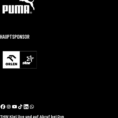
HAUPTSPONSOR
THW Kiel live und auf Abruf bei Dyn