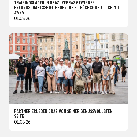
TRAININGSLAGER IN GRAZ: ZEBRAS GEWINNEN
FREUNDSCHAFTSSPIEL GEGEN DIE BT FÜCHSE DEUTLICH MIT
37:24
01.08.26
PARTNER ERLEBEN GRAZ VON SEINER GENUSSVOLLSTEN
SEITE
01.08.26