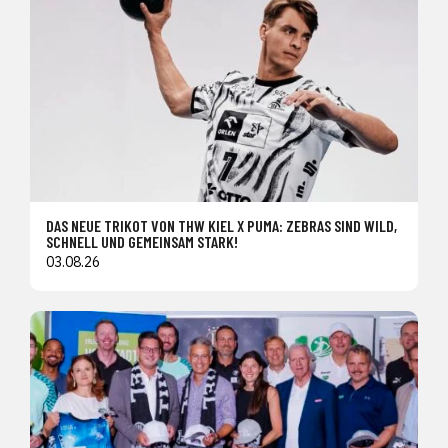
DAS NEUE TRIKOT VON THW KIEL X PUMA: ZEBRAS SIND WILD,
SCHNELL UND GEMEINSAM STARK!
03.08.26