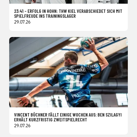
23:41 – ERFOLG IN HOHN: THW KIEL VERABSCHIEDET SICH MIT
SPIELFREUDE INS TRAININGSLAGER
29.07.26
VINCENT BÜCHNER FÄLLT EINIGE WOCHEN AUS: BEN SZILAGYI
ERHÄLT KURZFRISTIG ZWEITSPIELRECHT
29.07.26