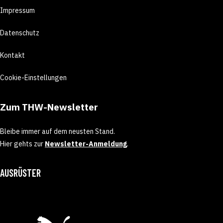
Impressum
Datenschutz
Kontakt
Cookie-Einstellungen
Zum THW-Newsletter
Bleibe immer auf dem neusten Stand.
Hier gehts zur
Newsletter-Anmeldung
.
AUSRÜSTER