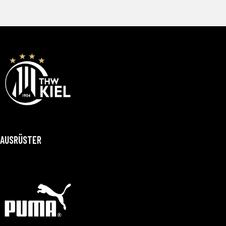
AUSRÜSTER