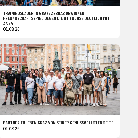
TRAININGSLAGER IN GRAZ: ZEBRAS GEWINNEN
FREUNDSCHAFTSSPIEL GEGEN DIE BT FÜCHSE DEUTLICH MIT
37:24
01.08.26
PARTNER ERLEBEN GRAZ VON SEINER GENUSSVOLLSTEN SEITE
01.08.26