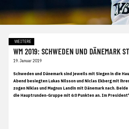
WEITERE
WM 2019: SCHWEDEN UND DÄNEMARK ST
19. Januar 2019
Schweden und Dänemark sind jeweils mit Siegen in die Ha
Abend besiegten Lukas Nilsson und Niclas Ekberg mit ihr
zogen Niklas und Magnus Landin mit Dänemark nach. Beide
die Hauptrunden-Gruppe mit 6:0 Punkten an. Im President'