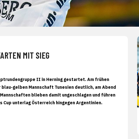
ARTEN MIT SIEG
uptrundengruppe II in Herning gestartet. Am frühen
er blau-gelben Mannschaft Tunesien deutlich, am Abend
 Mannschaften blieben damit ungeschlagen und führen
s Cup unterlag Österreich hingegen Argentinien.