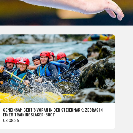
GEMEINSAM GEHT’S VORAN IN DER STEIERMARK: ZEBRAS IN
EINEM TRAININGSLAGER-BOOT
03.08.26