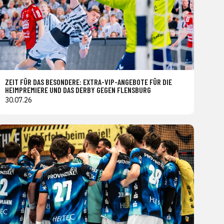
ZEIT FÜR DAS BESONDERE: EXTRA-VIP-ANGEBOTE FÜR DIE
HEIMPREMIERE UND DAS DERBY GEGEN FLENSBURG
30.07.26