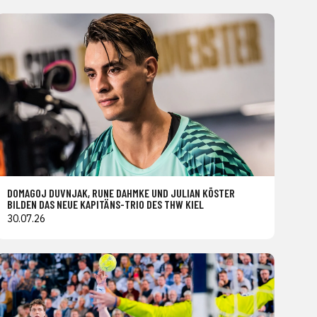
DOMAGOJ DUVNJAK, RUNE DAHMKE UND JULIAN KÖSTER
BILDEN DAS NEUE KAPITÄNS-TRIO DES THW KIEL
30.07.26