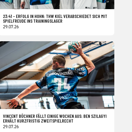
23:41 – ERFOLG IN HOHN: THW KIEL VERABSCHIEDET SICH MIT
SPIELFREUDE INS TRAININGSLAGER
29.07.26
VINCENT BÜCHNER FÄLLT EINIGE WOCHEN AUS: BEN SZILAGYI
ERHÄLT KURZFRISTIG ZWEITSPIELRECHT
29.07.26