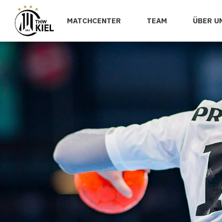
MATCHCENTER
TEAM
ÜBER U