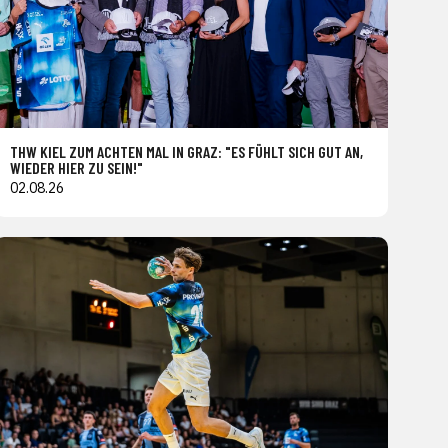
THW KIEL ZUM ACHTEN MAL IN GRAZ: "ES FÜHLT SICH GUT AN,
WIEDER HIER ZU SEIN!"
02.08.26