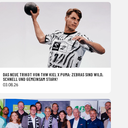
DAS NEUE TRIKOT VON THW KIEL X PUMA: ZEBRAS SIND WILD,
SCHNELL UND GEMEINSAM STARK!
03.08.26