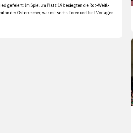
ied gefeiert: Im Spiel um Platz 19 besiegten die Rot-Weiß-
Kapitän der Österreicher, war mit sechs Toren und fünf Vorlagen