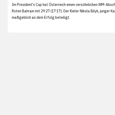
Im President's Cup hat Österreich einen versöhnlichen WM-Absch
Roten Bahrain mit 29:27 (17:17). Der Kieler Nikola Bilyk, junger 
maßgeblich an dem Erfolg beteiligt.