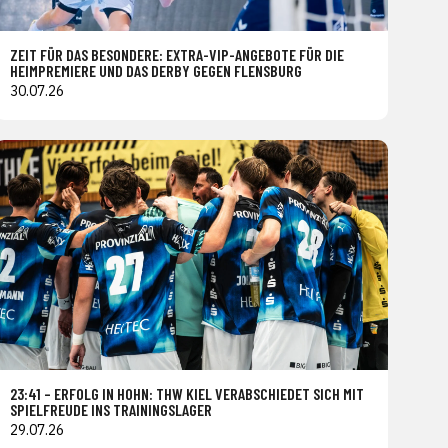
ZEIT FÜR DAS BESONDERE: EXTRA-VIP-ANGEBOTE FÜR DIE
HEIMPREMIERE UND DAS DERBY GEGEN FLENSBURG
30.07.26
23:41 – ERFOLG IN HOHN: THW KIEL VERABSCHIEDET SICH MIT
SPIELFREUDE INS TRAININGSLAGER
29.07.26