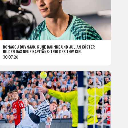
DOMAGOJ DUVNJAK, RUNE DAHMKE UND JULIAN KÖSTER
BILDEN DAS NEUE KAPITÄNS-TRIO DES THW KIEL
30.07.26