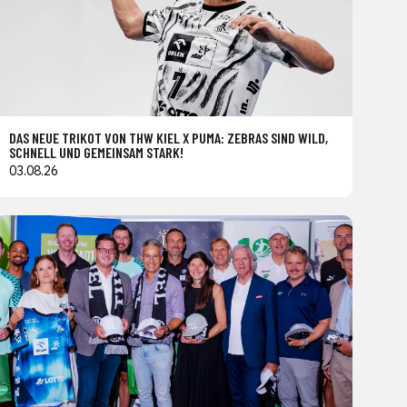
DAS NEUE TRIKOT VON THW KIEL X PUMA: ZEBRAS SIND WILD,
SCHNELL UND GEMEINSAM STARK!
03.08.26