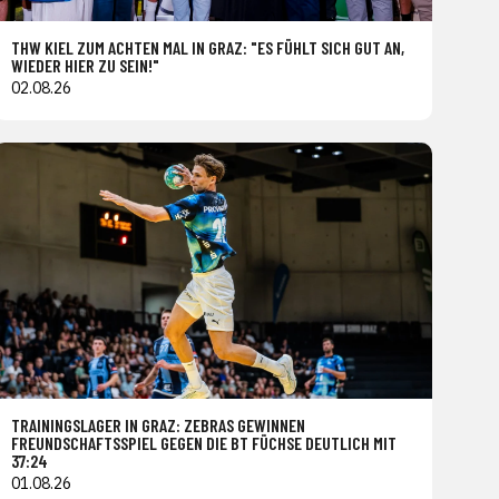
THW KIEL ZUM ACHTEN MAL IN GRAZ: "ES FÜHLT SICH GUT AN,
WIEDER HIER ZU SEIN!"
02.08.26
TRAININGSLAGER IN GRAZ: ZEBRAS GEWINNEN
FREUNDSCHAFTSSPIEL GEGEN DIE BT FÜCHSE DEUTLICH MIT
37:24
01.08.26