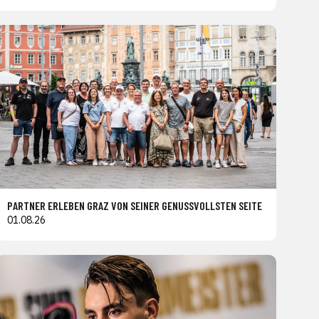
PARTNER ERLEBEN GRAZ VON SEINER GENUSSVOLLSTEN SEITE
01.08.26