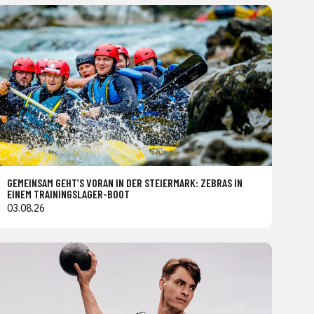
GEMEINSAM GEHT’S VORAN IN DER STEIERMARK: ZEBRAS IN
EINEM TRAININGSLAGER-BOOT
03.08.26