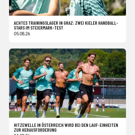
ACHTES TRAININGSLAGER IN GRAZ: ZWEI KIELER HANDBALL-
STARS IM STEIERMARK-TEST
05.08.26
HITZEWELLE IN ÖSTERREICH WIRD BEI DEN LAUF-EINHEITEN
ZUR HERAUSFORDERUNG