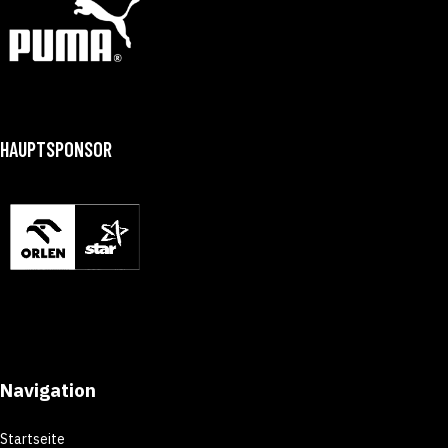
HAUPTSPONSOR
Navigation
Startseite