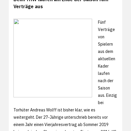
Verträge aus
Fünf
Verträge
von
Spielern
aus dem
aktuellen
Kader
laufen
nach der
Saison
aus. Einzig
bei
Torhüter Andreas Wolff ist bisher klar, wie es
weitergeht. Der 27-Jährige unterschrieb bereits vor
einem Jahr einen Vierjahresvertrag ab Sommer 2019