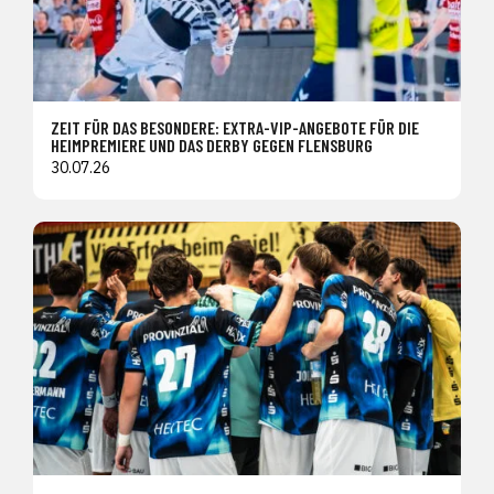
ZEIT FÜR DAS BESONDERE: EXTRA-VIP-ANGEBOTE FÜR DIE
HEIMPREMIERE UND DAS DERBY GEGEN FLENSBURG
30.07.26