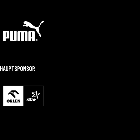
HAUPTSPONSOR