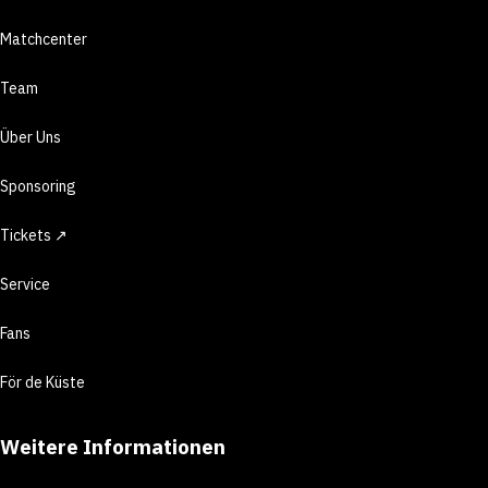
Matchcenter
Team
Über Uns
Sponsoring
Tickets ↗
Service
Fans
För de Küste
Weitere Informationen