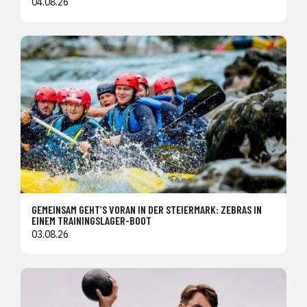
04.08.26
GEMEINSAM GEHT’S VORAN IN DER STEIERMARK: ZEBRAS IN
EINEM TRAININGSLAGER-BOOT
03.08.26