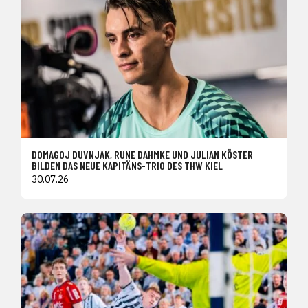
DOMAGOJ DUVNJAK, RUNE DAHMKE UND JULIAN KÖSTER
BILDEN DAS NEUE KAPITÄNS-TRIO DES THW KIEL
30.07.26