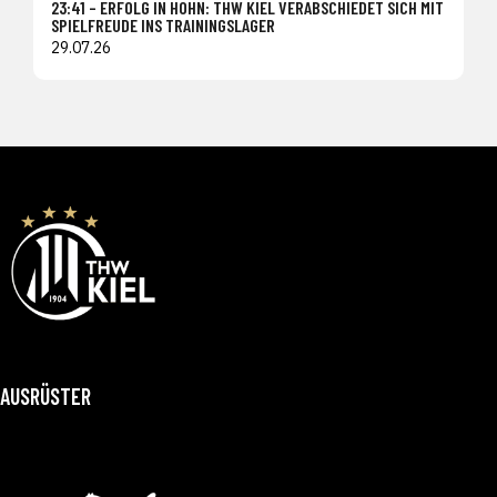
23:41 – ERFOLG IN HOHN: THW KIEL VERABSCHIEDET SICH MIT
SPIELFREUDE INS TRAININGSLAGER
29.07.26
AUSRÜSTER