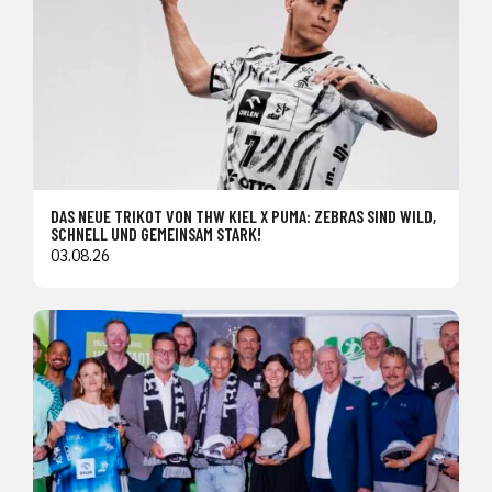
DAS NEUE TRIKOT VON THW KIEL X PUMA: ZEBRAS SIND WILD,
SCHNELL UND GEMEINSAM STARK!
03.08.26