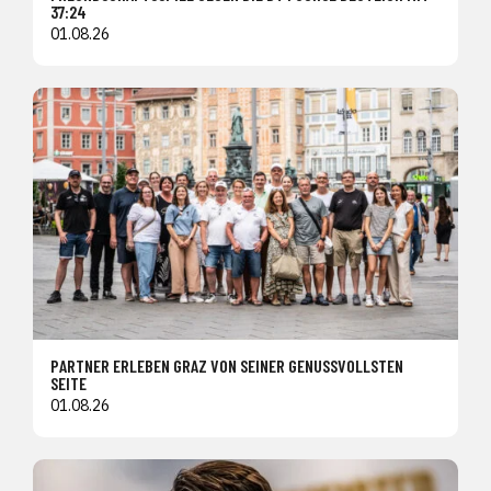
37:24
01.08.26
PARTNER ERLEBEN GRAZ VON SEINER GENUSSVOLLSTEN
SEITE
01.08.26