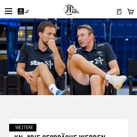
WEITERE