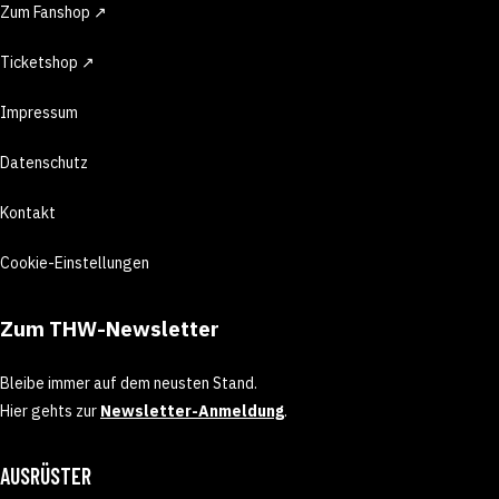
Zum Fanshop ↗
Ticketshop ↗
Impressum
Datenschutz
Kontakt
Cookie-Einstellungen
Zum THW-Newsletter
Bleibe immer auf dem neusten Stand.
Hier gehts zur
Newsletter-Anmeldung
.
AUSRÜSTER