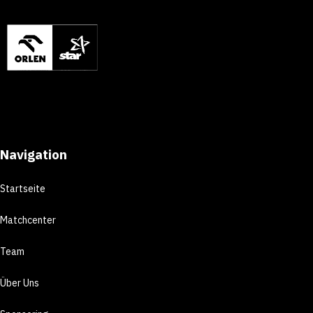
Navigation
Startseite
Matchcenter
Team
Über Uns