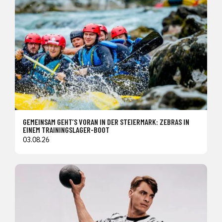
GEMEINSAM GEHT’S VORAN IN DER STEIERMARK: ZEBRAS IN
EINEM TRAININGSLAGER-BOOT
03.08.26