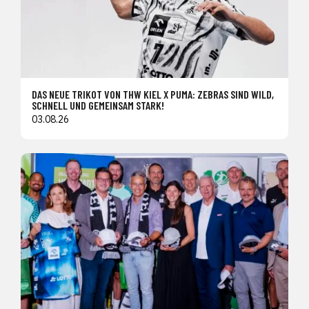
DAS NEUE TRIKOT VON THW KIEL X PUMA: ZEBRAS SIND WILD,
SCHNELL UND GEMEINSAM STARK!
03.08.26