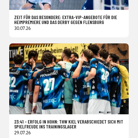
ZEIT FÜR DAS BESONDERE: EXTRA-VIP-ANGEBOTE FÜR DIE
HEIMPREMIERE UND DAS DERBY GEGEN FLENSBURG
30.07.26
23:41 – ERFOLG IN HOHN: THW KIEL VERABSCHIEDET SICH MIT
SPIELFREUDE INS TRAININGSLAGER
29.07.26