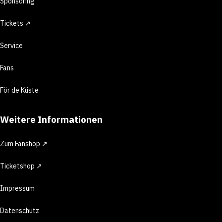
Sponsoring
Tickets ↗
Service
Fans
För de Küste
Weitere Informationen
Zum Fanshop ↗
Ticketshop ↗
Impressum
Datenschutz