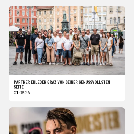
PARTNER ERLEBEN GRAZ VON SEINER GENUSSVOLLSTEN
SEITE
01.08.26