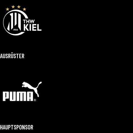
AUSRÜSTER
HAUPTSPONSOR