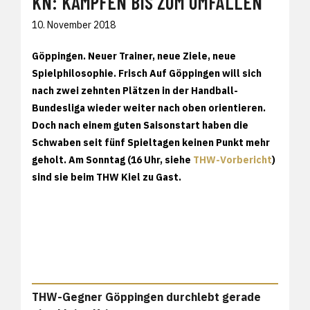
KN: KÄMPFEN BIS ZUM UMFALLEN
10. November 2018
Göppingen.
Neuer Trainer, neue Ziele, neue
Spielphilosophie. Frisch Auf Göppingen will sich
nach zwei zehnten Plätzen in der Handball-
Bundesliga wieder weiter nach oben orientieren.
Doch nach einem guten Saisonstart haben die
Schwaben seit fünf Spieltagen keinen Punkt mehr
geholt. Am Sonntag (16 Uhr, siehe
THW-Vorbericht
)
sind sie beim THW Kiel zu Gast.
THW-Gegner Göppingen durchlebt gerade