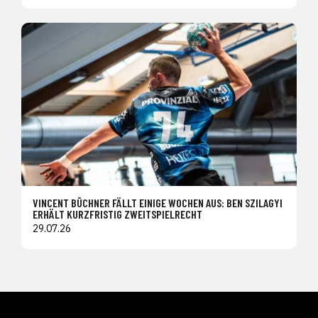
VINCENT BÜCHNER FÄLLT EINIGE WOCHEN AUS: BEN SZILAGYI
ERHÄLT KURZFRISTIG ZWEITSPIELRECHT
29.07.26