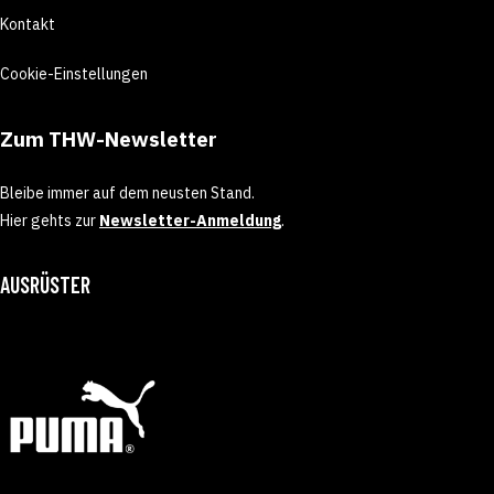
Kontakt
Cookie-Einstellungen
Zum THW-Newsletter
Bleibe immer auf dem neusten Stand.
Hier gehts zur
Newsletter-Anmeldung
.
AUSRÜSTER