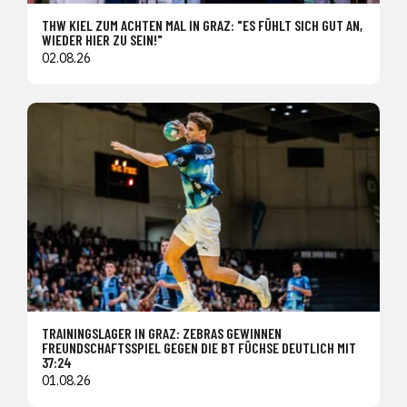
THW KIEL ZUM ACHTEN MAL IN GRAZ: "ES FÜHLT SICH GUT AN,
WIEDER HIER ZU SEIN!"
02.08.26
TRAININGSLAGER IN GRAZ: ZEBRAS GEWINNEN
FREUNDSCHAFTSSPIEL GEGEN DIE BT FÜCHSE DEUTLICH MIT
37:24
01.08.26