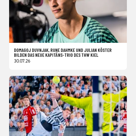
DOMAGOJ DUVNJAK, RUNE DAHMKE UND JULIAN KÖSTER
BILDEN DAS NEUE KAPITÄNS-TRIO DES THW KIEL
30.07.26