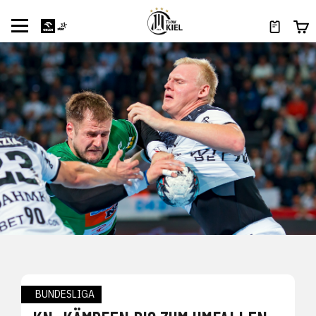
BUNDESLIGA