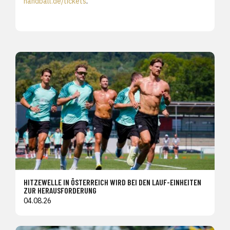
handball.de/tickets
.
HITZEWELLE IN ÖSTERREICH WIRD BEI DEN LAUF-EINHEITEN
ZUR HERAUSFORDERUNG
04.08.26