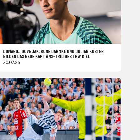
DOMAGOJ DUVNJAK, RUNE DAHMKE UND JULIAN KÖSTER
BILDEN DAS NEUE KAPITÄNS-TRIO DES THW KIEL
30.07.26