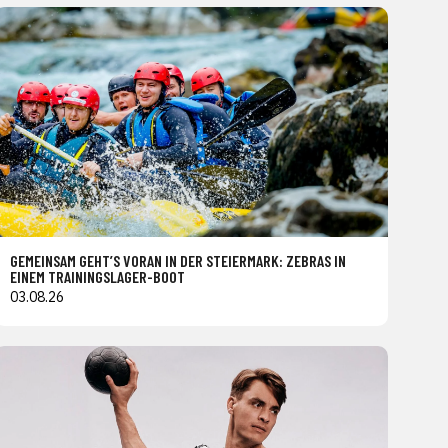
GEMEINSAM GEHT’S VORAN IN DER STEIERMARK: ZEBRAS IN
EINEM TRAININGSLAGER-BOOT
03.08.26