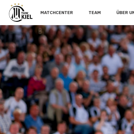
MATCHCENTER
TEAM
ÜBER U