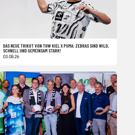
DAS NEUE TRIKOT VON THW KIEL X PUMA: ZEBRAS SIND WILD,
SCHNELL UND GEMEINSAM STARK!
03.08.26