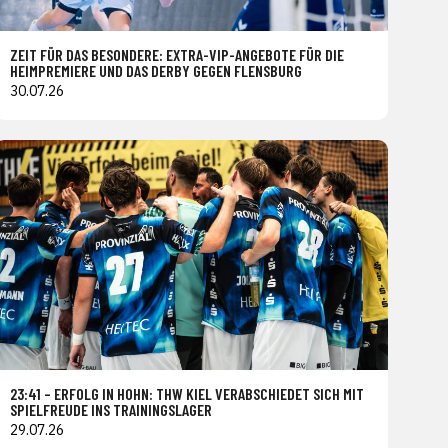
ZEIT FÜR DAS BESONDERE: EXTRA-VIP-ANGEBOTE FÜR DIE
HEIMPREMIERE UND DAS DERBY GEGEN FLENSBURG
30.07.26
23:41 – ERFOLG IN HOHN: THW KIEL VERABSCHIEDET SICH MIT
SPIELFREUDE INS TRAININGSLAGER
29.07.26