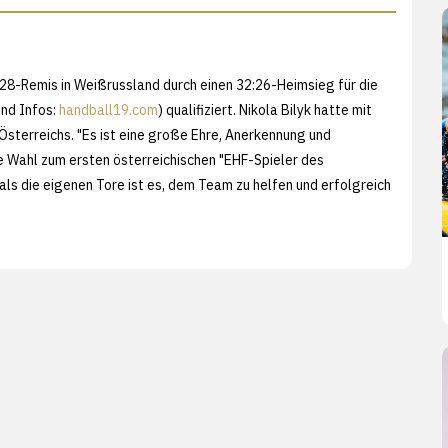
:28-Remis in Weißrussland durch einen 32:26-Heimsieg für die
nd Infos:
handball19.com
) qualifiziert. Nikola Bilyk hatte mit
Österreichs. "Es ist eine große Ehre, Anerkennung und
 Wahl zum ersten österreichischen "EHF-Spieler des
ls die eigenen Tore ist es, dem Team zu helfen und erfolgreich