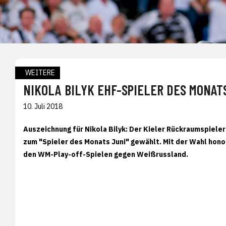
WEITERE
NIKOLA BILYK EHF-SPIELER DES MONAT
10. Juli 2018
Auszeichnung für Nikola Bilyk: Der Kieler Rückraumspiele
zum "Spieler des Monats Juni" gewählt. Mit der Wahl honor
den WM-Play-off-Spielen gegen Weißrussland.