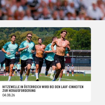
HITZEWELLE IN ÖSTERREICH WIRD BEI DEN LAUF-EINHEITEN
ZUR HERAUSFORDERUNG
04.08.26