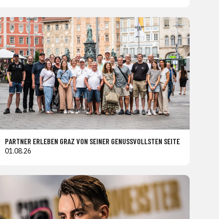
PARTNER ERLEBEN GRAZ VON SEINER GENUSSVOLLSTEN SEITE
01.08.26