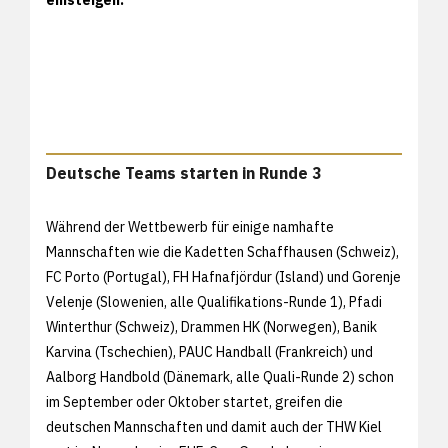
Deutsche Teams starten in Runde 3
Während der Wettbewerb für einige namhafte
Mannschaften wie die Kadetten Schaffhausen (Schweiz),
FC Porto (Portugal), FH Hafnafjördur (Island) und Gorenje
Velenje (Slowenien, alle Qualifikations-Runde 1), Pfadi
Winterthur (Schweiz), Drammen HK (Norwegen), Banik
Karvina (Tschechien), PAUC Handball (Frankreich) und
Aalborg Handbold (Dänemark, alle Quali-Runde 2) schon
im September oder Oktober startet, greifen die
deutschen Mannschaften und damit auch der THW Kiel