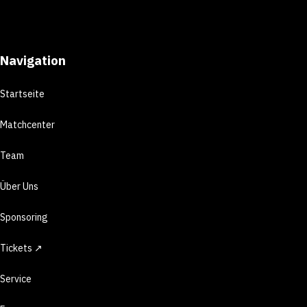
Navigation
Startseite
Matchcenter
Team
Über Uns
Sponsoring
Tickets ↗
Service