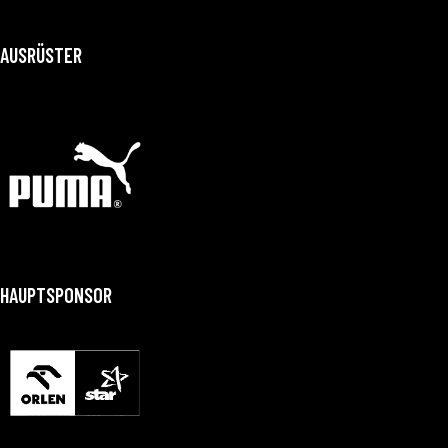
AUSRÜSTER
HAUPTSPONSOR