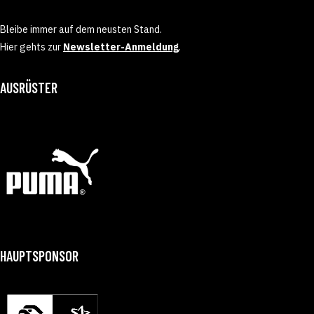
Bleibe immer auf dem neusten Stand.
Hier gehts zur
Newsletter-Anmeldung
.
AUSRÜSTER
HAUPTSPONSOR