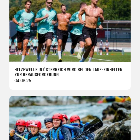
HITZEWELLE IN ÖSTERREICH WIRD BEI DEN LAUF-EINHEITEN
ZUR HERAUSFORDERUNG
04.08.26