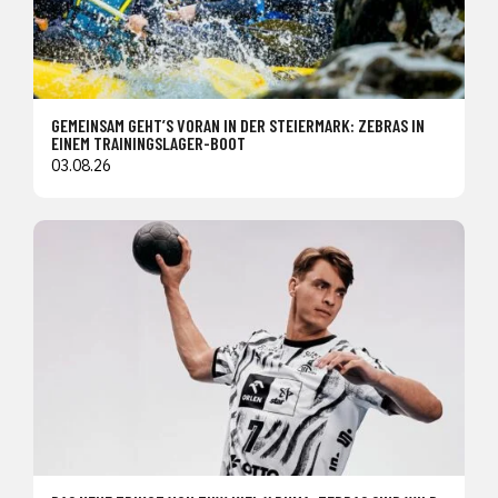
GEMEINSAM GEHT’S VORAN IN DER STEIERMARK: ZEBRAS IN
EINEM TRAININGSLAGER-BOOT
03.08.26