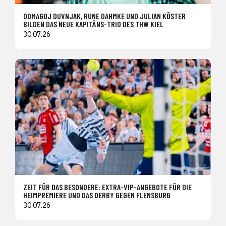
DOMAGOJ DUVNJAK, RUNE DAHMKE UND JULIAN KÖSTER
BILDEN DAS NEUE KAPITÄNS-TRIO DES THW KIEL
30.07.26
ZEIT FÜR DAS BESONDERE: EXTRA-VIP-ANGEBOTE FÜR DIE
HEIMPREMIERE UND DAS DERBY GEGEN FLENSBURG
30.07.26