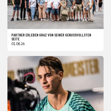
PARTNER ERLEBEN GRAZ VON SEINER GENUSSVOLLSTEN
SEITE
01.08.26