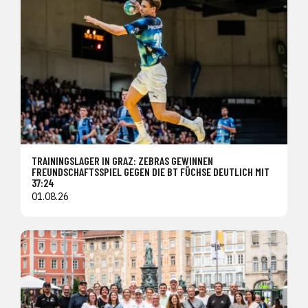
TRAININGSLAGER IN GRAZ: ZEBRAS GEWINNEN
FREUNDSCHAFTSSPIEL GEGEN DIE BT FÜCHSE DEUTLICH MIT
37:24
01.08.26