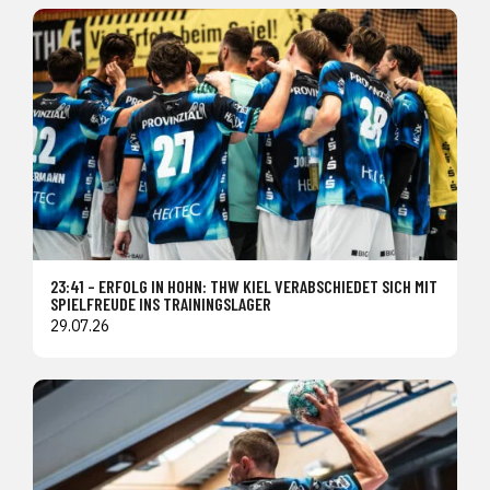
23:41 – ERFOLG IN HOHN: THW KIEL VERABSCHIEDET SICH MIT
SPIELFREUDE INS TRAININGSLAGER
29.07.26