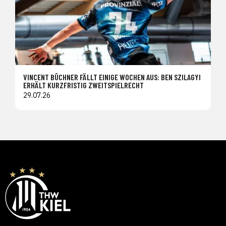
VINCENT BÜCHNER FÄLLT EINIGE WOCHEN AUS: BEN SZILAGYI
ERHÄLT KURZFRISTIG ZWEITSPIELRECHT
29.07.26