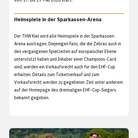
Heimspiele in der Sparkassen-Arena
Der THW Kiel wird alle Heimspiele in der Sparkassen-
Arena austragen. Diejenigen Fans, die die Zebras auch in
den vergangenen Spielzeiten auf europäischer Ebene
unterstützt haben und Inhaber einer Champions-Card
sind, werden ein Vorkaufsrecht auch für den EHF-Cup
erhalten. Details zum Ticketverkauf und zum
Vorkaufsrecht werden zu gegebener Zeit unter anderem
auf der Homepage des dreimaligen EHF-Cup-Siegers
bekannt gegeben.