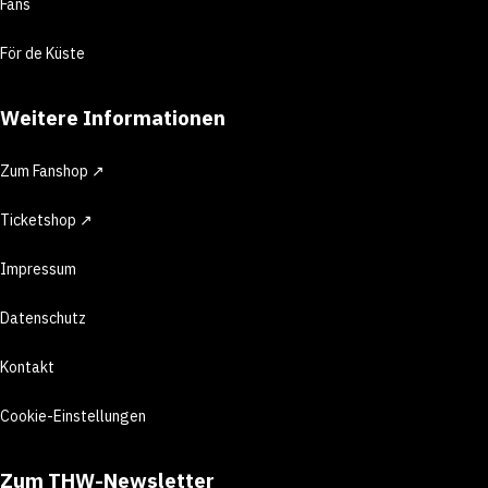
Fans
För de Küste
Weitere Informationen
Zum Fanshop ↗
Ticketshop ↗
Impressum
Datenschutz
Kontakt
Cookie-Einstellungen
Zum THW-Newsletter