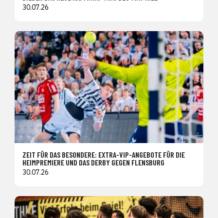
30.07.26
ZEIT FÜR DAS BESONDERE: EXTRA-VIP-ANGEBOTE FÜR DIE
HEIMPREMIERE UND DAS DERBY GEGEN FLENSBURG
30.07.26