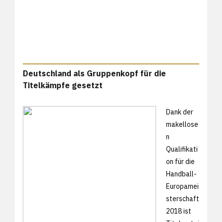
Deutschland als Gruppenkopf für die
Titelkämpfe gesetzt
Dank der
makellose
n
Qualifikati
on für die
Handball-
Europamei
sterschaft
2018 ist