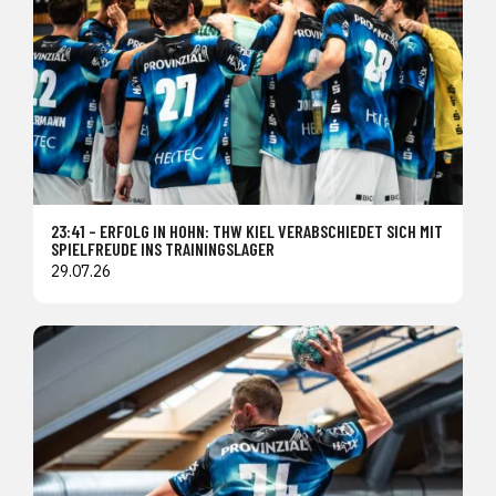
23:41 – ERFOLG IN HOHN: THW KIEL VERABSCHIEDET SICH MIT
SPIELFREUDE INS TRAININGSLAGER
29.07.26