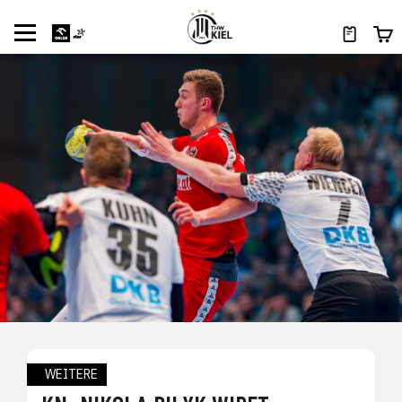
WEITERE