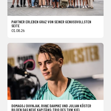
PARTNER ERLEBEN GRAZ VON SEINER GENUSSVOLLSTEN
SEITE
01.08.26
DOMAGOJ DUVNJAK, RUNE DAHMKE UND JULIAN KÖSTER
BILDEN DAS NEUE KAPITÄNS-TRIO DES THW KIEL