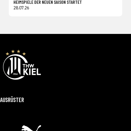
HEIMSPIELE DER NEUEN SAISON STARTET
28.07.26
AUSRÜSTER