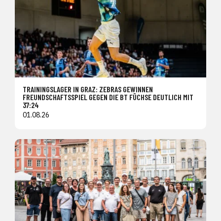
TRAININGSLAGER IN GRAZ: ZEBRAS GEWINNEN
FREUNDSCHAFTSSPIEL GEGEN DIE BT FÜCHSE DEUTLICH MIT
37:24
01.08.26