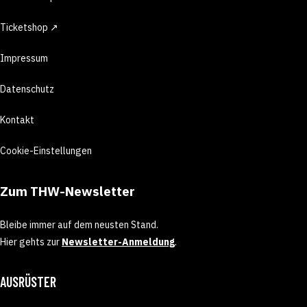
Ticketshop ↗
Impressum
Datenschutz
Kontakt
Cookie-Einstellungen
Zum THW-Newsletter
Bleibe immer auf dem neusten Stand.
Hier gehts zur
Newsletter-Anmeldung
.
AUSRÜSTER