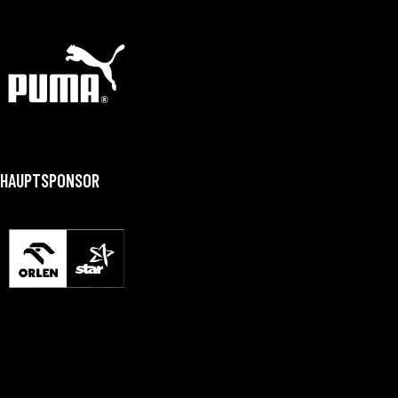
HAUPTSPONSOR