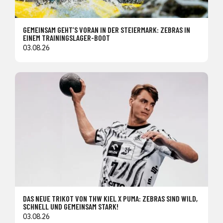
GEMEINSAM GEHT’S VORAN IN DER STEIERMARK: ZEBRAS IN
EINEM TRAININGSLAGER-BOOT
03.08.26
DAS NEUE TRIKOT VON THW KIEL X PUMA: ZEBRAS SIND WILD,
SCHNELL UND GEMEINSAM STARK!
03.08.26