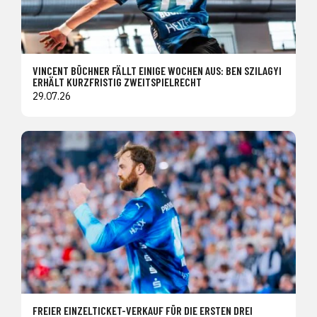
VINCENT BÜCHNER FÄLLT EINIGE WOCHEN AUS: BEN SZILAGYI
ERHÄLT KURZFRISTIG ZWEITSPIELRECHT
29.07.26
FREIER EINZELTICKET-VERKAUF FÜR DIE ERSTEN DREI