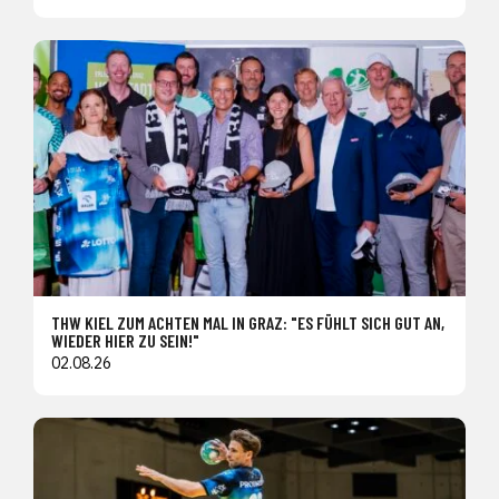
THW KIEL ZUM ACHTEN MAL IN GRAZ: "ES FÜHLT SICH GUT AN,
WIEDER HIER ZU SEIN!"
02.08.26