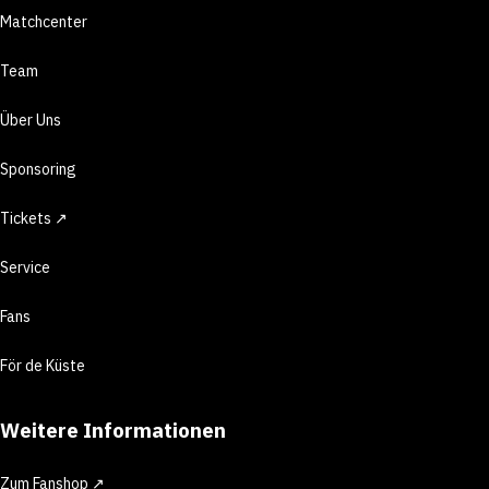
Matchcenter
Team
Über Uns
Sponsoring
Tickets ↗
Service
Fans
För de Küste
Weitere Informationen
Zum Fanshop ↗