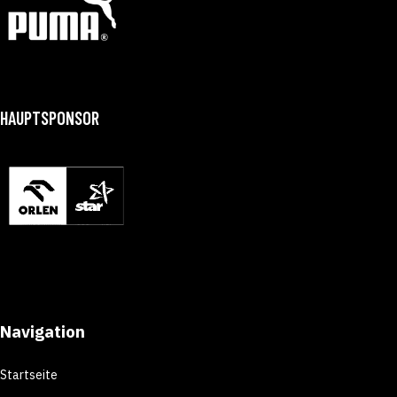
HAUPTSPONSOR
Navigation
Startseite