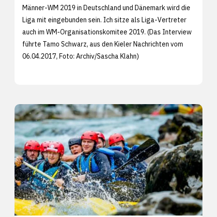
Männer-WM 2019 in Deutschland und Dänemark wird die
Liga mit eingebunden sein. Ich sitze als Liga-Vertreter
auch im WM-Organisationskomitee 2019. (Das Interview
führte Tamo Schwarz, aus den
Kieler Nachrichten vom
06.04.2017, Foto: Archiv/
Sascha Klahn)