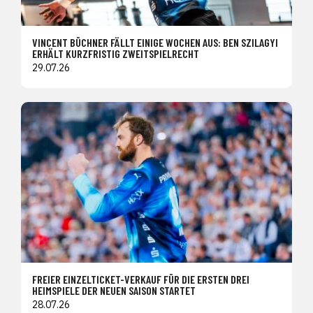
VINCENT BÜCHNER FÄLLT EINIGE WOCHEN AUS: BEN SZILAGYI
ERHÄLT KURZFRISTIG ZWEITSPIELRECHT
29.07.26
FREIER EINZELTICKET-VERKAUF FÜR DIE ERSTEN DREI
HEIMSPIELE DER NEUEN SAISON STARTET
28.07.26