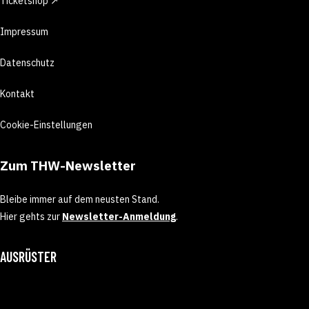
Ticketshop ↗
Impressum
Datenschutz
Kontakt
Cookie-Einstellungen
Zum THW-Newsletter
Bleibe immer auf dem neusten Stand.
Hier gehts zur
Newsletter-Anmeldung
.
AUSRÜSTER