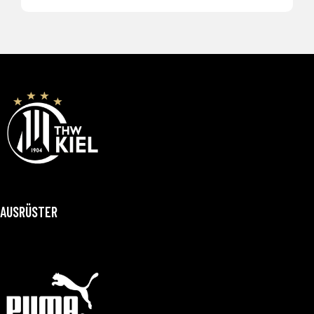
AUSRÜSTER