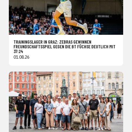
TRAININGSLAGER IN GRAZ: ZEBRAS GEWINNEN
FREUNDSCHAFTSSPIEL GEGEN DIE BT FÜCHSE DEUTLICH MIT
37:24
01.08.26