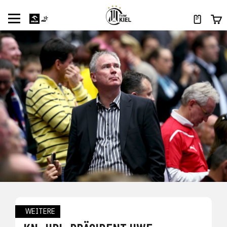
WEITERE