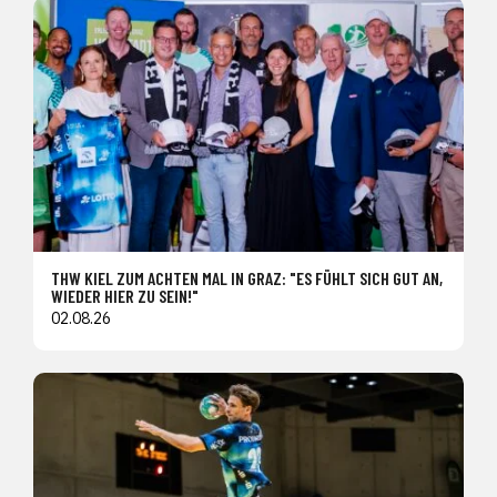
THW KIEL ZUM ACHTEN MAL IN GRAZ: "ES FÜHLT SICH GUT AN,
WIEDER HIER ZU SEIN!"
02.08.26