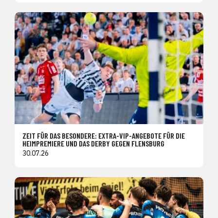
ZEIT FÜR DAS BESONDERE: EXTRA-VIP-ANGEBOTE FÜR DIE
HEIMPREMIERE UND DAS DERBY GEGEN FLENSBURG
30.07.26