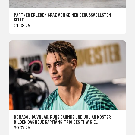
PARTNER ERLEBEN GRAZ VON SEINER GENUSSVOLLSTEN
SEITE
01.08.26
DOMAGOJ DUVNJAK, RUNE DAHMKE UND JULIAN KÖSTER
BILDEN DAS NEUE KAPITÄNS-TRIO DES THW KIEL
30.07.26