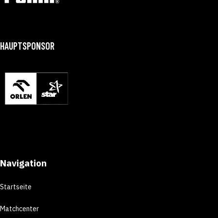
HAUPTSPONSOR
Navigation
Startseite
Matchcenter