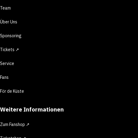
Team
Über Uns
Sponsoring
Tickets ↗
Service
Fans
För de Küste
Weitere Informationen
Zum Fanshop ↗