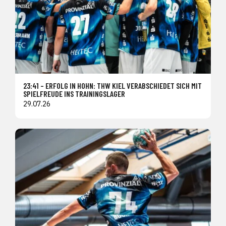
23:41 – ERFOLG IN HOHN: THW KIEL VERABSCHIEDET SICH MIT
SPIELFREUDE INS TRAININGSLAGER
29.07.26