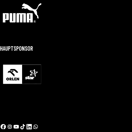
HAUPTSPONSOR