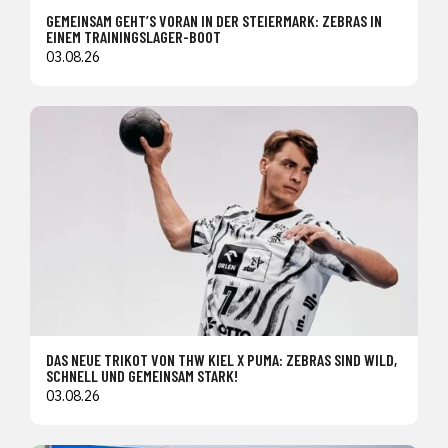
GEMEINSAM GEHT’S VORAN IN DER STEIERMARK: ZEBRAS IN
EINEM TRAININGSLAGER-BOOT
03.08.26
DAS NEUE TRIKOT VON THW KIEL X PUMA: ZEBRAS SIND WILD,
SCHNELL UND GEMEINSAM STARK!
03.08.26