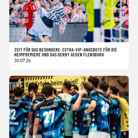
ZEIT FÜR DAS BESONDERE: EXTRA-VIP-ANGEBOTE FÜR DIE
HEIMPREMIERE UND DAS DERBY GEGEN FLENSBURG
30.07.26