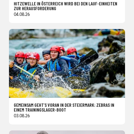
HITZEWELLE IN ÖSTERREICH WIRD BEI DEN LAUF-EINHEITEN
ZUR HERAUSFORDERUNG
04.08.26
GEMEINSAM GEHT’S VORAN IN DER STEIERMARK: ZEBRAS IN
EINEM TRAININGSLAGER-BOOT
03.08.26