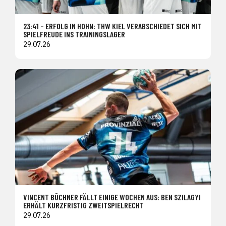
23:41 – ERFOLG IN HOHN: THW KIEL VERABSCHIEDET SICH MIT
SPIELFREUDE INS TRAININGSLAGER
29.07.26
VINCENT BÜCHNER FÄLLT EINIGE WOCHEN AUS: BEN SZILAGYI
ERHÄLT KURZFRISTIG ZWEITSPIELRECHT
29.07.26