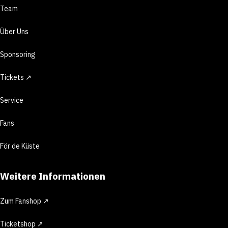
Team
Über Uns
Sponsoring
Tickets ↗
Service
Fans
För de Küste
Weitere Informationen
Zum Fanshop ↗
Ticketshop ↗