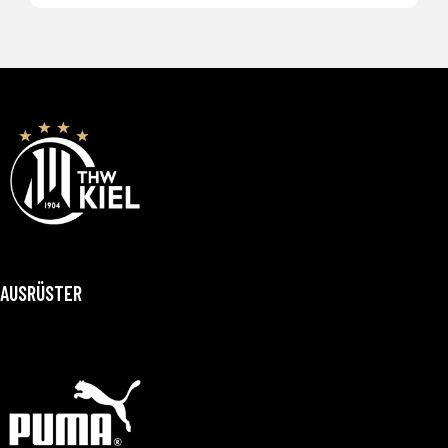
AUSRÜSTER