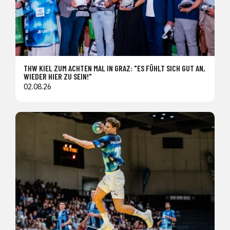
THW KIEL ZUM ACHTEN MAL IN GRAZ: "ES FÜHLT SICH GUT AN,
WIEDER HIER ZU SEIN!"
02.08.26