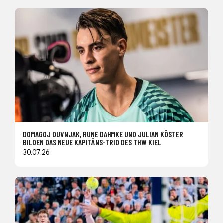
DOMAGOJ DUVNJAK, RUNE DAHMKE UND JULIAN KÖSTER
BILDEN DAS NEUE KAPITÄNS-TRIO DES THW KIEL
30.07.26