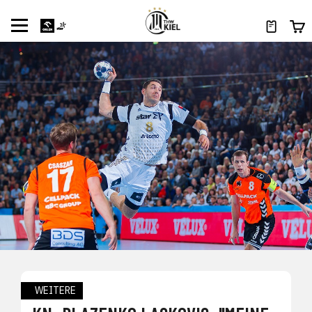
WEITERE