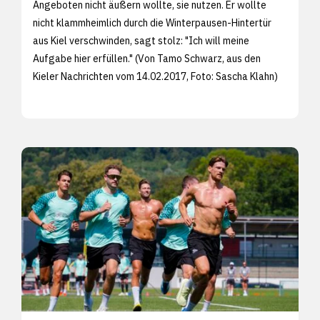
Angeboten nicht äußern wollte, sie nutzen. Er wollte
nicht klammheimlich durch die Winterpausen-Hintertür
aus Kiel verschwinden, sagt stolz: "Ich will meine
Aufgabe hier erfüllen." (Von Tamo Schwarz, aus den
Kieler Nachrichten vom 14.02.2017, Foto:
Sascha Klahn)