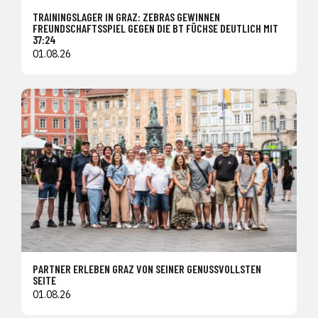
TRAININGSLAGER IN GRAZ: ZEBRAS GEWINNEN
FREUNDSCHAFTSSPIEL GEGEN DIE BT FÜCHSE DEUTLICH MIT
37:24
01.08.26
PARTNER ERLEBEN GRAZ VON SEINER GENUSSVOLLSTEN
SEITE
01.08.26