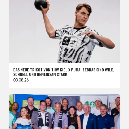
DAS NEUE TRIKOT VON THW KIEL X PUMA: ZEBRAS SIND WILD,
SCHNELL UND GEMEINSAM STARK!
03.08.26