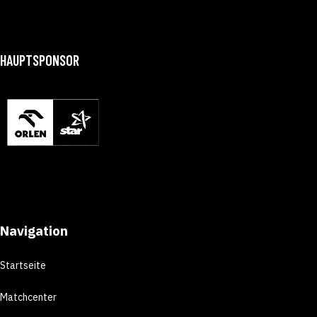
HAUPTSPONSOR
Navigation
Startseite
Matchcenter