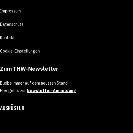
Impressum
Datenschutz
Kontakt
Cookie-Einstellungen
Zum THW-Newsletter
Bleibe immer auf dem neusten Stand.
Hier gehts zur
Newsletter-Anmeldung
.
AUSRÜSTER