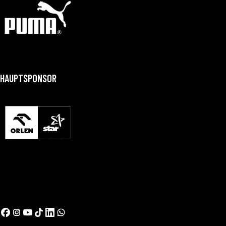
HAUPTSPONSOR