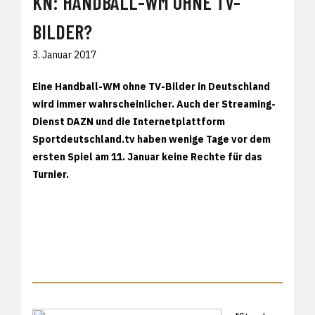
KN: HANDBALL-WM OHNE TV-
BILDER?
3. Januar 2017
Eine Handball-WM ohne TV-Bilder in Deutschland
wird immer wahrscheinlicher. Auch der Streaming-
Dienst DAZN und die Internetplattform
Sportdeutschland.tv haben wenige Tage vor dem
ersten Spiel am 11. Januar keine Rechte für das
Turnier.