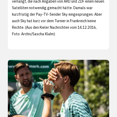
verlangt, die nach Angaben von ARD und ZDF einen neuen
Satelliten notwendig gemacht hätte. Damals war
kurzfristig der Pay-TV-Sender Sky eingesprungen. Aber
auch Sky hat kurz vor dem Turnier in Frankreich keine
Rechte. (Aus den
Kieler Nachrichten vom 14.12.2016,
Foto: Archiv/
Sascha Klahn)