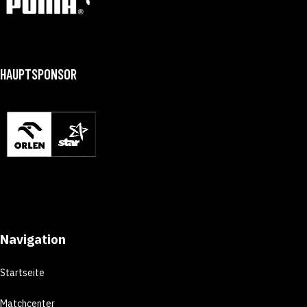
HAUPTSPONSOR
Navigation
Startseite
Matchcenter