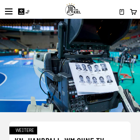
WEITERE