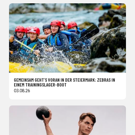
GEMEINSAM GEHT’S VORAN IN DER STEIERMARK: ZEBRAS IN
EINEM TRAININGSLAGER-BOOT
03.08.26