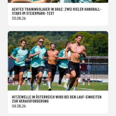
ACHTES TRAININGSLAGER IN GRAZ: ZWEI KIELER HANDBALL-
STARS IM STEIERMARK-TEST
05.08.26
HITZEWELLE IN ÖSTERREICH WIRD BEI DEN LAUF-EINHEITEN
ZUR HERAUSFORDERUNG
04.08.26