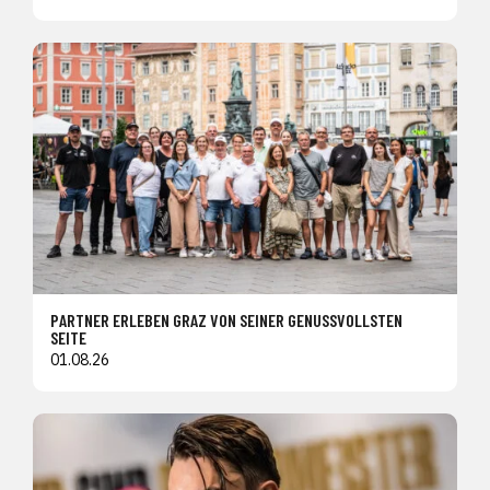
PARTNER ERLEBEN GRAZ VON SEINER GENUSSVOLLSTEN
SEITE
01.08.26