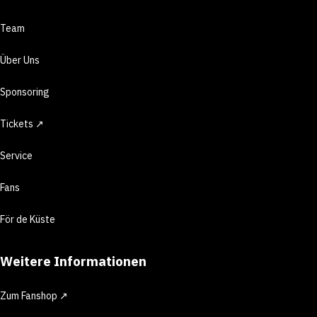
Team
Über Uns
Sponsoring
Tickets ↗
Service
Fans
För de Küste
Weitere Informationen
Zum Fanshop ↗