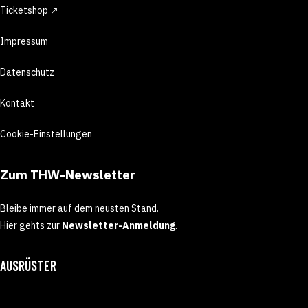
Ticketshop ↗
Impressum
Datenschutz
Kontakt
Cookie-Einstellungen
Zum THW-Newsletter
Bleibe immer auf dem neusten Stand.
Hier gehts zur
Newsletter-Anmeldung
.
AUSRÜSTER