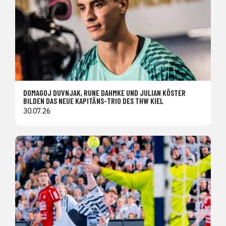
DOMAGOJ DUVNJAK, RUNE DAHMKE UND JULIAN KÖSTER
BILDEN DAS NEUE KAPITÄNS-TRIO DES THW KIEL
30.07.26