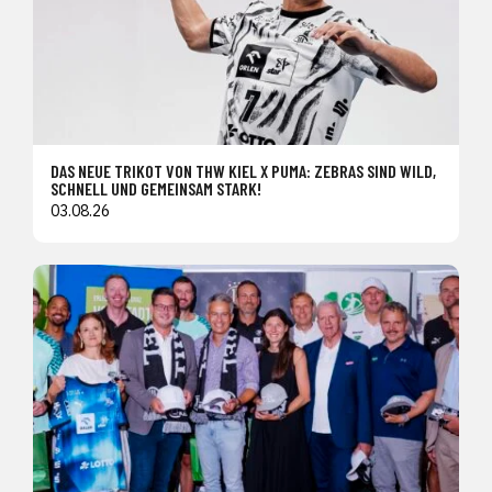
DAS NEUE TRIKOT VON THW KIEL X PUMA: ZEBRAS SIND WILD,
SCHNELL UND GEMEINSAM STARK!
03.08.26