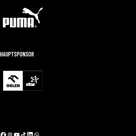
HAUPTSPONSOR