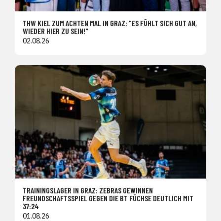
THW KIEL ZUM ACHTEN MAL IN GRAZ: "ES FÜHLT SICH GUT AN,
WIEDER HIER ZU SEIN!"
02.08.26
TRAININGSLAGER IN GRAZ: ZEBRAS GEWINNEN
FREUNDSCHAFTSSPIEL GEGEN DIE BT FÜCHSE DEUTLICH MIT
37:24
01.08.26