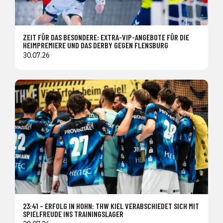
ZEIT FÜR DAS BESONDERE: EXTRA-VIP-ANGEBOTE FÜR DIE
HEIMPREMIERE UND DAS DERBY GEGEN FLENSBURG
30.07.26
23:41 – ERFOLG IN HOHN: THW KIEL VERABSCHIEDET SICH MIT
SPIELFREUDE INS TRAININGSLAGER