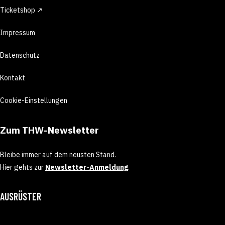
Ticketshop ↗
Impressum
Datenschutz
Kontakt
Cookie-Einstellungen
Zum THW-Newsletter
Bleibe immer auf dem neusten Stand.
Hier gehts zur
Newsletter-Anmeldung
.
AUSRÜSTER