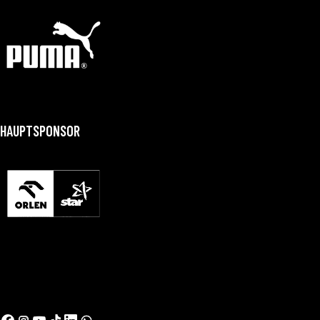
HAUPTSPONSOR