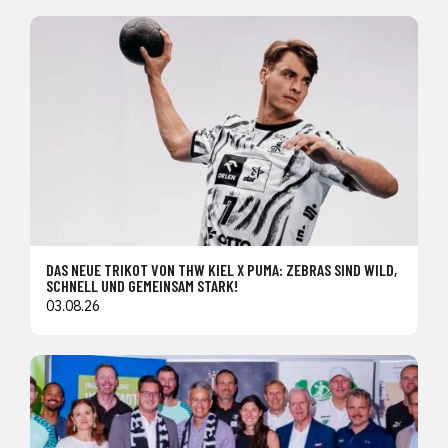
DAS NEUE TRIKOT VON THW KIEL X PUMA: ZEBRAS SIND WILD,
SCHNELL UND GEMEINSAM STARK!
03.08.26