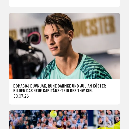
DOMAGOJ DUVNJAK, RUNE DAHMKE UND JULIAN KÖSTER
BILDEN DAS NEUE KAPITÄNS-TRIO DES THW KIEL
30.07.26