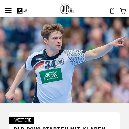
WEITERE