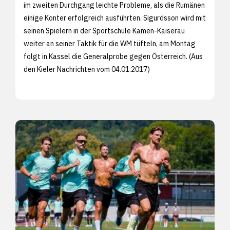
im zweiten Durchgang leichte Probleme, als die Rumänen
einige Konter erfolgreich ausführten. Sigurdsson wird mit
seinen Spielern in der Sportschule Kamen-Kaiserau
weiter an seiner Taktik für die WM tüfteln, am Montag
folgt in Kassel die Generalprobe gegen Österreich. (Aus
den
Kieler Nachrichten vom 04.01.2017)