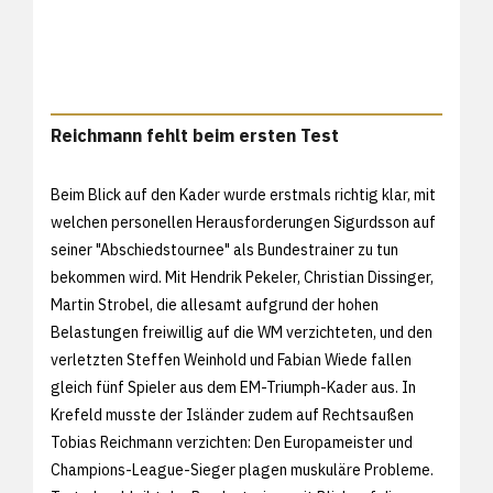
Reichmann fehlt beim ersten Test
Beim Blick auf den Kader wurde erstmals richtig klar, mit
welchen personellen Herausforderungen Sigurdsson auf
seiner "Abschiedstournee" als Bundestrainer zu tun
bekommen wird. Mit Hendrik Pekeler, Christian Dissinger,
Martin Strobel, die allesamt aufgrund der hohen
Belastungen freiwillig auf die WM verzichteten, und den
verletzten Steffen Weinhold und Fabian Wiede fallen
gleich fünf Spieler aus dem EM-Triumph-Kader aus. In
Krefeld musste der Isländer zudem auf Rechtsaußen
Tobias Reichmann verzichten: Den Europameister und
Champions-League-Sieger plagen muskuläre Probleme.