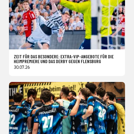
ZEIT FÜR DAS BESONDERE: EXTRA-VIP-ANGEBOTE FÜR DIE
HEIMPREMIERE UND DAS DERBY GEGEN FLENSBURG
30.07.26