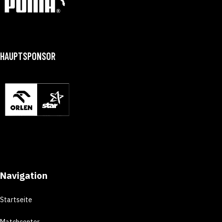
HAUPTSPONSOR
Navigation
Startseite
Matchcenter