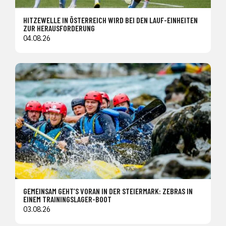
HITZEWELLE IN ÖSTERREICH WIRD BEI DEN LAUF-EINHEITEN
ZUR HERAUSFORDERUNG
04.08.26
GEMEINSAM GEHT’S VORAN IN DER STEIERMARK: ZEBRAS IN
EINEM TRAININGSLAGER-BOOT
03.08.26