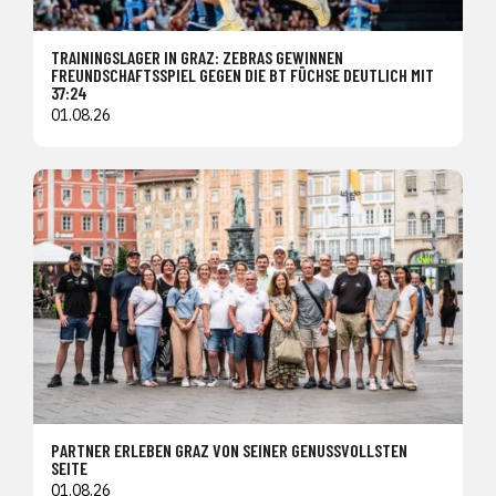
TRAININGSLAGER IN GRAZ: ZEBRAS GEWINNEN
FREUNDSCHAFTSSPIEL GEGEN DIE BT FÜCHSE DEUTLICH MIT
37:24
01.08.26
PARTNER ERLEBEN GRAZ VON SEINER GENUSSVOLLSTEN
SEITE
01.08.26