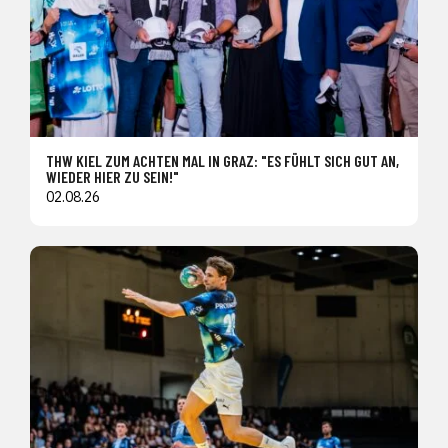
THW KIEL ZUM ACHTEN MAL IN GRAZ: "ES FÜHLT SICH GUT AN,
WIEDER HIER ZU SEIN!"
02.08.26