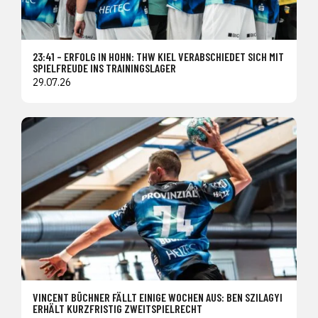
23:41 – ERFOLG IN HOHN: THW KIEL VERABSCHIEDET SICH MIT
SPIELFREUDE INS TRAININGSLAGER
29.07.26
VINCENT BÜCHNER FÄLLT EINIGE WOCHEN AUS: BEN SZILAGYI
ERHÄLT KURZFRISTIG ZWEITSPIELRECHT