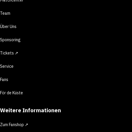
Team
Über Uns
Sponsoring
Tickets ↗
Service
Fans
För de Küste
Weitere Informationen
Zum Fanshop ↗