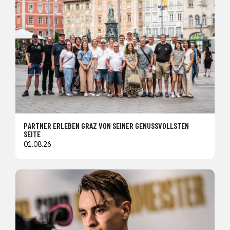
PARTNER ERLEBEN GRAZ VON SEINER GENUSSVOLLSTEN
SEITE
01.08.26