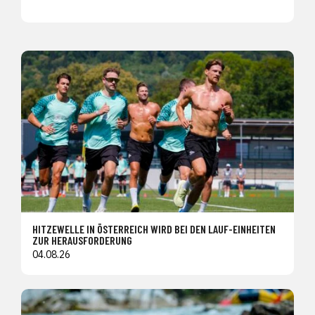
HITZEWELLE IN ÖSTERREICH WIRD BEI DEN LAUF-EINHEITEN
ZUR HERAUSFORDERUNG
04.08.26