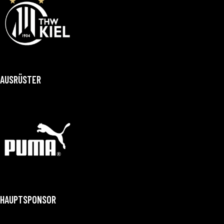
AUSRÜSTER
HAUPTSPONSOR