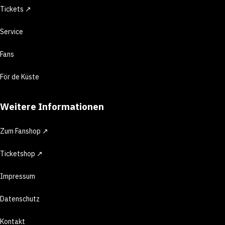
Tickets ↗
Service
Fans
För de Küste
Weitere Informationen
Zum Fanshop ↗
Ticketshop ↗
Impressum
Datenschutz
Kontakt