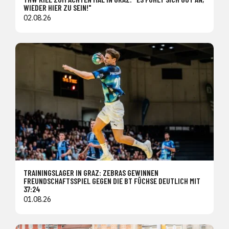
WIEDER HIER ZU SEIN!"
02.08.26
TRAININGSLAGER IN GRAZ: ZEBRAS GEWINNEN
FREUNDSCHAFTSSPIEL GEGEN DIE BT FÜCHSE DEUTLICH MIT
37:24
01.08.26