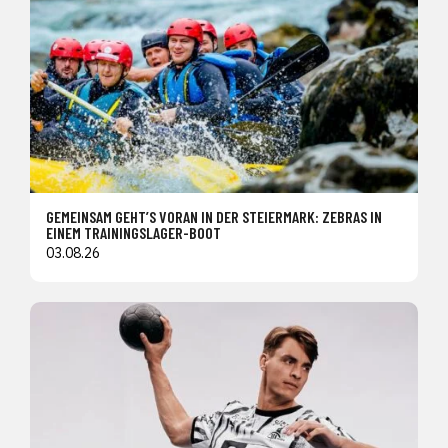
GEMEINSAM GEHT’S VORAN IN DER STEIERMARK: ZEBRAS IN
EINEM TRAININGSLAGER-BOOT
03.08.26