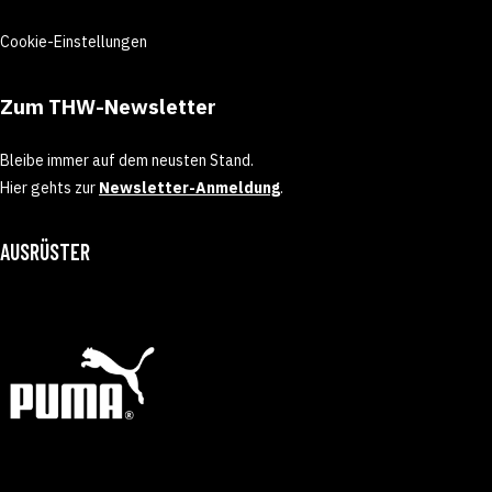
Cookie-Einstellungen
Zum THW-Newsletter
Bleibe immer auf dem neusten Stand.
Hier gehts zur
Newsletter-Anmeldung
.
AUSRÜSTER