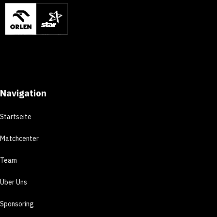
Navigation
Startseite
Matchcenter
Team
Über Uns
Sponsoring