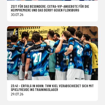
ZEIT FÜR DAS BESONDERE: EXTRA-VIP-ANGEBOTE FÜR DIE
HEIMPREMIERE UND DAS DERBY GEGEN FLENSBURG
30.07.26
23:41 – ERFOLG IN HOHN: THW KIEL VERABSCHIEDET SICH MIT
SPIELFREUDE INS TRAININGSLAGER
29.07.26