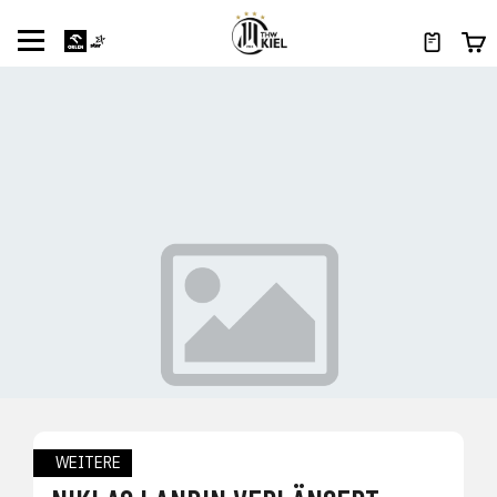
WEITERE