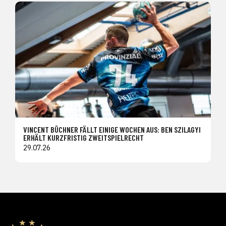
VINCENT BÜCHNER FÄLLT EINIGE WOCHEN AUS: BEN SZILAGYI
ERHÄLT KURZFRISTIG ZWEITSPIELRECHT
29.07.26