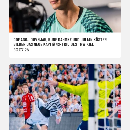
DOMAGOJ DUVNJAK, RUNE DAHMKE UND JULIAN KÖSTER
BILDEN DAS NEUE KAPITÄNS-TRIO DES THW KIEL
30.07.26