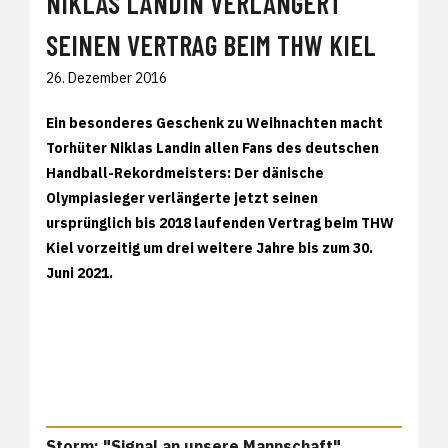
NIKLAS LANDIN VERLÄNGERT
SEINEN VERTRAG BEIM THW KIEL
26. Dezember 2016
Ein besonderes Geschenk zu Weihnachten macht
Torhüter Niklas Landin allen Fans des deutschen
Handball-Rekordmeisters: Der dänische
Olympiasieger verlängerte jetzt seinen
ursprünglich bis 2018 laufenden Vertrag beim THW
Kiel vorzeitig um drei weitere Jahre bis zum 30.
Juni 2021.
Storm: "Signal an unsere Mannschaft"