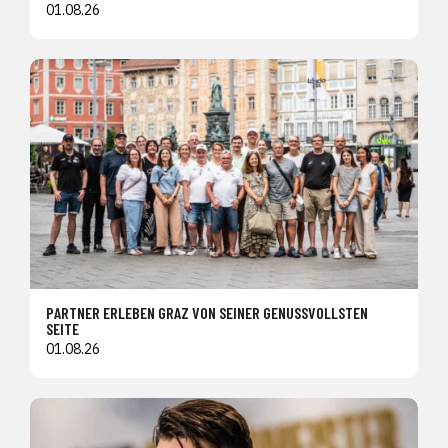
01.08.26
PARTNER ERLEBEN GRAZ VON SEINER GENUSSVOLLSTEN
SEITE
01.08.26