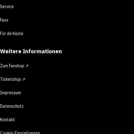
Service
Fans
För de Küste
Weitere Informationen
Zum Fanshop ↗
Ticketshop ↗
Impressum
Datenschutz
Kontakt
Cookie-Einstellungen