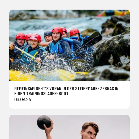
GEMEINSAM GEHT’S VORAN IN DER STEIERMARK: ZEBRAS IN
EINEM TRAININGSLAGER-BOOT
03.08.26