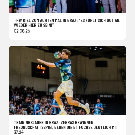
THW KIEL ZUM ACHTEN MAL IN GRAZ: "ES FÜHLT SICH GUT AN,
WIEDER HIER ZU SEIN!"
02.08.26
TRAININGSLAGER IN GRAZ: ZEBRAS GEWINNEN
FREUNDSCHAFTSSPIEL GEGEN DIE BT FÜCHSE DEUTLICH MIT
37:24