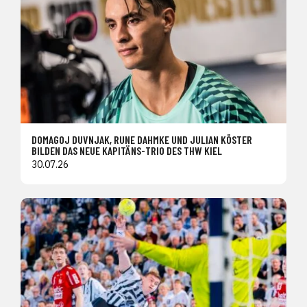
DOMAGOJ DUVNJAK, RUNE DAHMKE UND JULIAN KÖSTER
BILDEN DAS NEUE KAPITÄNS-TRIO DES THW KIEL
30.07.26