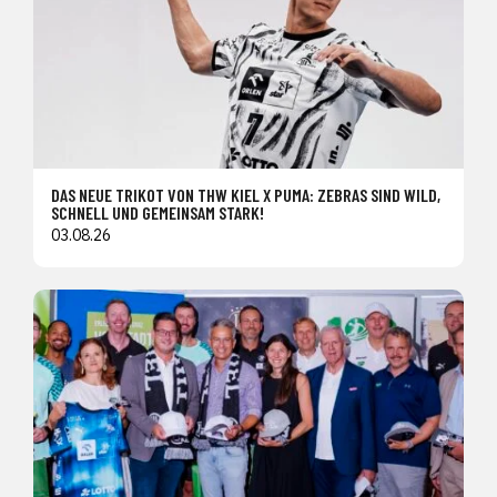
DAS NEUE TRIKOT VON THW KIEL X PUMA: ZEBRAS SIND WILD,
SCHNELL UND GEMEINSAM STARK!
03.08.26