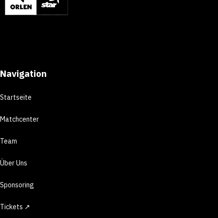
Navigation
Startseite
Matchcenter
Team
Über Uns
Sponsoring
Tickets ↗