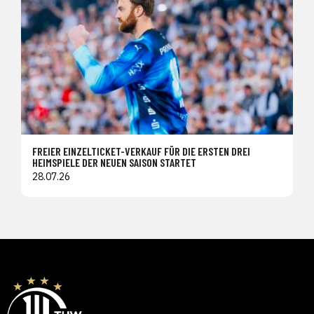
FREIER EINZELTICKET-VERKAUF FÜR DIE ERSTEN DREI
HEIMSPIELE DER NEUEN SAISON STARTET
28.07.26