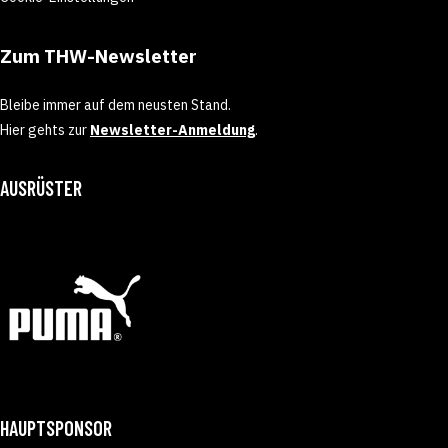
Zum THW-Newsletter
Bleibe immer auf dem neusten Stand.
Hier gehts zur
Newsletter-Anmeldung
.
AUSRÜSTER
HAUPTSPONSOR