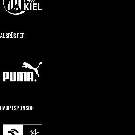
AUSRÜSTER
HAUPTSPONSOR