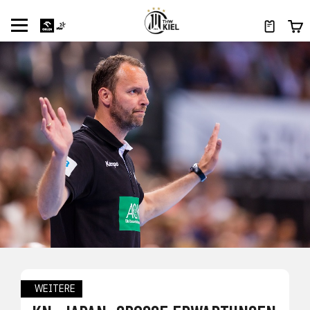
WEITERE