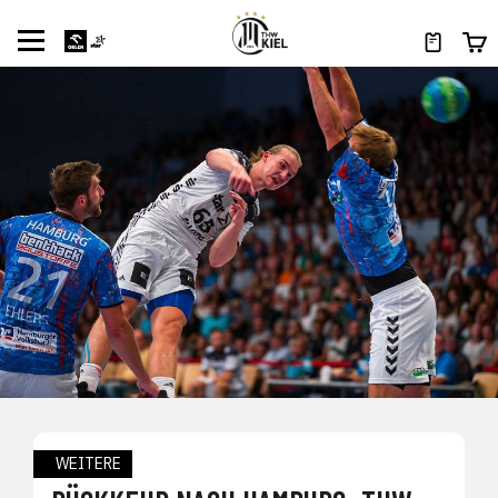
WEITERE