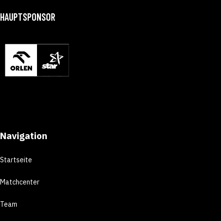
HAUPTSPONSOR
Navigation
Startseite
Matchcenter
Team