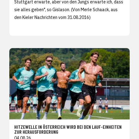
Stuttgart erwarte, aber von den Jungs erwarte ich, dass
sie alles geben", so Gislason. (Von Merle Schaack, aus
den
Kieler Nachrichten vom 31.08.2016)
HITZEWELLE IN ÖSTERREICH WIRD BEI DEN LAUF-EINHEITEN
ZUR HERAUSFORDERUNG
04.08.26