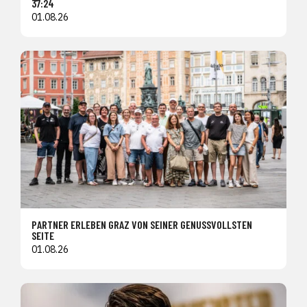
37:24
01.08.26
PARTNER ERLEBEN GRAZ VON SEINER GENUSSVOLLSTEN
SEITE
01.08.26