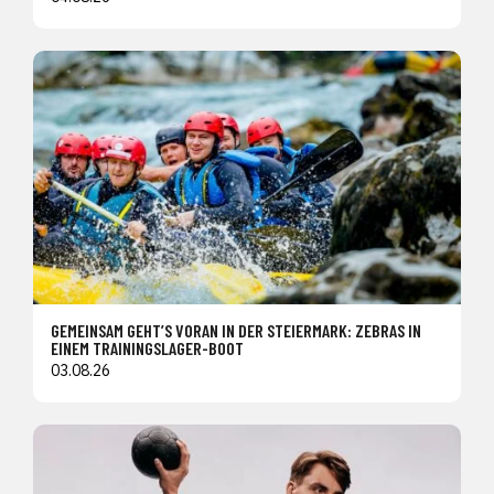
GEMEINSAM GEHT’S VORAN IN DER STEIERMARK: ZEBRAS IN
EINEM TRAININGSLAGER-BOOT
03.08.26