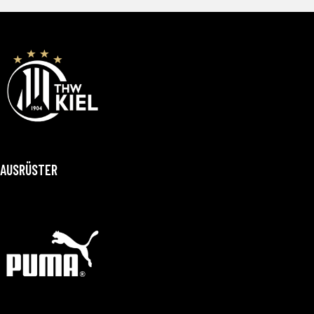
AUSRÜSTER