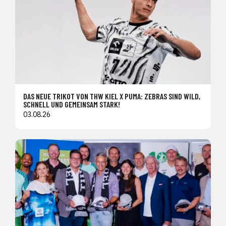
DAS NEUE TRIKOT VON THW KIEL X PUMA: ZEBRAS SIND WILD,
SCHNELL UND GEMEINSAM STARK!
03.08.26