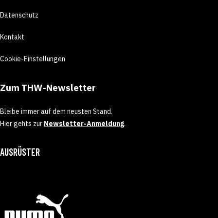
Datenschutz
Kontakt
Cookie-Einstellungen
Zum THW-Newsletter
Bleibe immer auf dem neusten Stand.
Hier gehts zur
Newsletter-Anmeldung
.
AUSRÜSTER