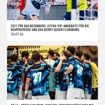
ZEIT FÜR DAS BESONDERE: EXTRA-VIP-ANGEBOTE FÜR DIE
HEIMPREMIERE UND DAS DERBY GEGEN FLENSBURG
30.07.26