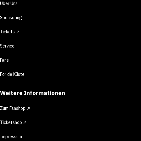
Über Uns
Sponsoring
Tickets ↗
Service
Fans
För de Küste
Weitere Informationen
Zum Fanshop ↗
Ticketshop ↗
Impressum