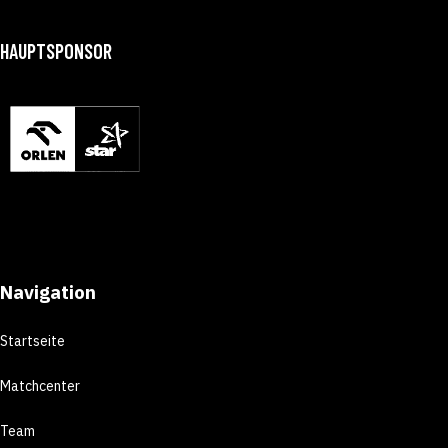
HAUPTSPONSOR
Navigation
Startseite
Matchcenter
Team