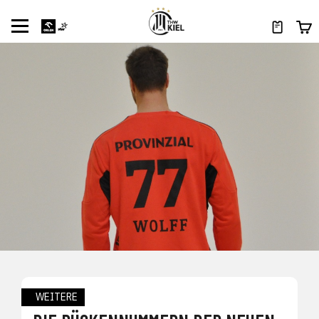
WEITERE