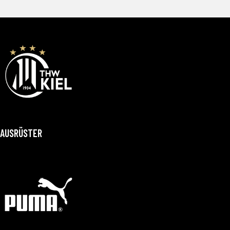
AUSRÜSTER