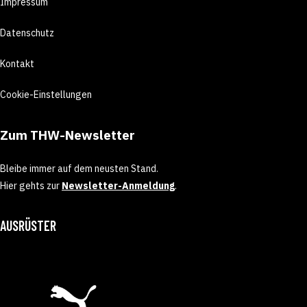
Impressum
Datenschutz
Kontakt
Cookie-Einstellungen
Zum THW-Newsletter
Bleibe immer auf dem neusten Stand.
Hier gehts zur
Newsletter-Anmeldung
.
AUSRÜSTER