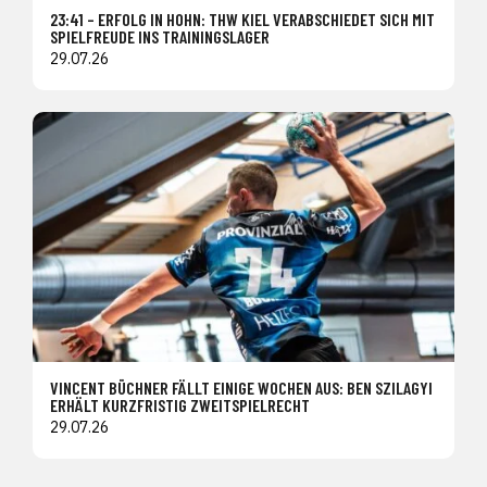
23:41 – ERFOLG IN HOHN: THW KIEL VERABSCHIEDET SICH MIT
SPIELFREUDE INS TRAININGSLAGER
29.07.26
VINCENT BÜCHNER FÄLLT EINIGE WOCHEN AUS: BEN SZILAGYI
ERHÄLT KURZFRISTIG ZWEITSPIELRECHT
29.07.26