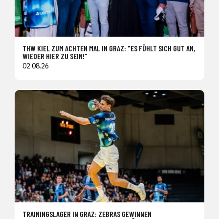
THW KIEL ZUM ACHTEN MAL IN GRAZ: "ES FÜHLT SICH GUT AN,
WIEDER HIER ZU SEIN!"
02.08.26
TRAININGSLAGER IN GRAZ: ZEBRAS GEWINNEN