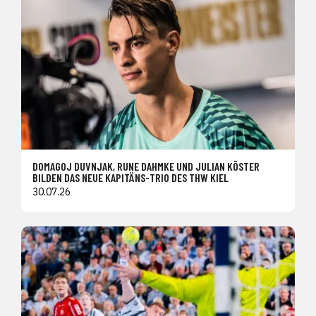
DOMAGOJ DUVNJAK, RUNE DAHMKE UND JULIAN KÖSTER
BILDEN DAS NEUE KAPITÄNS-TRIO DES THW KIEL
30.07.26