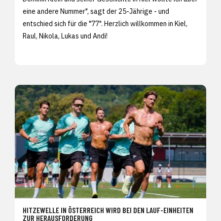
eine andere Nummer", sagt der 25-Jährige - und
entschied sich für die "77". Herzlich willkommen in Kiel,
Raul, Nikola, Lukas und Andi!
HITZEWELLE IN ÖSTERREICH WIRD BEI DEN LAUF-EINHEITEN
ZUR HERAUSFORDERUNG