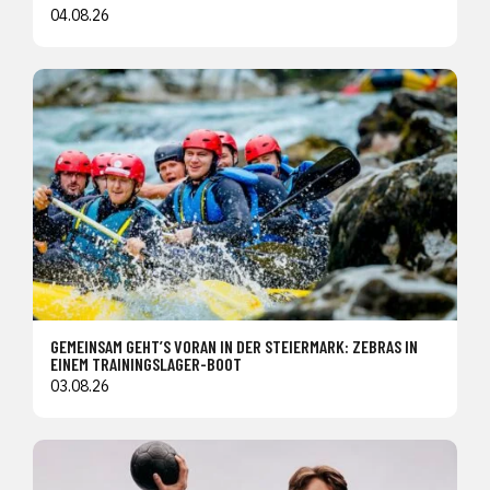
04.08.26
GEMEINSAM GEHT’S VORAN IN DER STEIERMARK: ZEBRAS IN
EINEM TRAININGSLAGER-BOOT
03.08.26