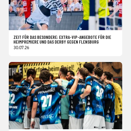
ZEIT FÜR DAS BESONDERE: EXTRA-VIP-ANGEBOTE FÜR DIE
HEIMPREMIERE UND DAS DERBY GEGEN FLENSBURG
30.07.26