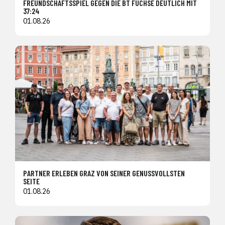
FREUNDSCHAFTSSPIEL GEGEN DIE BT FÜCHSE DEUTLICH MIT
37:24
01.08.26
PARTNER ERLEBEN GRAZ VON SEINER GENUSSVOLLSTEN
SEITE
01.08.26