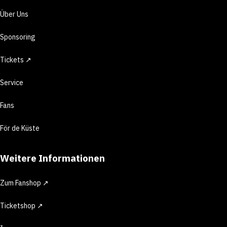
Über Uns
Sponsoring
Tickets ↗
Service
Fans
För de Küste
Weitere Informationen
Zum Fanshop ↗
Ticketshop ↗