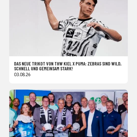
DAS NEUE TRIKOT VON THW KIEL X PUMA: ZEBRAS SIND WILD,
SCHNELL UND GEMEINSAM STARK!
03.08.26