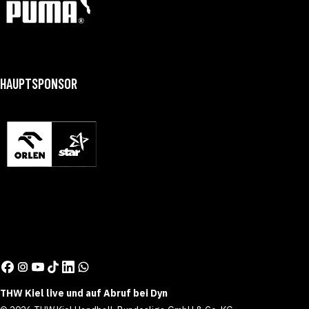
HAUPTSPONSOR
THW Kiel live und auf Abruf bei Dyn