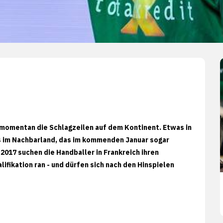
 momentan die Schlagzeilen auf dem Kontinent. Etwas in
s im Nachbarland, das im kommenden Januar sogar
 2017 suchen die Handballer in Frankreich ihren
ifikation ran - und dürfen sich nach den Hinspielen