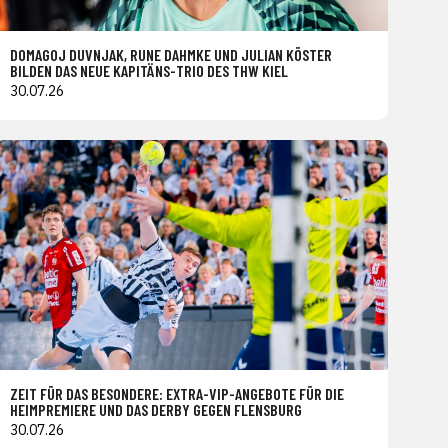
DOMAGOJ DUVNJAK, RUNE DAHMKE UND JULIAN KÖSTER
BILDEN DAS NEUE KAPITÄNS-TRIO DES THW KIEL
30.07.26
ZEIT FÜR DAS BESONDERE: EXTRA-VIP-ANGEBOTE FÜR DIE
HEIMPREMIERE UND DAS DERBY GEGEN FLENSBURG
30.07.26