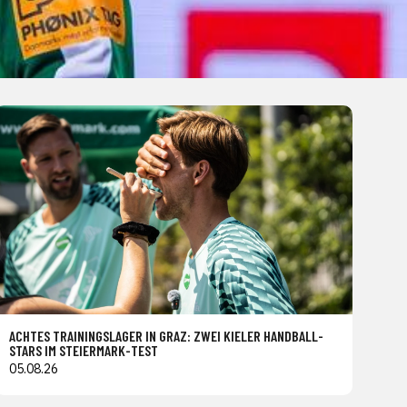
ACHTES TRAININGSLAGER IN GRAZ: ZWEI KIELER HANDBALL-
STARS IM STEIERMARK-TEST
05.08.26