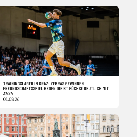
TRAININGSLAGER IN GRAZ: ZEBRAS GEWINNEN
FREUNDSCHAFTSSPIEL GEGEN DIE BT FÜCHSE DEUTLICH MIT
37:24
01.08.26