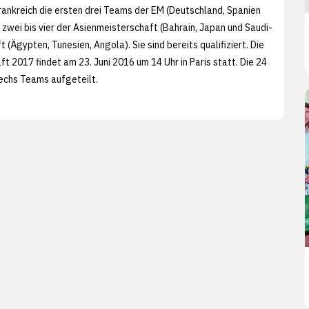
nkreich die ersten drei Teams der EM (Deutschland, Spanien
zwei bis vier der Asienmeisterschaft (Bahrain, Japan und Saudi-
(Ägypten, Tunesien, Angola). Sie sind bereits qualifiziert. Die
2017 findet am 23. Juni 2016 um 14 Uhr in Paris statt. Die 24
sechs Teams aufgeteilt.