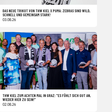
DAS NEUE TRIKOT VON THW KIEL X PUMA: ZEBRAS SIND WILD,
SCHNELL UND GEMEINSAM STARK!
03.08.26
THW KIEL ZUM ACHTEN MAL IN GRAZ: "ES FÜHLT SICH GUT AN,
WIEDER HIER ZU SEIN!"
02.08.26