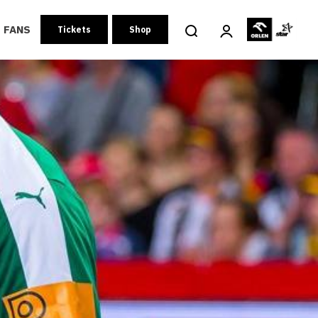
FANS
Tickets
Shop