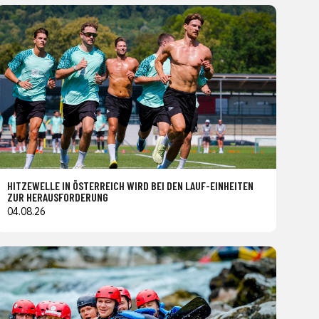
HITZEWELLE IN ÖSTERREICH WIRD BEI DEN LAUF-EINHEITEN
ZUR HERAUSFORDERUNG
04.08.26