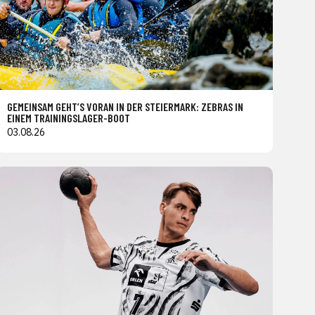
GEMEINSAM GEHT’S VORAN IN DER STEIERMARK: ZEBRAS IN
EINEM TRAININGSLAGER-BOOT
03.08.26