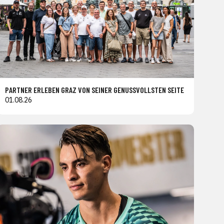
PARTNER ERLEBEN GRAZ VON SEINER GENUSSVOLLSTEN SEITE
01.08.26