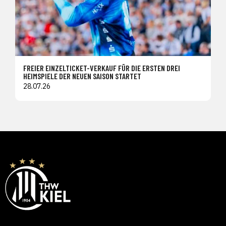
FREIER EINZELTICKET-VERKAUF FÜR DIE ERSTEN DREI
HEIMSPIELE DER NEUEN SAISON STARTET
28.07.26