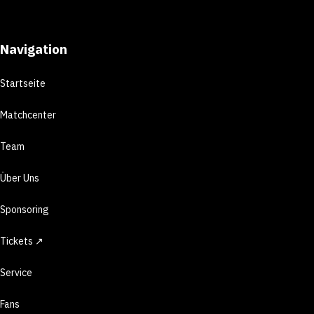
Navigation
Startseite
Matchcenter
Team
Über Uns
Sponsoring
Tickets ↗
Service
Fans