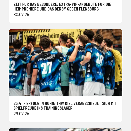
ZEIT FÜR DAS BESONDERE: EXTRA-VIP-ANGEBOTE FÜR DIE
HEIMPREMIERE UND DAS DERBY GEGEN FLENSBURG
30.07.26
23:41 – ERFOLG IN HOHN: THW KIEL VERABSCHIEDET SICH MIT
SPIELFREUDE INS TRAININGSLAGER
29.07.26