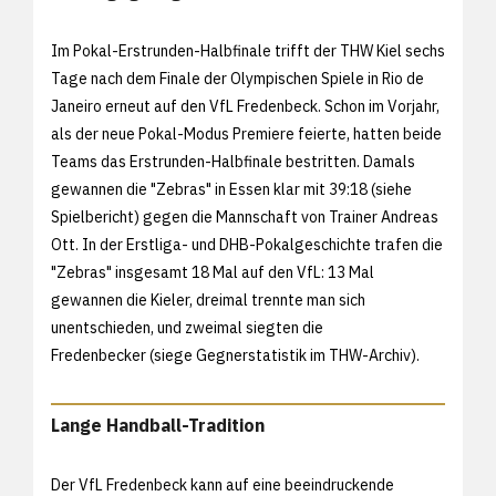
Im Pokal-Erstrunden-Halbfinale trifft der THW Kiel sechs
Tage nach dem Finale der Olympischen Spiele in Rio de
Janeiro erneut auf den VfL Fredenbeck. Schon im Vorjahr,
als der neue Pokal-Modus Premiere feierte, hatten beide
Teams das Erstrunden-Halbfinale bestritten. Damals
gewannen die "Zebras" in Essen klar mit 39:18 (siehe
Spielbericht) gegen die Mannschaft von Trainer Andreas
Ott. In der Erstliga- und DHB-Pokalgeschichte trafen die
"Zebras" insgesamt 18 Mal auf den VfL: 13 Mal
gewannen die Kieler, dreimal trennte man sich
unentschieden, und zweimal siegten die
Fredenbecker (siege
Gegnerstatistik im THW-Archiv).
Lange Handball-Tradition
Der VfL Fredenbeck kann auf eine beeindruckende