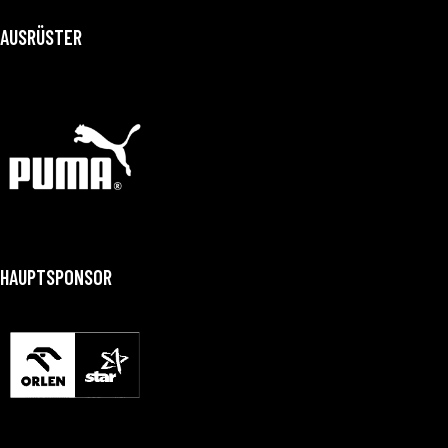
AUSRÜSTER
HAUPTSPONSOR