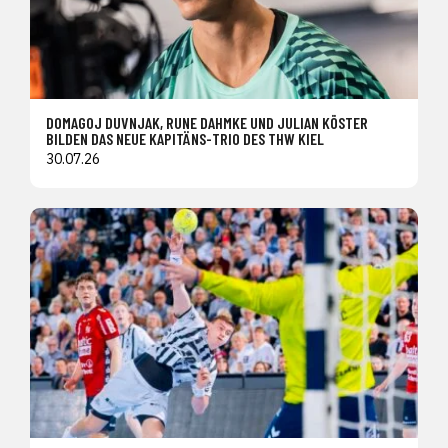
DOMAGOJ DUVNJAK, RUNE DAHMKE UND JULIAN KÖSTER
BILDEN DAS NEUE KAPITÄNS-TRIO DES THW KIEL
30.07.26