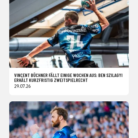
VINCENT BÜCHNER FÄLLT EINIGE WOCHEN AUS: BEN SZILAGYI
ERHÄLT KURZFRISTIG ZWEITSPIELRECHT
29.07.26