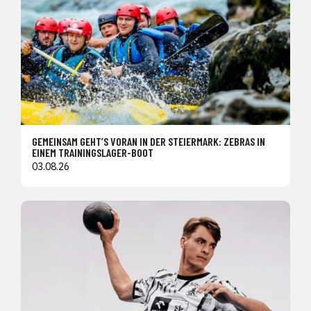
GEMEINSAM GEHT’S VORAN IN DER STEIERMARK: ZEBRAS IN
EINEM TRAININGSLAGER-BOOT
03.08.26