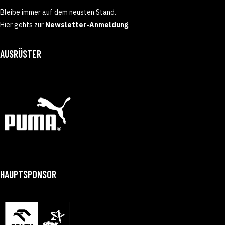
Bleibe immer auf dem neusten Stand.
Hier gehts zur
Newsletter-Anmeldung
.
AUSRÜSTER
HAUPTSPONSOR