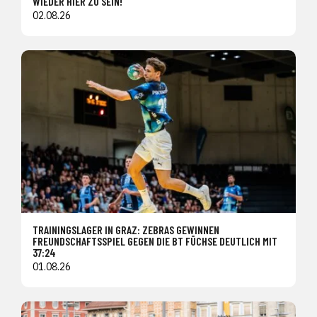
WIEDER HIER ZU SEIN!"
02.08.26
TRAININGSLAGER IN GRAZ: ZEBRAS GEWINNEN
FREUNDSCHAFTSSPIEL GEGEN DIE BT FÜCHSE DEUTLICH MIT
37:24
01.08.26