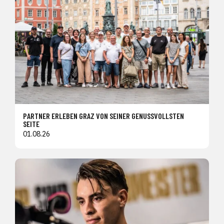
PARTNER ERLEBEN GRAZ VON SEINER GENUSSVOLLSTEN
SEITE
01.08.26