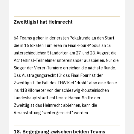
Zweitligist hat Heimrecht
64 Teams gehen in der ersten Pokalrunde an den Start,
die in 16 lokalen Turnieren im Final-Four-Modus an 16
unterschiedlichen Standorten am 27. und 28. August die
Achtelfinal-Teilnehmer untereinander ausspielen. Nur die
Sieger der Vierer-Turniere erreichen die nächste Runde.
Das Austragungsrecht für das Final Four hat der
Zweitligist. Im Fall des THW Kiel "droht" also eine Reise
ins 418 Kilometer von der schleswig-holsteinischen
Landeshauptstadt entfernte Hamm. Sollte der
Zweitligist das Heimrecht ablehnen, kann die
Veranstaltung "weitergereicht" werden.
18. Begegnung zwischen beiden Teams