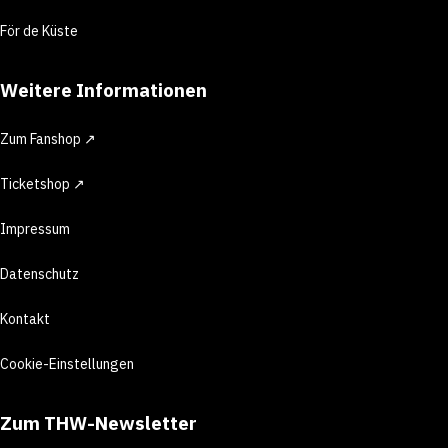
För de Küste
Weitere Informationen
Zum Fanshop ↗
Ticketshop ↗
Impressum
Datenschutz
Kontakt
Cookie-Einstellungen
Zum THW-Newsletter