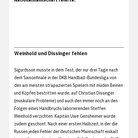
Weinhold und Dissinger fehlen
Sigurdsson musste in dem Test, der nur drei Tage nach
dem Saisonfinale in der DKB Handball-Bundesliga von
den am meisten strapazierten Spielern mit müden Beinen
und Köpfen bestritten wurde, auf Christian Dissinger
(muskuläre Probleme) und auch den immer noch an den
Folgen eines Handbruchs laborierenden Steffen
Weinhold verzichten. Kapitän Uwe Gensheimer wurde
zudem geschont. Nach einer ersten Halbzeit, in der die
Russen jeden Fehler der deutschen Mannschaft eiskalt