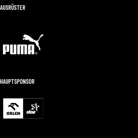
AUSRÜSTER
HAUPTSPONSOR