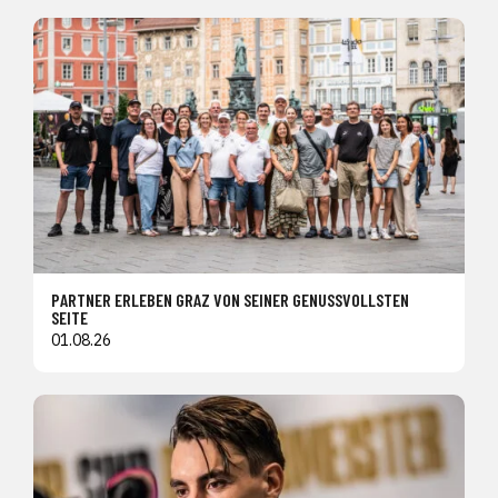
PARTNER ERLEBEN GRAZ VON SEINER GENUSSVOLLSTEN
SEITE
01.08.26