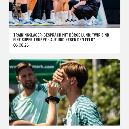
TRAININGSLAGER-GESPRÄCH MIT BÖRGE LUND: "WIR SIND
EINE SUPER TRUPPE - AUF UND NEBEN DEM FELD"
06.08.26