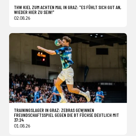
THW KIEL ZUM ACHTEN MAL IN GRAZ: "ES FÜHLT SICH GUT AN,
WIEDER HIER ZU SEIN!"
02.08.26
TRAININGSLAGER IN GRAZ: ZEBRAS GEWINNEN
FREUNDSCHAFTSSPIEL GEGEN DIE BT FÜCHSE DEUTLICH MIT
37:24
01.08.26