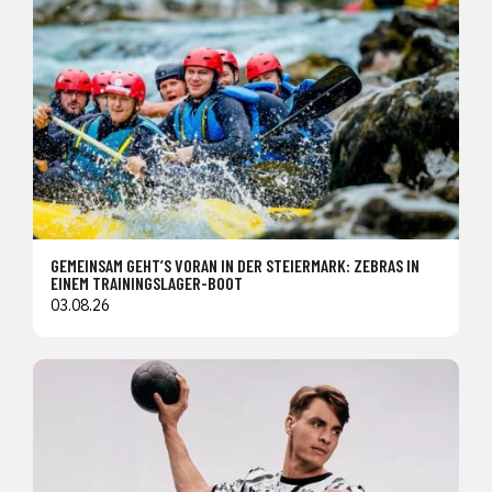
GEMEINSAM GEHT’S VORAN IN DER STEIERMARK: ZEBRAS IN
EINEM TRAININGSLAGER-BOOT
03.08.26