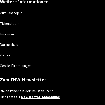
Weitere Informationen
Zum Fanshop ↗
Ticketshop ↗
Impressum
Datenschutz
Kontakt
Cookie-Einstellungen
Zum THW-Newsletter
Bleibe immer auf dem neusten Stand.
Hier gehts zur
Newsletter-Anmeldung
.