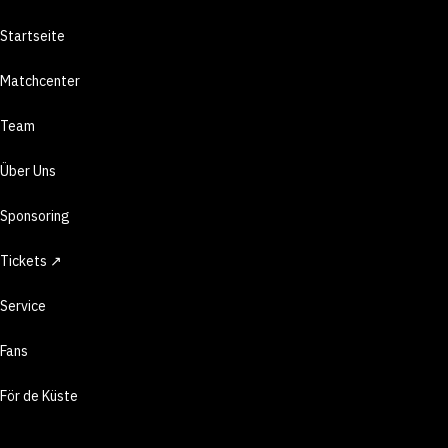
Startseite
Matchcenter
Team
Über Uns
Sponsoring
Tickets ↗
Service
Fans
För de Küste