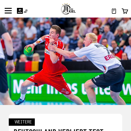
WEITERE