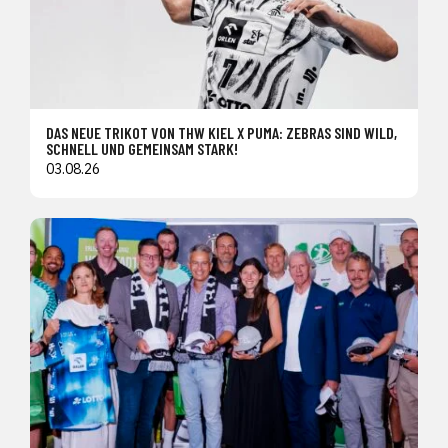
DAS NEUE TRIKOT VON THW KIEL X PUMA: ZEBRAS SIND WILD,
SCHNELL UND GEMEINSAM STARK!
03.08.26