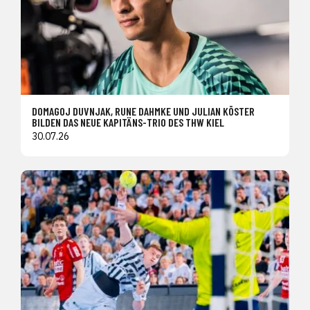
DOMAGOJ DUVNJAK, RUNE DAHMKE UND JULIAN KÖSTER
BILDEN DAS NEUE KAPITÄNS-TRIO DES THW KIEL
30.07.26