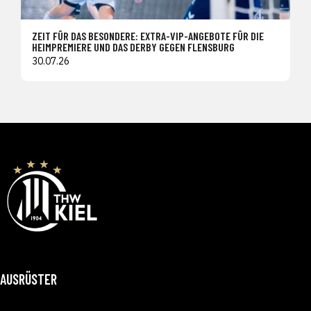
ZEIT FÜR DAS BESONDERE: EXTRA-VIP-ANGEBOTE FÜR DIE
HEIMPREMIERE UND DAS DERBY GEGEN FLENSBURG
30.07.26
AUSRÜSTER