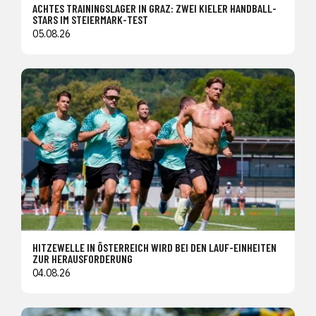
ACHTES TRAININGSLAGER IN GRAZ: ZWEI KIELER HANDBALL-
STARS IM STEIERMARK-TEST
05.08.26
HITZEWELLE IN ÖSTERREICH WIRD BEI DEN LAUF-EINHEITEN
ZUR HERAUSFORDERUNG
04.08.26