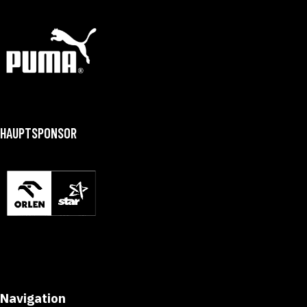
HAUPTSPONSOR
Navigation