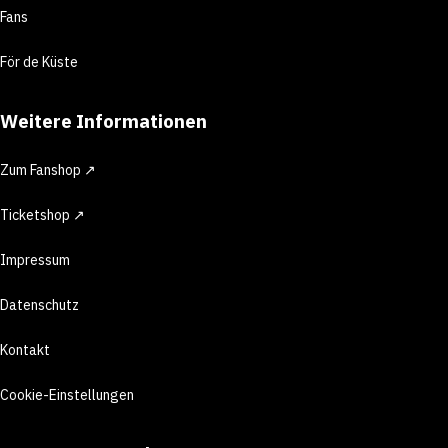
Fans
För de Küste
Weitere Informationen
Zum Fanshop ↗
Ticketshop ↗
Impressum
Datenschutz
Kontakt
Cookie-Einstellungen