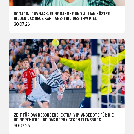
DOMAGOJ DUVNJAK, RUNE DAHMKE UND JULIAN KÖSTER
BILDEN DAS NEUE KAPITÄNS-TRIO DES THW KIEL
30.07.26
ZEIT FÜR DAS BESONDERE: EXTRA-VIP-ANGEBOTE FÜR DIE
HEIMPREMIERE UND DAS DERBY GEGEN FLENSBURG
30.07.26