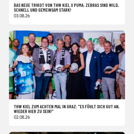
DAS NEUE TRIKOT VON THW KIEL X PUMA: ZEBRAS SIND WILD,
SCHNELL UND GEMEINSAM STARK!
03.08.26
THW KIEL ZUM ACHTEN MAL IN GRAZ: "ES FÜHLT SICH GUT AN,
WIEDER HIER ZU SEIN!"
02.08.26