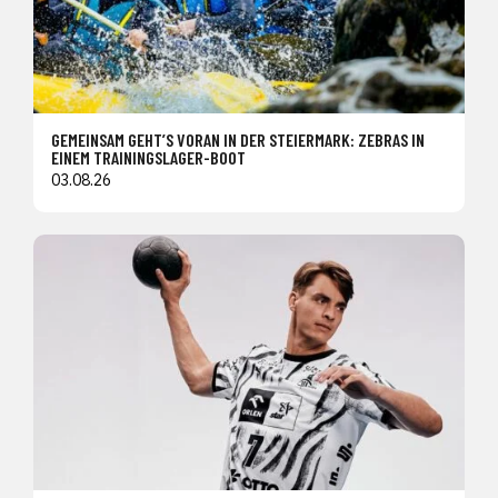
GEMEINSAM GEHT’S VORAN IN DER STEIERMARK: ZEBRAS IN
EINEM TRAININGSLAGER-BOOT
03.08.26