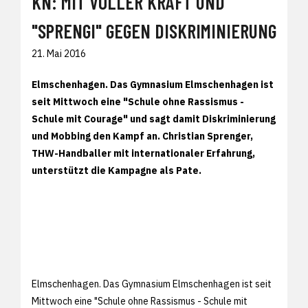
KN: MIT VOLLER KRAFT UND
"SPRENGI" GEGEN DISKRIMINIERUNG
21. Mai 2016
Elmschenhagen. Das Gymnasium Elmschenhagen ist
seit Mittwoch eine "Schule ohne Rassismus -
Schule mit Courage" und sagt damit Diskriminierung
und Mobbing den Kampf an. Christian Sprenger,
THW-Handballer mit internationaler Erfahrung,
unterstützt die Kampagne als Pate.
Elmschenhagen. Das Gymnasium Elmschenhagen ist seit
Mittwoch eine "Schule ohne Rassismus - Schule mit