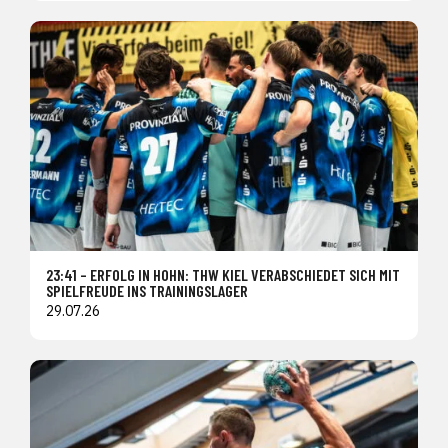
23:41 – ERFOLG IN HOHN: THW KIEL VERABSCHIEDET SICH MIT
SPIELFREUDE INS TRAININGSLAGER
29.07.26