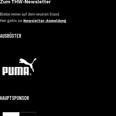
Zum THW-Newsletter
Bleibe immer auf dem neusten Stand.
Hier gehts zur
Newsletter-Anmeldung
.
AUSRÜSTER
HAUPTSPONSOR