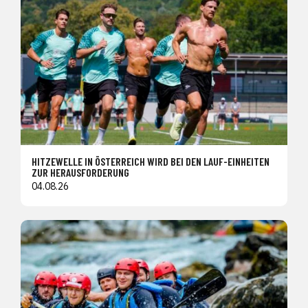
HITZEWELLE IN ÖSTERREICH WIRD BEI DEN LAUF-EINHEITEN
ZUR HERAUSFORDERUNG
04.08.26