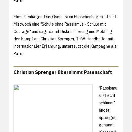
Pate.
Elmschenhagen. Das Gymnasium Elmschenhagen ist seit
Mittwoch eine "Schule ohne Rassismus - Schule mit
Courage" und sagt damit Diskriminierung und Mobbing
den Kampf an. Christian Sprenger, THW-Handballer mit
internationaler Erfahrung, unterstützt die Kampagne als
Pate.
Christian Sprenger übernimmt Patenschaft
"Rassismu
s ist echt
schlimm",
findet
Sprenger,
genannt