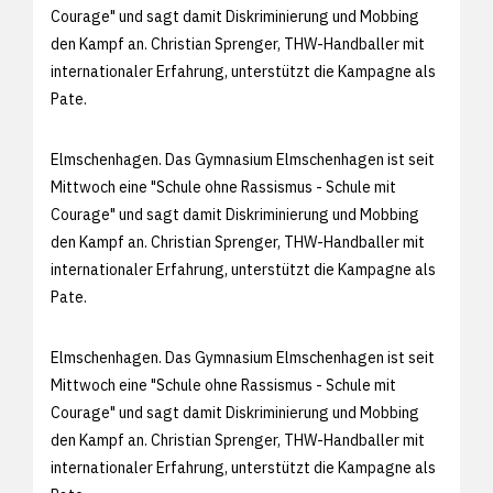
Courage" und sagt damit Diskriminierung und Mobbing
den Kampf an. Christian Sprenger, THW-Handballer mit
internationaler Erfahrung, unterstützt die Kampagne als
Pate.
Elmschenhagen. Das Gymnasium Elmschenhagen ist seit
Mittwoch eine "Schule ohne Rassismus - Schule mit
Courage" und sagt damit Diskriminierung und Mobbing
den Kampf an. Christian Sprenger, THW-Handballer mit
internationaler Erfahrung, unterstützt die Kampagne als
Pate.
Elmschenhagen. Das Gymnasium Elmschenhagen ist seit
Mittwoch eine "Schule ohne Rassismus - Schule mit
Courage" und sagt damit Diskriminierung und Mobbing
den Kampf an. Christian Sprenger, THW-Handballer mit
internationaler Erfahrung, unterstützt die Kampagne als