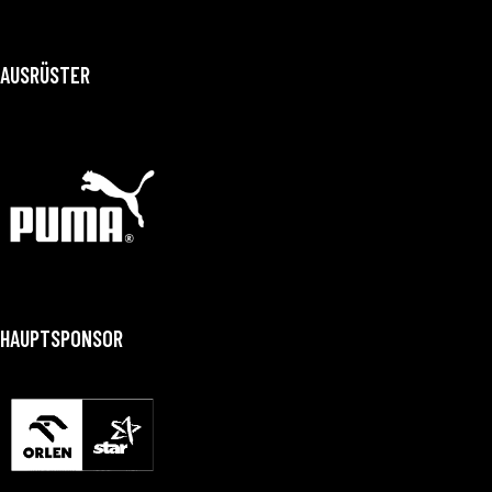
AUSRÜSTER
HAUPTSPONSOR