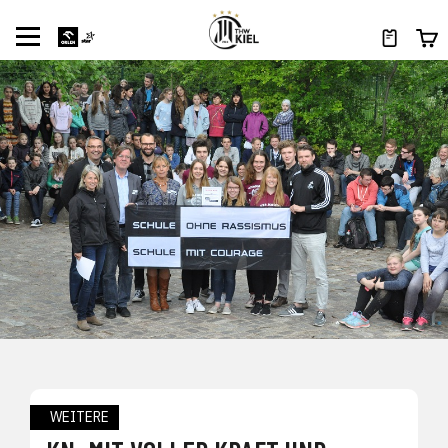
WEITERE