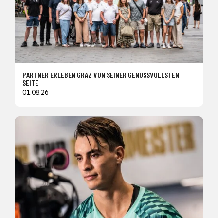
PARTNER ERLEBEN GRAZ VON SEINER GENUSSVOLLSTEN
SEITE
01.08.26