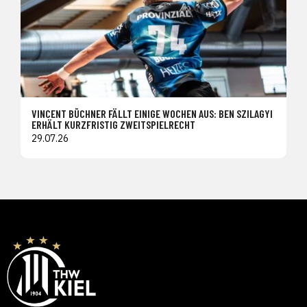
VINCENT BÜCHNER FÄLLT EINIGE WOCHEN AUS: BEN SZILAGYI
ERHÄLT KURZFRISTIG ZWEITSPIELRECHT
29.07.26