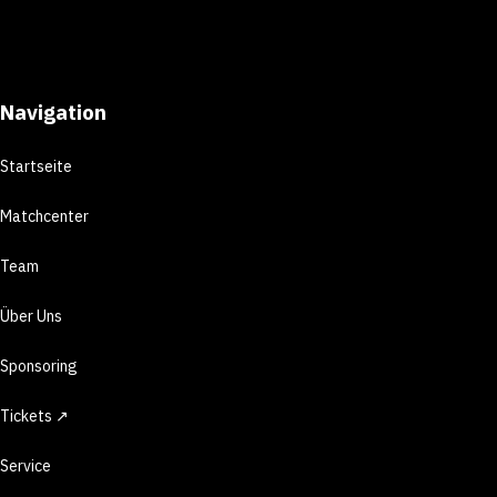
Navigation
Startseite
Matchcenter
Team
Über Uns
Sponsoring
Tickets ↗
Service