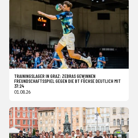
TRAININGSLAGER IN GRAZ: ZEBRAS GEWINNEN
FREUNDSCHAFTSSPIEL GEGEN DIE BT FÜCHSE DEUTLICH MIT
37:24
01.08.26