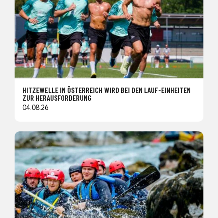
HITZEWELLE IN ÖSTERREICH WIRD BEI DEN LAUF-EINHEITEN
ZUR HERAUSFORDERUNG
04.08.26