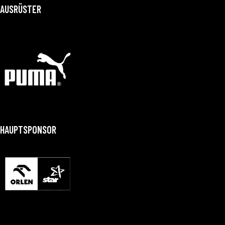
AUSRÜSTER
HAUPTSPONSOR