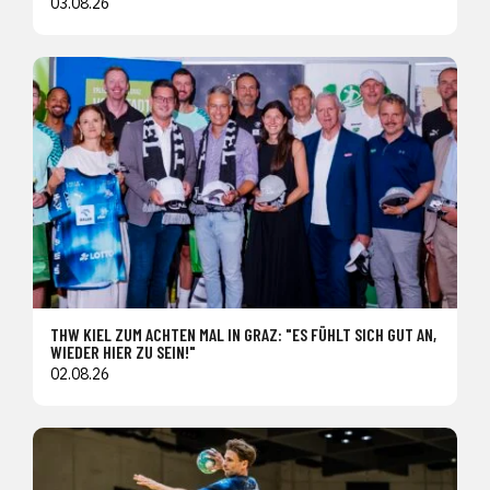
03.08.26
THW KIEL ZUM ACHTEN MAL IN GRAZ: "ES FÜHLT SICH GUT AN,
WIEDER HIER ZU SEIN!"
02.08.26