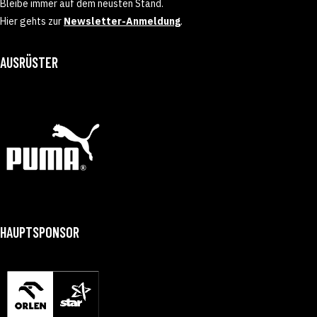
Bleibe immer auf dem neusten Stand.
Hier gehts zur
Newsletter-Anmeldung
.
AUSRÜSTER
HAUPTSPONSOR