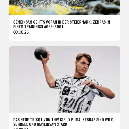
GEMEINSAM GEHT’S VORAN IN DER STEIERMARK: ZEBRAS IN
EINEM TRAININGSLAGER-BOOT
03.08.26
DAS NEUE TRIKOT VON THW KIEL X PUMA: ZEBRAS SIND WILD,
SCHNELL UND GEMEINSAM STARK!