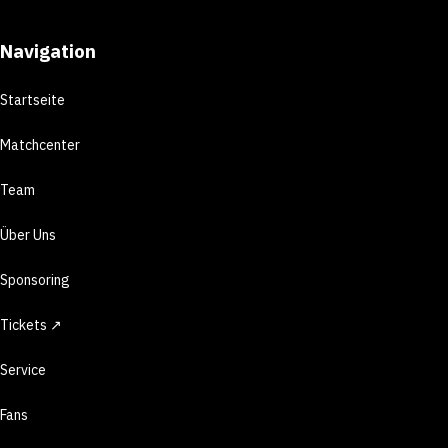
Navigation
Startseite
Matchcenter
Team
Über Uns
Sponsoring
Tickets ↗
Service
Fans