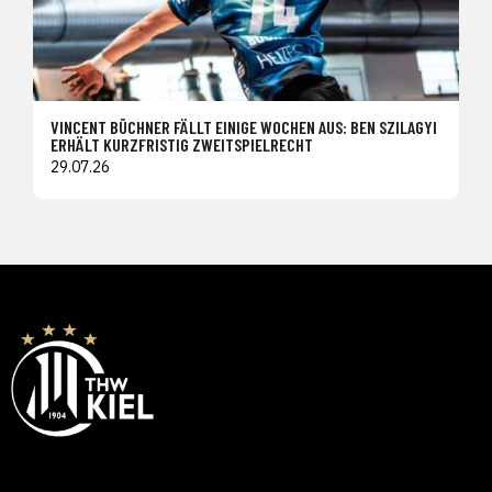
VINCENT BÜCHNER FÄLLT EINIGE WOCHEN AUS: BEN SZILAGYI
ERHÄLT KURZFRISTIG ZWEITSPIELRECHT
29.07.26