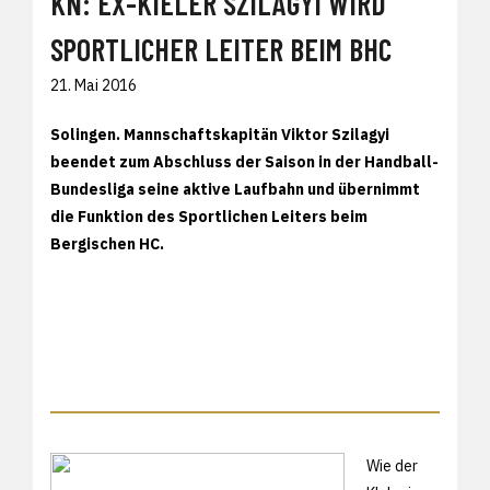
KN: EX-KIELER SZILAGYI WIRD
SPORTLICHER LEITER BEIM BHC
21. Mai 2016
Solingen. Mannschaftskapitän Viktor Szilagyi
beendet zum Abschluss der Saison in der Handball-
Bundesliga seine aktive Laufbahn und übernimmt
die Funktion des Sportlichen Leiters beim
Bergischen HC.
Wie der