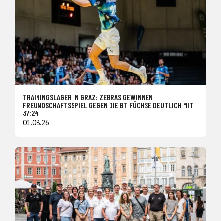
TRAININGSLAGER IN GRAZ: ZEBRAS GEWINNEN
FREUNDSCHAFTSSPIEL GEGEN DIE BT FÜCHSE DEUTLICH MIT
37:24
01.08.26