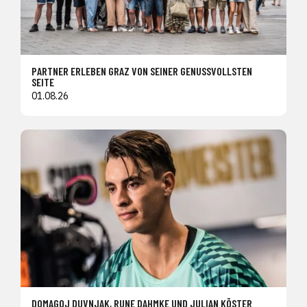
PARTNER ERLEBEN GRAZ VON SEINER GENUSSVOLLSTEN
SEITE
01.08.26
DOMAGOJ DUVNJAK, RUNE DAHMKE UND JULIAN KÖSTER