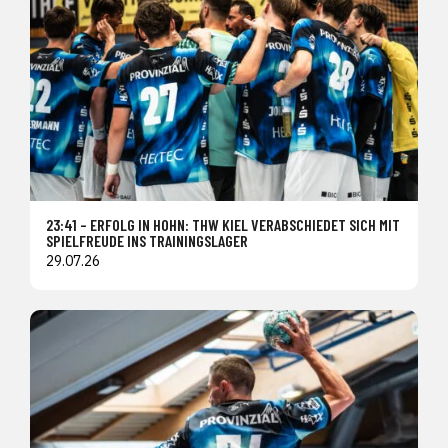
23:41 – ERFOLG IN HOHN: THW KIEL VERABSCHIEDET SICH MIT
SPIELFREUDE INS TRAININGSLAGER
29.07.26