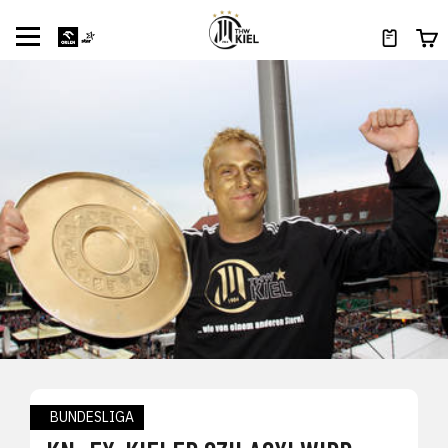
BUNDESLIGA