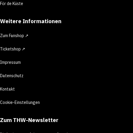
För de Küste
Weitere Informationen
Zum Fanshop ↗
Ticketshop ↗
Impressum
Datenschutz
Kontakt
Cookie-Einstellungen
Zum THW-Newsletter