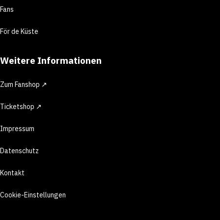
Fans
För de Küste
Weitere Informationen
Zum Fanshop ↗
Ticketshop ↗
Impressum
Datenschutz
Kontakt
Cookie-Einstellungen