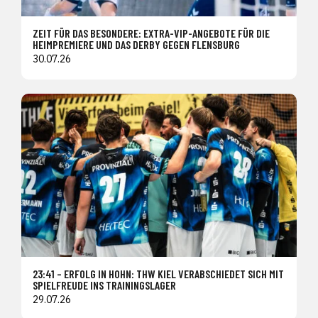
ZEIT FÜR DAS BESONDERE: EXTRA-VIP-ANGEBOTE FÜR DIE
HEIMPREMIERE UND DAS DERBY GEGEN FLENSBURG
30.07.26
23:41 – ERFOLG IN HOHN: THW KIEL VERABSCHIEDET SICH MIT
SPIELFREUDE INS TRAININGSLAGER
29.07.26