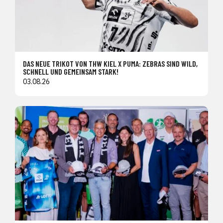
DAS NEUE TRIKOT VON THW KIEL X PUMA: ZEBRAS SIND WILD,
SCHNELL UND GEMEINSAM STARK!
03.08.26