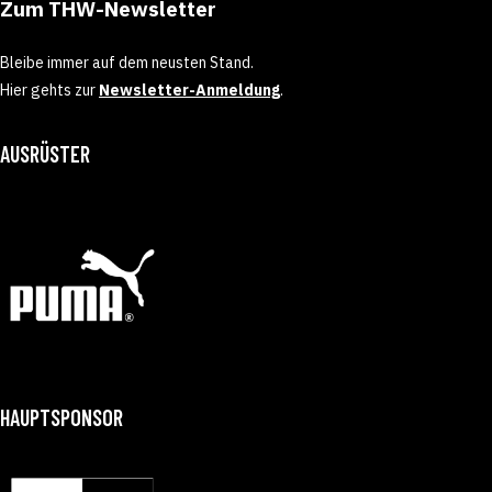
Zum THW-Newsletter
Bleibe immer auf dem neusten Stand.
Hier gehts zur
Newsletter-Anmeldung
.
AUSRÜSTER
HAUPTSPONSOR