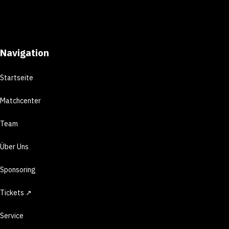
Navigation
Startseite
Matchcenter
Team
Über Uns
Sponsoring
Tickets ↗
Service