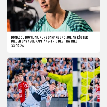
DOMAGOJ DUVNJAK, RUNE DAHMKE UND JULIAN KÖSTER
BILDEN DAS NEUE KAPITÄNS-TRIO DES THW KIEL
30.07.26