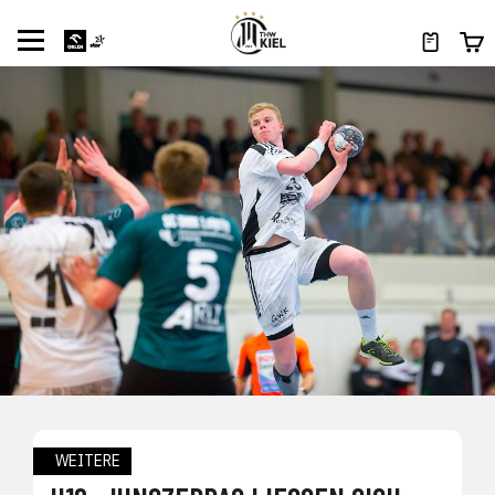
WEITERE