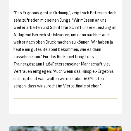
"Das Ergebnis geht in Ordnung", zeigt sich Petersen doch
sehr zufrieden mit seinen Jungs. "Wir müssen an uns
weiter arbeiten und Schritt für Schritt unsere Leistung im
A-Jugend Bereich stabilisieren, um dann nachher auch
weiter nach oben Druck machen zu können. Wir haben ja
heute ein gutes Beispiel bekommen, wie es dann
aussehen kann." Für das Rückspiel bringt das
Trainergespann Haß/Petersenseiner Mannschaft viel
Vertrauen entgegen: "Auch wenn das Hinspiel-Ergebnis
nicht optimal war, wollen wir dort über 60 Minuten
zeigen, dass wir zurecht im Viertelfinale stehen."