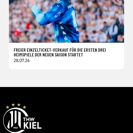
FREIER EINZELTICKET-VERKAUF FÜR DIE ERSTEN DREI
HEIMSPIELE DER NEUEN SAISON STARTET
28.07.26