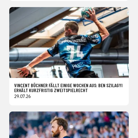
VINCENT BÜCHNER FÄLLT EINIGE WOCHEN AUS: BEN SZILAGYI
ERHÄLT KURZFRISTIG ZWEITSPIELRECHT
29.07.26