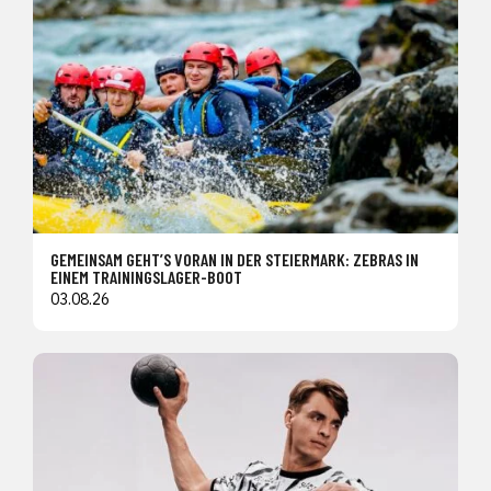
GEMEINSAM GEHT’S VORAN IN DER STEIERMARK: ZEBRAS IN
EINEM TRAININGSLAGER-BOOT
03.08.26