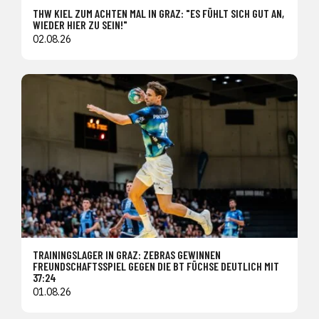
THW KIEL ZUM ACHTEN MAL IN GRAZ: "ES FÜHLT SICH GUT AN,
WIEDER HIER ZU SEIN!"
02.08.26
TRAININGSLAGER IN GRAZ: ZEBRAS GEWINNEN
FREUNDSCHAFTSSPIEL GEGEN DIE BT FÜCHSE DEUTLICH MIT
37:24
01.08.26