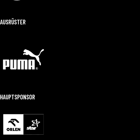
AUSRÜSTER
HAUPTSPONSOR