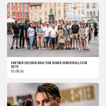
PARTNER ERLEBEN GRAZ VON SEINER GENUSSVOLLSTEN
SEITE
01.08.26