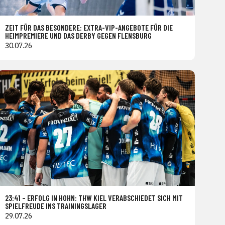
ZEIT FÜR DAS BESONDERE: EXTRA-VIP-ANGEBOTE FÜR DIE
HEIMPREMIERE UND DAS DERBY GEGEN FLENSBURG
30.07.26
23:41 – ERFOLG IN HOHN: THW KIEL VERABSCHIEDET SICH MIT
SPIELFREUDE INS TRAININGSLAGER
29.07.26