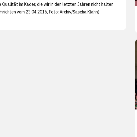
e Qualität im Kader, die wir in den letzten Jahren nicht halten
chrichten vom 23.04.2016, Foto: Archiv/
Sascha Klahn)