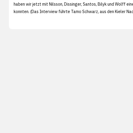
haben wir jetzt mit Nilsson, Dissinger, Santos, Bilyk und Wolff ein
konnten. (Das Interview führte Tamo Schwarz, aus den
Kieler Na