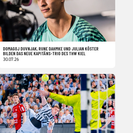
DOMAGOJ DUVNJAK, RUNE DAHMKE UND JULIAN KÖSTER
BILDEN DAS NEUE KAPITÄNS-TRIO DES THW KIEL
30.07.26