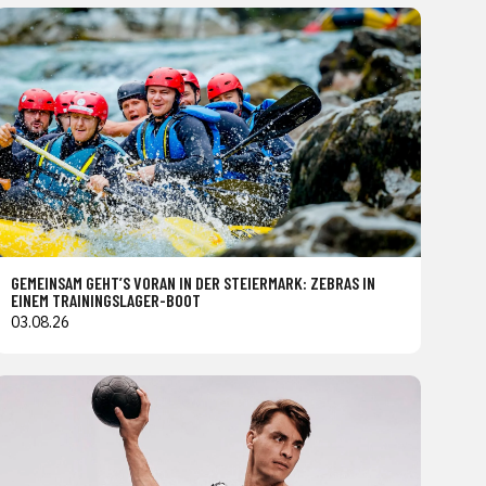
GEMEINSAM GEHT’S VORAN IN DER STEIERMARK: ZEBRAS IN
EINEM TRAININGSLAGER-BOOT
03.08.26