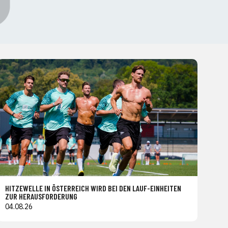
HITZEWELLE IN ÖSTERREICH WIRD BEI DEN LAUF-EINHEITEN
ZUR HERAUSFORDERUNG
04.08.26