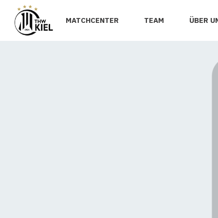
MATCHCENTER
TEAM
ÜBER U