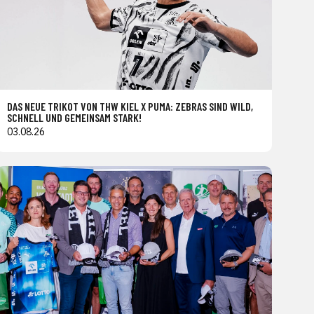
DAS NEUE TRIKOT VON THW KIEL X PUMA: ZEBRAS SIND WILD,
SCHNELL UND GEMEINSAM STARK!
03.08.26