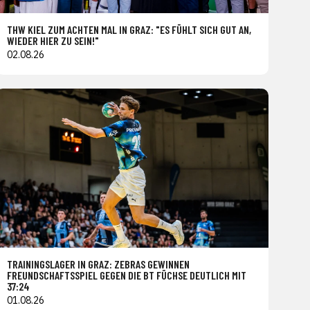
THW KIEL ZUM ACHTEN MAL IN GRAZ: "ES FÜHLT SICH GUT AN,
WIEDER HIER ZU SEIN!"
02.08.26
TRAININGSLAGER IN GRAZ: ZEBRAS GEWINNEN
FREUNDSCHAFTSSPIEL GEGEN DIE BT FÜCHSE DEUTLICH MIT
37:24
01.08.26