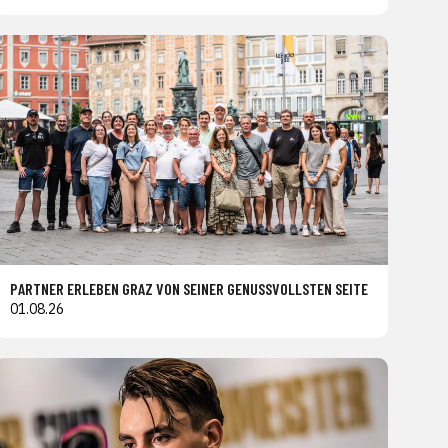
PARTNER ERLEBEN GRAZ VON SEINER GENUSSVOLLSTEN SEITE
01.08.26