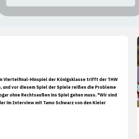
m Viertelfinal-Hinspiel der Königsklasse trifft der THW
), und vor diesem Spiel der Spiele reißen die Probleme
sogar ohne Rechtsaußen ins Spiel gehen muss. "Wir sind
der im Interview mit Tamo Schwarz von den Kieler