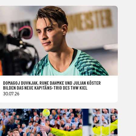
DOMAGOJ DUVNJAK, RUNE DAHMKE UND JULIAN KÖSTER
BILDEN DAS NEUE KAPITÄNS-TRIO DES THW KIEL
30.07.26