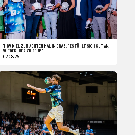
THW KIEL ZUM ACHTEN MAL IN GRAZ: "ES FÜHLT SICH GUT AN,
WIEDER HIER ZU SEIN!"
02.08.26