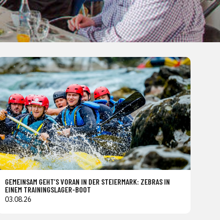
GEMEINSAM GEHT’S VORAN IN DER STEIERMARK: ZEBRAS IN
EINEM TRAININGSLAGER-BOOT
03.08.26