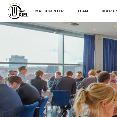
MATCHCENTER
TEAM
ÜBER U