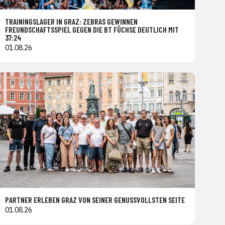
TRAININGSLAGER IN GRAZ: ZEBRAS GEWINNEN
FREUNDSCHAFTSSPIEL GEGEN DIE BT FÜCHSE DEUTLICH MIT
37:24
01.08.26
PARTNER ERLEBEN GRAZ VON SEINER GENUSSVOLLSTEN SEITE
01.08.26