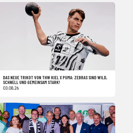
DAS NEUE TRIKOT VON THW KIEL X PUMA: ZEBRAS SIND WILD,
SCHNELL UND GEMEINSAM STARK!
03.08.26