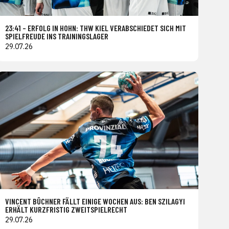
23:41 – ERFOLG IN HOHN: THW KIEL VERABSCHIEDET SICH MIT
SPIELFREUDE INS TRAININGSLAGER
29.07.26
VINCENT BÜCHNER FÄLLT EINIGE WOCHEN AUS: BEN SZILAGYI
ERHÄLT KURZFRISTIG ZWEITSPIELRECHT
29.07.26