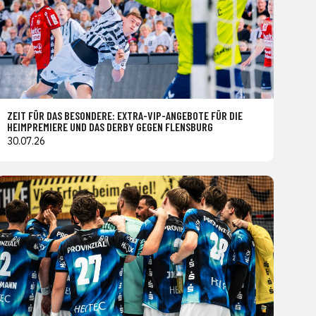
ZEIT FÜR DAS BESONDERE: EXTRA-VIP-ANGEBOTE FÜR DIE
HEIMPREMIERE UND DAS DERBY GEGEN FLENSBURG
30.07.26