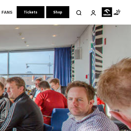
FANS
Tickets
Shop