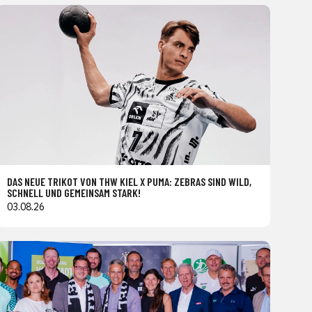
DAS NEUE TRIKOT VON THW KIEL X PUMA: ZEBRAS SIND WILD,
SCHNELL UND GEMEINSAM STARK!
03.08.26