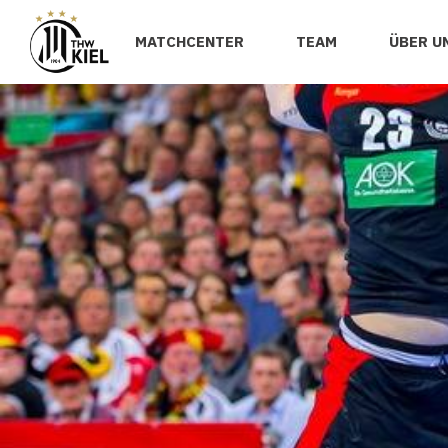
MATCHCENTER
TEAM
ÜBER U