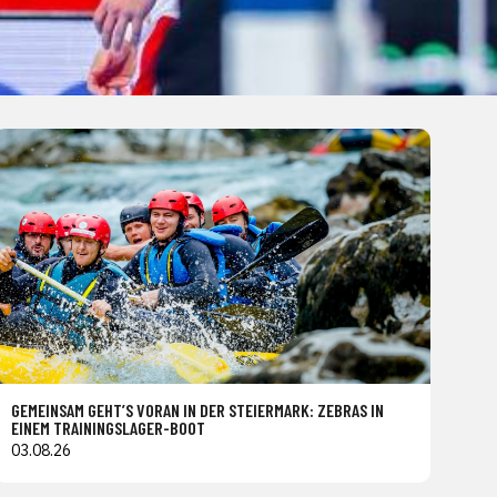
GEMEINSAM GEHT’S VORAN IN DER STEIERMARK: ZEBRAS IN
EINEM TRAININGSLAGER-BOOT
03.08.26