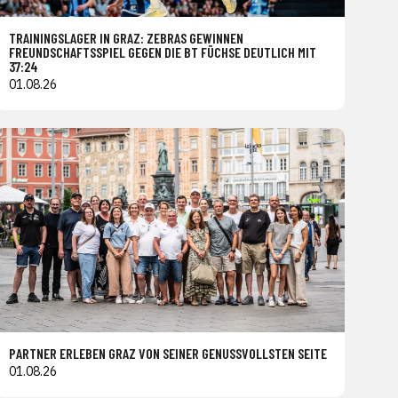
TRAININGSLAGER IN GRAZ: ZEBRAS GEWINNEN
FREUNDSCHAFTSSPIEL GEGEN DIE BT FÜCHSE DEUTLICH MIT
37:24
01.08.26
PARTNER ERLEBEN GRAZ VON SEINER GENUSSVOLLSTEN SEITE
01.08.26