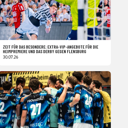
ZEIT FÜR DAS BESONDERE: EXTRA-VIP-ANGEBOTE FÜR DIE
HEIMPREMIERE UND DAS DERBY GEGEN FLENSBURG
30.07.26