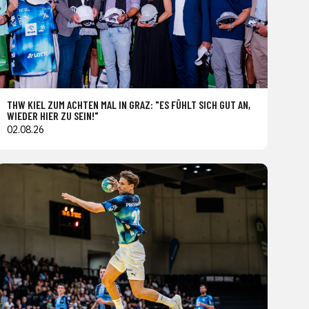
THW KIEL ZUM ACHTEN MAL IN GRAZ: "ES FÜHLT SICH GUT AN,
WIEDER HIER ZU SEIN!"
02.08.26