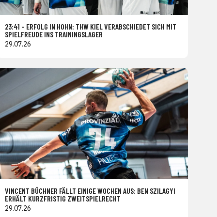
23:41 – ERFOLG IN HOHN: THW KIEL VERABSCHIEDET SICH MIT
SPIELFREUDE INS TRAININGSLAGER
29.07.26
VINCENT BÜCHNER FÄLLT EINIGE WOCHEN AUS: BEN SZILAGYI
ERHÄLT KURZFRISTIG ZWEITSPIELRECHT
29.07.26