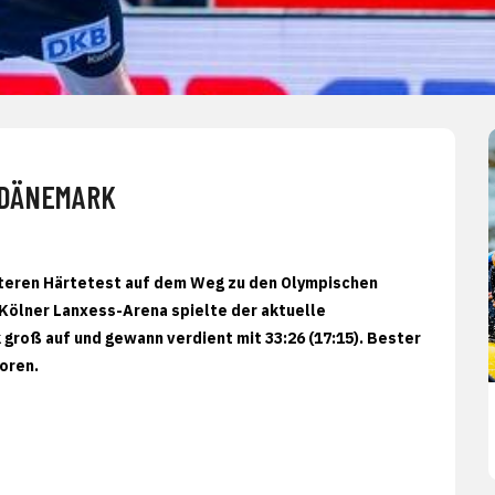
 DÄNEMARK
teren Härtetest auf dem Weg zu den Olympischen
 Kölner Lanxess-Arena spielte der aktuelle
roß auf und gewann verdient mit 33:26 (17:15). Bester
oren.