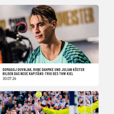
DOMAGOJ DUVNJAK, RUNE DAHMKE UND JULIAN KÖSTER
BILDEN DAS NEUE KAPITÄNS-TRIO DES THW KIEL
30.07.26