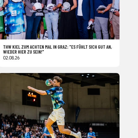
THW KIEL ZUM ACHTEN MAL IN GRAZ: "ES FÜHLT SICH GUT AN,
WIEDER HIER ZU SEIN!"
02.08.26