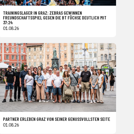
TRAININGSLAGER IN GRAZ: ZEBRAS GEWINNEN
FREUNDSCHAFTSSPIEL GEGEN DIE BT FÜCHSE DEUTLICH MIT
37:24
01.08.26
PARTNER ERLEBEN GRAZ VON SEINER GENUSSVOLLSTEN SEITE
01.08.26