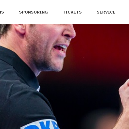
NS
SPONSORING
TICKETS
SERVICE