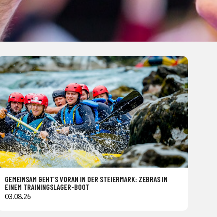
GEMEINSAM GEHT’S VORAN IN DER STEIERMARK: ZEBRAS IN
EINEM TRAININGSLAGER-BOOT
03.08.26