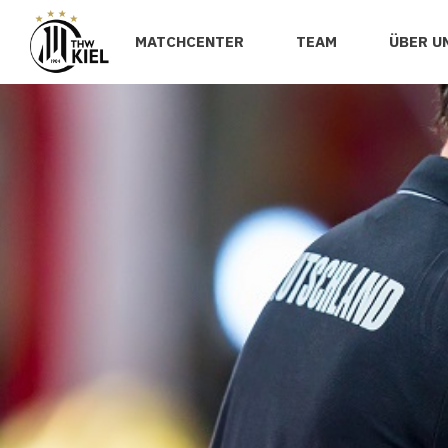
MATCHCENTER
TEAM
ÜBER U