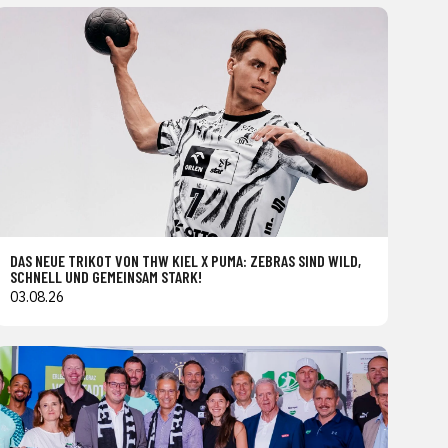
DAS NEUE TRIKOT VON THW KIEL X PUMA: ZEBRAS SIND WILD,
SCHNELL UND GEMEINSAM STARK!
03.08.26