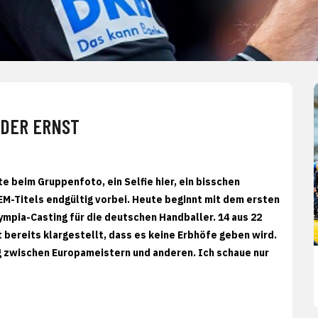
EDER ERNST
e beim Gruppenfoto, ein Selfie hier, ein bisschen
EM-Titels endgültig vorbei. Heute beginnt mit dem ersten
mpia-Casting für die deutschen Handballer. 14 aus 22
 bereits klargestellt, dass es keine Erbhöfe geben wird.
ng zwischen Europameistern und anderen. Ich schaue nur