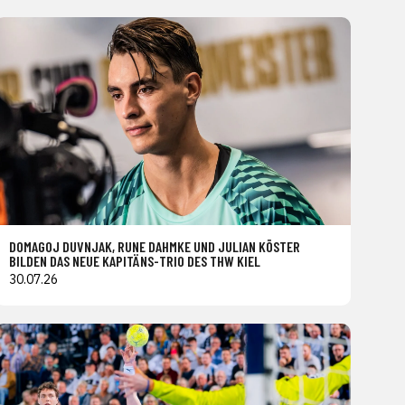
DOMAGOJ DUVNJAK, RUNE DAHMKE UND JULIAN KÖSTER
BILDEN DAS NEUE KAPITÄNS-TRIO DES THW KIEL
30.07.26