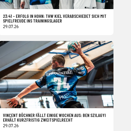
23:41 – ERFOLG IN HOHN: THW KIEL VERABSCHIEDET SICH MIT
SPIELFREUDE INS TRAININGSLAGER
29.07.26
VINCENT BÜCHNER FÄLLT EINIGE WOCHEN AUS: BEN SZILAGYI
ERHÄLT KURZFRISTIG ZWEITSPIELRECHT
29.07.26