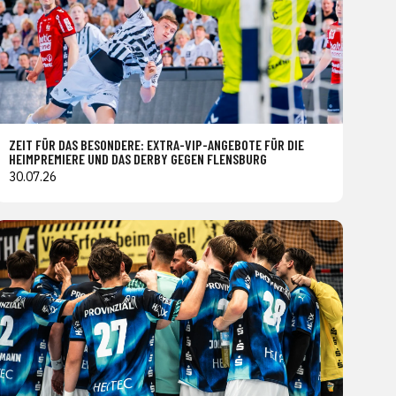
ZEIT FÜR DAS BESONDERE: EXTRA-VIP-ANGEBOTE FÜR DIE
HEIMPREMIERE UND DAS DERBY GEGEN FLENSBURG
30.07.26