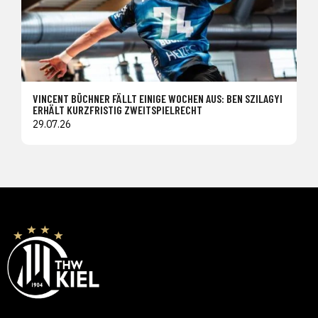
VINCENT BÜCHNER FÄLLT EINIGE WOCHEN AUS: BEN SZILAGYI
ERHÄLT KURZFRISTIG ZWEITSPIELRECHT
29.07.26