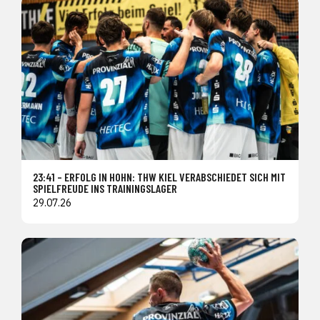
23:41 – ERFOLG IN HOHN: THW KIEL VERABSCHIEDET SICH MIT
SPIELFREUDE INS TRAININGSLAGER
29.07.26