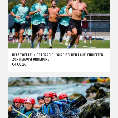
HITZEWELLE IN ÖSTERREICH WIRD BEI DEN LAUF-EINHEITEN
ZUR HERAUSFORDERUNG
04.08.26