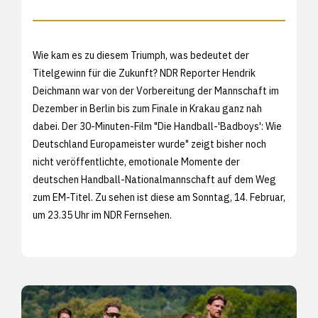
Wie kam es zu diesem Triumph, was bedeutet der
Titelgewinn für die Zukunft? NDR Reporter Hendrik
Deichmann war von der Vorbereitung der Mannschaft im
Dezember in Berlin bis zum Finale in Krakau ganz nah
dabei. Der 30-Minuten-Film "Die Handball-'Badboys': Wie
Deutschland Europameister wurde" zeigt bisher noch
nicht veröffentlichte, emotionale Momente der
deutschen Handball-Nationalmannschaft auf dem Weg
zum EM-Titel. Zu sehen ist diese am Sonntag, 14. Februar,
um 23.35 Uhr im NDR Fernsehen.