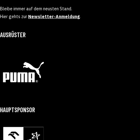
Bleibe immer auf dem neusten Stand.
Hier gehts zur
Newsletter-Anmeldung
.
AUSRÜSTER
HAUPTSPONSOR