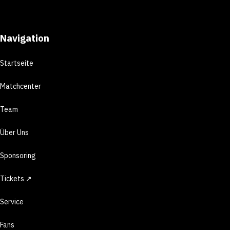
Navigation
Startseite
Matchcenter
Team
Über Uns
Sponsoring
Tickets ↗
Service
Fans