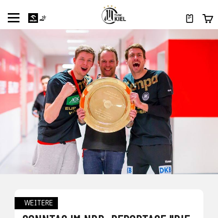
WEITERE