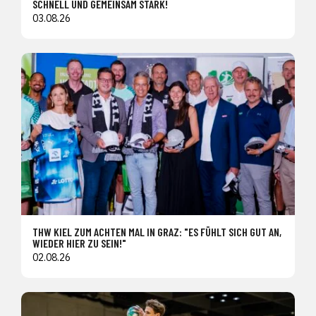
SCHNELL UND GEMEINSAM STARK!
03.08.26
THW KIEL ZUM ACHTEN MAL IN GRAZ: "ES FÜHLT SICH GUT AN,
WIEDER HIER ZU SEIN!"
02.08.26