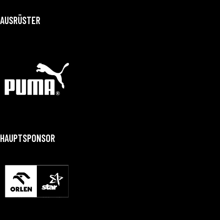
AUSRÜSTER
HAUPTSPONSOR