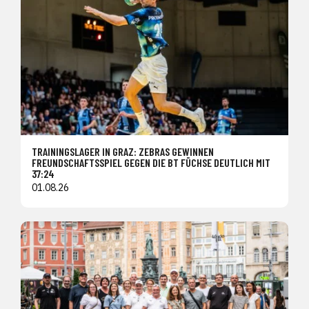
TRAININGSLAGER IN GRAZ: ZEBRAS GEWINNEN
FREUNDSCHAFTSSPIEL GEGEN DIE BT FÜCHSE DEUTLICH MIT
37:24
01.08.26