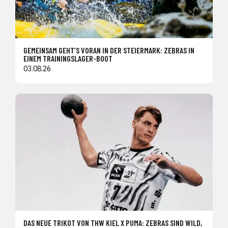
GEMEINSAM GEHT’S VORAN IN DER STEIERMARK: ZEBRAS IN
EINEM TRAININGSLAGER-BOOT
03.08.26
DAS NEUE TRIKOT VON THW KIEL X PUMA: ZEBRAS SIND WILD,