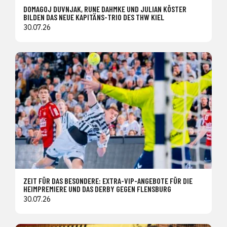
DOMAGOJ DUVNJAK, RUNE DAHMKE UND JULIAN KÖSTER
BILDEN DAS NEUE KAPITÄNS-TRIO DES THW KIEL
30.07.26
ZEIT FÜR DAS BESONDERE: EXTRA-VIP-ANGEBOTE FÜR DIE
HEIMPREMIERE UND DAS DERBY GEGEN FLENSBURG
30.07.26