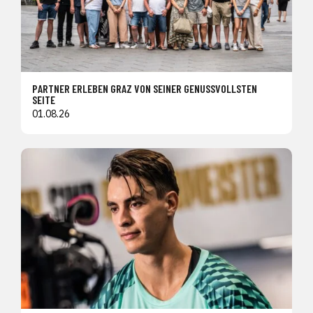
PARTNER ERLEBEN GRAZ VON SEINER GENUSSVOLLSTEN
SEITE
01.08.26