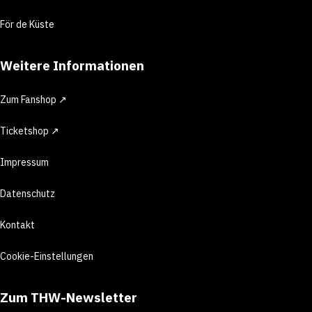
För de Küste
Weitere Informationen
Zum Fanshop ↗
Ticketshop ↗
Impressum
Datenschutz
Kontakt
Cookie-Einstellungen
Zum THW-Newsletter