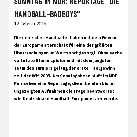
SONNTAG IM NDR: REPORTAGE "DIE
HANDBALL-BADBOYS"
12. Februar 2016
Die deutschen Handballer haben mit dem Gewinn
der Europameisterschaft für eine der größten
Überraschungen im Weltsport gesorgt. Ohne sechs
verletzte Stammspieler und mit dem jüngsten
Team des Turniers gelang der erste Titelgewinn
seit der WM 2007. Am Sonntagabend läuft im NDR-
Fernsehen eine Reportage, die mit vielen bisher
ungezeigten Aufnahmen die Frage beantwortet,
wie Deutschland Handball-Europameister wurde.