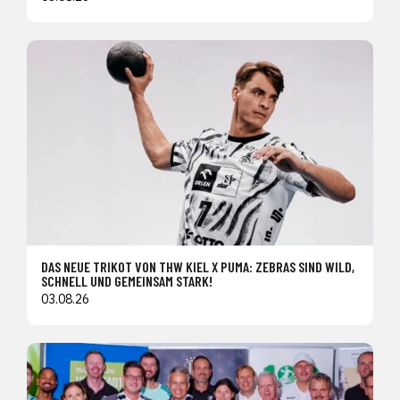
DAS NEUE TRIKOT VON THW KIEL X PUMA: ZEBRAS SIND WILD,
SCHNELL UND GEMEINSAM STARK!
03.08.26