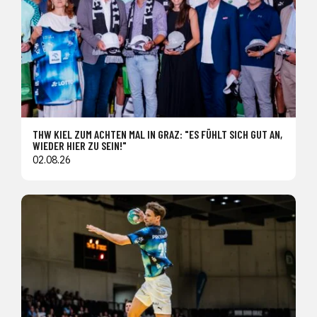
THW KIEL ZUM ACHTEN MAL IN GRAZ: "ES FÜHLT SICH GUT AN,
WIEDER HIER ZU SEIN!"
02.08.26