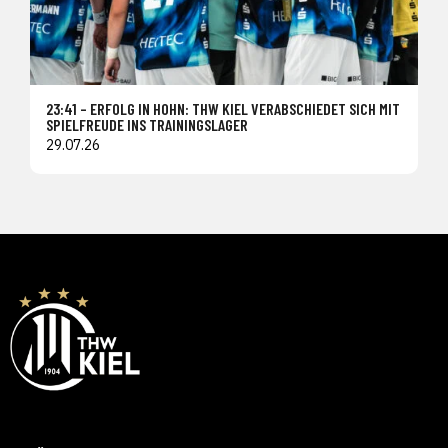
23:41 – ERFOLG IN HOHN: THW KIEL VERABSCHIEDET SICH MIT
SPIELFREUDE INS TRAININGSLAGER
29.07.26