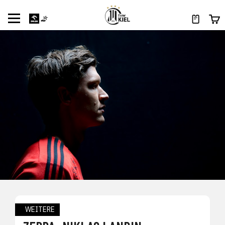
WEITERE