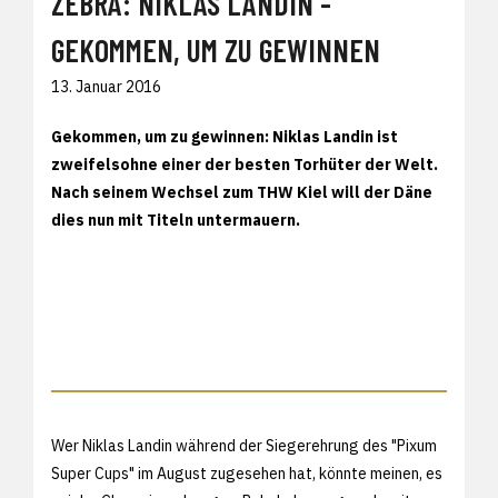
ZEBRA: NIKLAS LANDIN -
GEKOMMEN, UM ZU GEWINNEN
13. Januar 2016
Gekommen, um zu gewinnen: Niklas Landin ist
zweifelsohne einer der besten Torhüter der Welt.
Nach seinem Wechsel zum THW Kiel will der Däne
dies nun mit Titeln untermauern.
Wer Niklas Landin während der Siegerehrung des "Pixum
Super Cups" im August zugesehen hat, könnte meinen, es