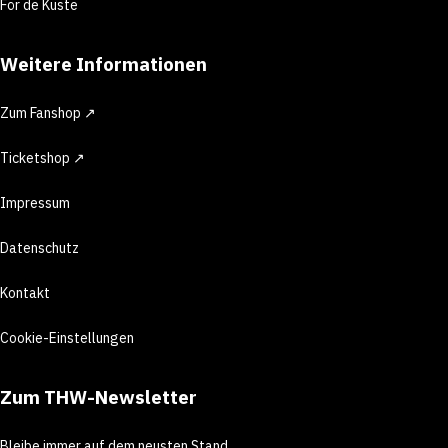
För de Küste
Weitere Informationen
Zum Fanshop ↗
Ticketshop ↗
Impressum
Datenschutz
Kontakt
Cookie-Einstellungen
Zum THW-Newsletter
Bleibe immer auf dem neusten Stand.