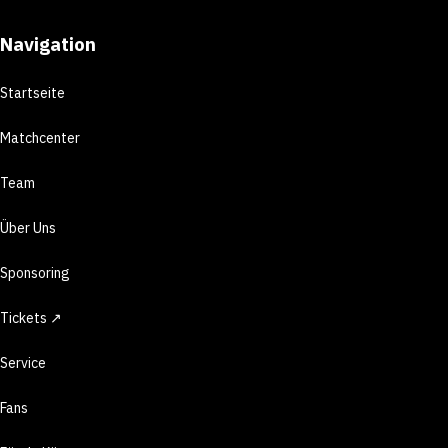
Navigation
Startseite
Matchcenter
Team
Über Uns
Sponsoring
Tickets ↗
Service
Fans