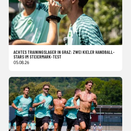
ACHTES TRAININGSLAGER IN GRAZ: ZWEI KIELER HANDBALL-
STARS IM STEIERMARK-TEST
05.08.26