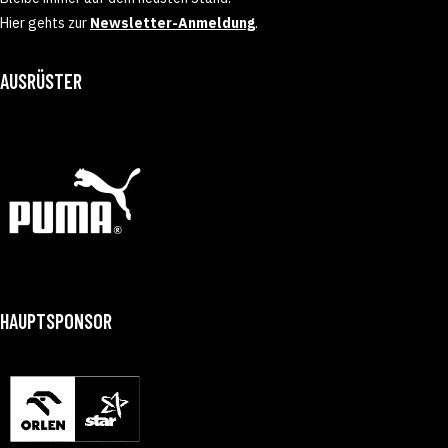
Hier gehts zur
Newsletter-Anmeldung
.
AUSRÜSTER
HAUPTSPONSOR