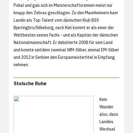
Pokal und gab sich im Meisterschaftsrennen meist nur
knapp den Zebras geschlagen. Zu den Mannheimern kam
Landin als Top-Talent vom dänischen Klub BSV
Bjerringbro/Silkeborg, nach Kiel kommt er als einer der
Weltbesten seines Fachs - und als Kapitän der dänischen
Nationalmannschaft. Er debütierte 2008 für sein Land
und konnte seitdem zweimal WM-Silber, einmal EM-Silber
und 2012 in Serbien den Europameistertitel in Empfang
nehmen.
Stoische Ruhe
Kein
Wunder
also, dass
Landins
Wechsel