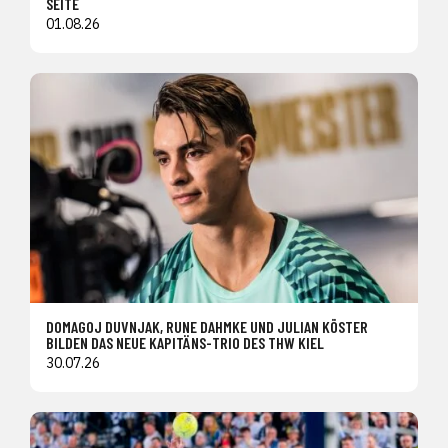
SEITE
01.08.26
DOMAGOJ DUVNJAK, RUNE DAHMKE UND JULIAN KÖSTER
BILDEN DAS NEUE KAPITÄNS-TRIO DES THW KIEL
30.07.26