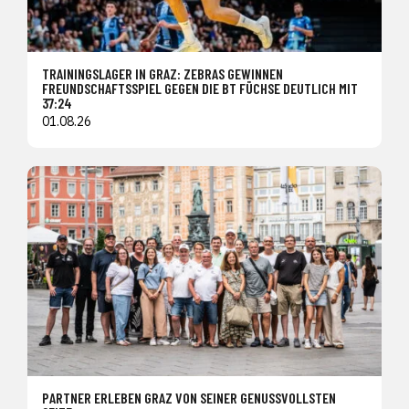
TRAININGSLAGER IN GRAZ: ZEBRAS GEWINNEN
FREUNDSCHAFTSSPIEL GEGEN DIE BT FÜCHSE DEUTLICH MIT
37:24
01.08.26
PARTNER ERLEBEN GRAZ VON SEINER GENUSSVOLLSTEN