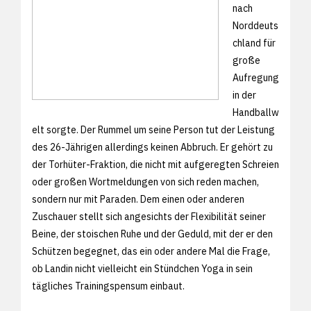
nach
Norddeuts
chland für
große
Aufregung
in der
Handballw
elt sorgte. Der Rummel um seine Person tut der Leistung
des 26-Jährigen allerdings keinen Abbruch. Er gehört zu
der Torhüter-Fraktion, die nicht mit aufgeregten Schreien
oder großen Wortmeldungen von sich reden machen,
sondern nur mit Paraden. Dem einen oder anderen
Zuschauer stellt sich angesichts der Flexibilität seiner
Beine, der stoischen Ruhe und der Geduld, mit der er den
Schützen begegnet, das ein oder andere Mal die Frage,
ob Landin nicht vielleicht ein Stündchen Yoga in sein
tägliches Trainingspensum einbaut.