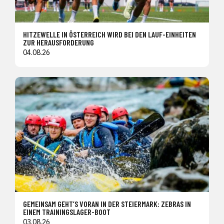
HITZEWELLE IN ÖSTERREICH WIRD BEI DEN LAUF-EINHEITEN
ZUR HERAUSFORDERUNG
04.08.26
GEMEINSAM GEHT’S VORAN IN DER STEIERMARK: ZEBRAS IN
EINEM TRAININGSLAGER-BOOT
03.08.26