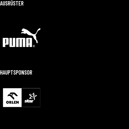
AUSRÜSTER
HAUPTSPONSOR