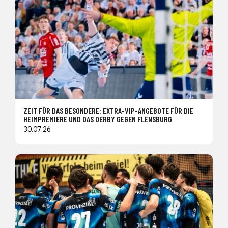
ZEIT FÜR DAS BESONDERE: EXTRA-VIP-ANGEBOTE FÜR DIE
HEIMPREMIERE UND DAS DERBY GEGEN FLENSBURG
30.07.26