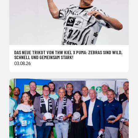
DAS NEUE TRIKOT VON THW KIEL X PUMA: ZEBRAS SIND WILD,
SCHNELL UND GEMEINSAM STARK!
03.08.26