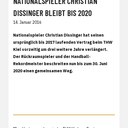
NATIONALSPIELER CHRISTIAN
DISSINGER BLEIBT BIS 2020
14. Januar 2016
Nationalspieler Christian Dissinger hat seinen
ursprünglich bis 2017 laufenden Vertrag beim THW
Kiel vorzeitig um drei weitere Jahre verlängert.
Der Rückraumspieler und der Handball-
Rekordmeister beschreiten nun bis zum 30. Juni
2020 einen gemeinsamen Weg.