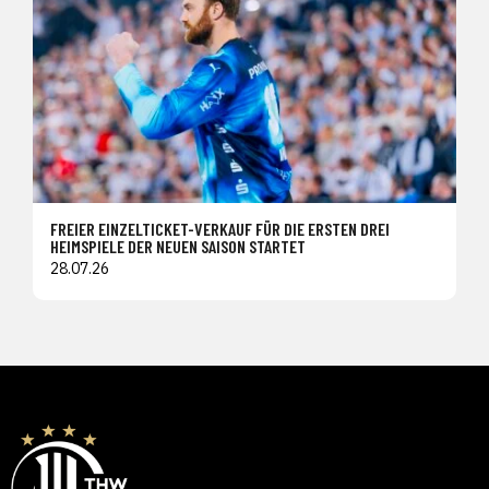
FREIER EINZELTICKET-VERKAUF FÜR DIE ERSTEN DREI
HEIMSPIELE DER NEUEN SAISON STARTET
28.07.26