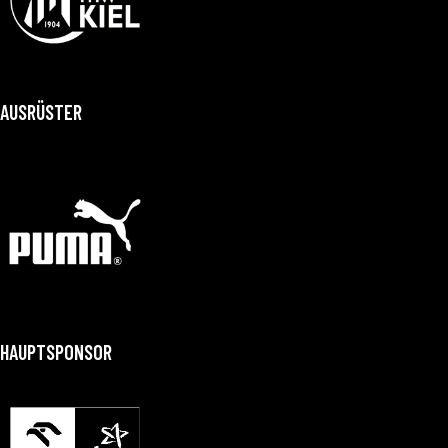
AUSRÜSTER
HAUPTSPONSOR