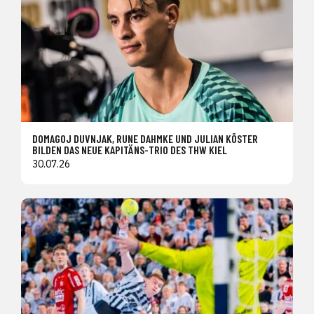
DOMAGOJ DUVNJAK, RUNE DAHMKE UND JULIAN KÖSTER
BILDEN DAS NEUE KAPITÄNS-TRIO DES THW KIEL
30.07.26