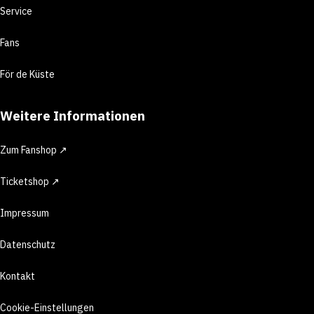
Service
Fans
För de Küste
Weitere Informationen
Zum Fanshop ↗
Ticketshop ↗
Impressum
Datenschutz
Kontakt
Cookie-Einstellungen