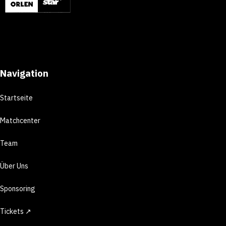
Navigation
Startseite
Matchcenter
Team
Über Uns
Sponsoring
Tickets ↗