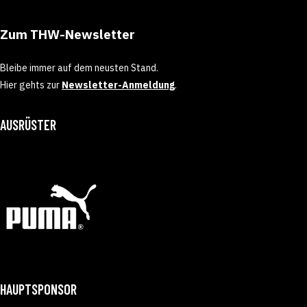
Zum THW-Newsletter
Bleibe immer auf dem neusten Stand.
Hier gehts zur
Newsletter-Anmeldung
.
AUSRÜSTER
HAUPTSPONSOR