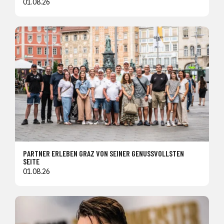
01.08.26
PARTNER ERLEBEN GRAZ VON SEINER GENUSSVOLLSTEN
SEITE
01.08.26