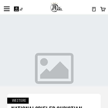
WEITERE