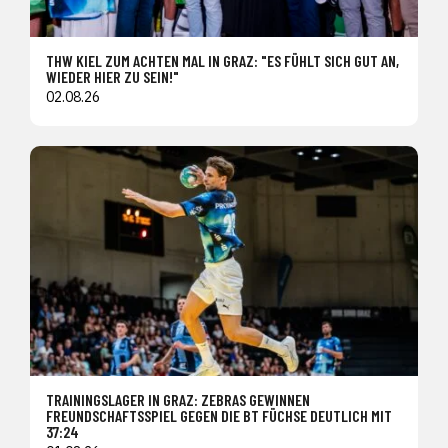
THW KIEL ZUM ACHTEN MAL IN GRAZ: "ES FÜHLT SICH GUT AN,
WIEDER HIER ZU SEIN!"
02.08.26
TRAININGSLAGER IN GRAZ: ZEBRAS GEWINNEN
FREUNDSCHAFTSSPIEL GEGEN DIE BT FÜCHSE DEUTLICH MIT
37:24