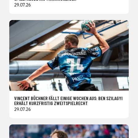
29.07.26
VINCENT BÜCHNER FÄLLT EINIGE WOCHEN AUS: BEN SZILAGYI
ERHÄLT KURZFRISTIG ZWEITSPIELRECHT
29.07.26