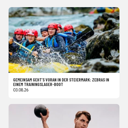
GEMEINSAM GEHT’S VORAN IN DER STEIERMARK: ZEBRAS IN
EINEM TRAININGSLAGER-BOOT
03.08.26