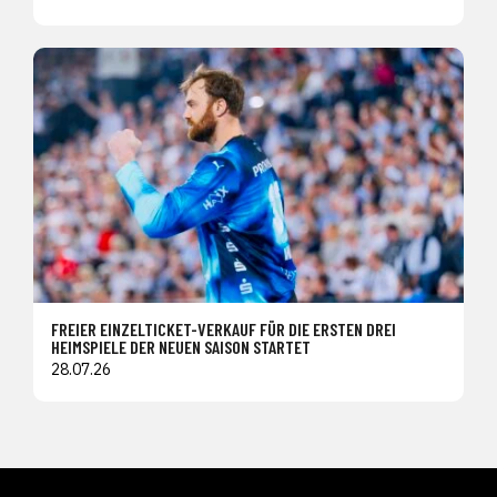
FREIER EINZELTICKET-VERKAUF FÜR DIE ERSTEN DREI
HEIMSPIELE DER NEUEN SAISON STARTET
28.07.26