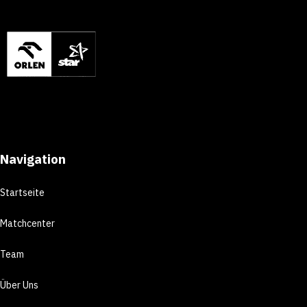
Navigation
Startseite
Matchcenter
Team
Über Uns