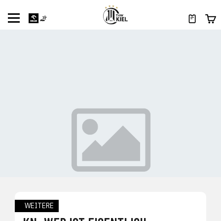
WEITERE