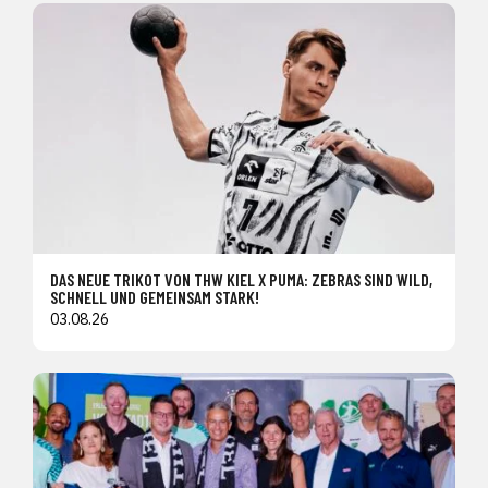
DAS NEUE TRIKOT VON THW KIEL X PUMA: ZEBRAS SIND WILD,
SCHNELL UND GEMEINSAM STARK!
03.08.26