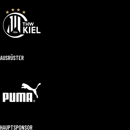
AUSRÜSTER
HAUPTSPONSOR