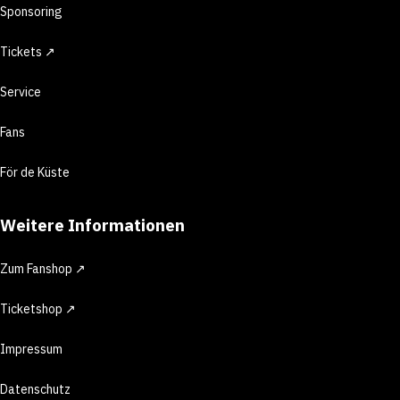
Sponsoring
Tickets ↗
Service
Fans
För de Küste
Weitere Informationen
Zum Fanshop ↗
Ticketshop ↗
Impressum
Datenschutz