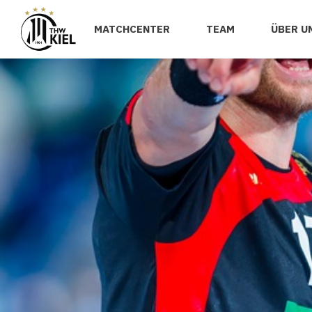
MATCHCENTER
TEAM
ÜBER U