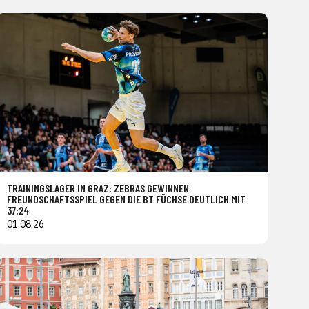
TRAININGSLAGER IN GRAZ: ZEBRAS GEWINNEN
FREUNDSCHAFTSSPIEL GEGEN DIE BT FÜCHSE DEUTLICH MIT
37:24
01.08.26