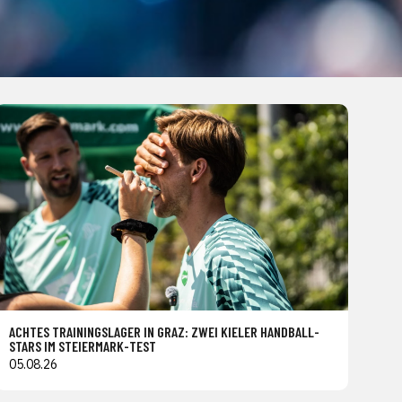
ACHTES TRAININGSLAGER IN GRAZ: ZWEI KIELER HANDBALL-
STARS IM STEIERMARK-TEST
05.08.26