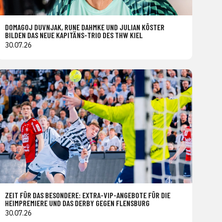
DOMAGOJ DUVNJAK, RUNE DAHMKE UND JULIAN KÖSTER
BILDEN DAS NEUE KAPITÄNS-TRIO DES THW KIEL
30.07.26
ZEIT FÜR DAS BESONDERE: EXTRA-VIP-ANGEBOTE FÜR DIE
HEIMPREMIERE UND DAS DERBY GEGEN FLENSBURG
30.07.26