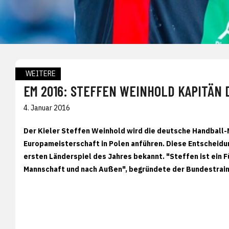
WEITERE
EM 2016: STEFFEN WEINHOLD KAPITÄN
4. Januar 2016
Der Kieler Steffen Weinhold wird die deutsche Handball-
Europameisterschaft in Polen anführen. Diese Entscheidu
ersten Länderspiel des Jahres bekannt. "Steffen ist ein F
Mannschaft und nach Außen", begründete der Bundestrain