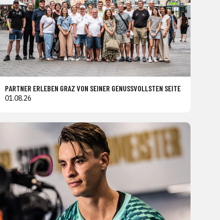
PARTNER ERLEBEN GRAZ VON SEINER GENUSSVOLLSTEN SEITE
01.08.26