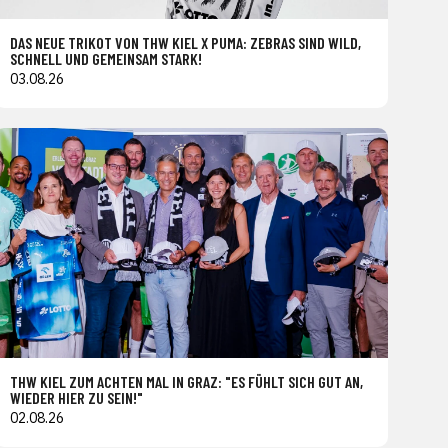
DAS NEUE TRIKOT VON THW KIEL X PUMA: ZEBRAS SIND WILD,
SCHNELL UND GEMEINSAM STARK!
03.08.26
THW KIEL ZUM ACHTEN MAL IN GRAZ: "ES FÜHLT SICH GUT AN,
WIEDER HIER ZU SEIN!"
02.08.26