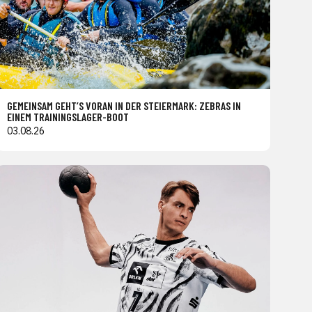
GEMEINSAM GEHT’S VORAN IN DER STEIERMARK: ZEBRAS IN
EINEM TRAININGSLAGER-BOOT
03.08.26