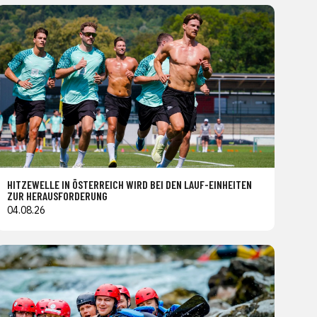
HITZEWELLE IN ÖSTERREICH WIRD BEI DEN LAUF-EINHEITEN
ZUR HERAUSFORDERUNG
04.08.26