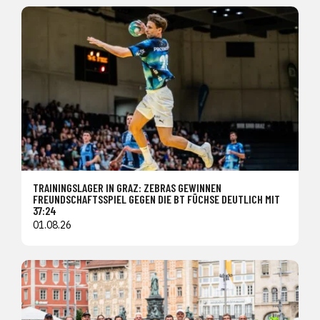
TRAININGSLAGER IN GRAZ: ZEBRAS GEWINNEN
FREUNDSCHAFTSSPIEL GEGEN DIE BT FÜCHSE DEUTLICH MIT
37:24
01.08.26