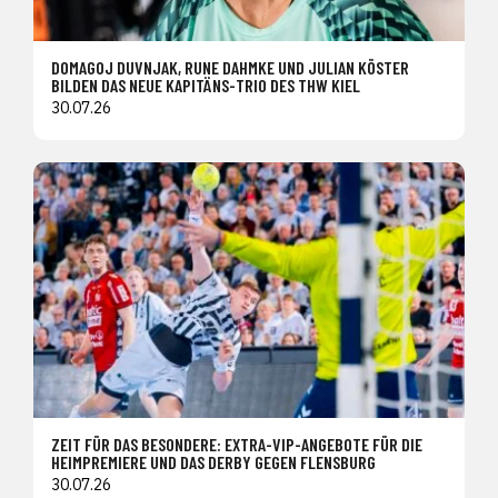
DOMAGOJ DUVNJAK, RUNE DAHMKE UND JULIAN KÖSTER
BILDEN DAS NEUE KAPITÄNS-TRIO DES THW KIEL
30.07.26
ZEIT FÜR DAS BESONDERE: EXTRA-VIP-ANGEBOTE FÜR DIE
HEIMPREMIERE UND DAS DERBY GEGEN FLENSBURG
30.07.26