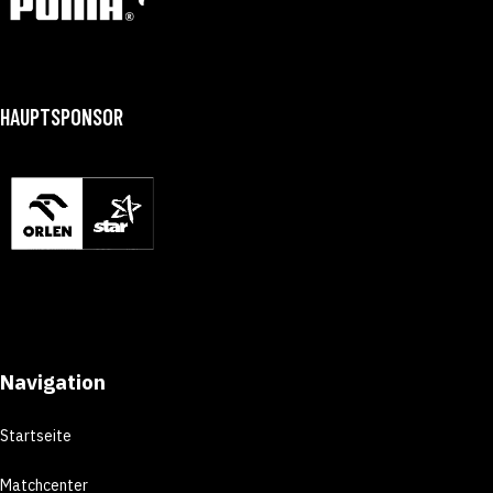
HAUPTSPONSOR
Navigation
Startseite
Matchcenter