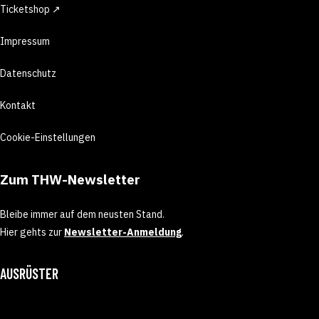
Ticketshop ↗
Impressum
Datenschutz
Kontakt
Cookie-Einstellungen
Zum THW-Newsletter
Bleibe immer auf dem neusten Stand.
Hier gehts zur
Newsletter-Anmeldung
.
AUSRÜSTER