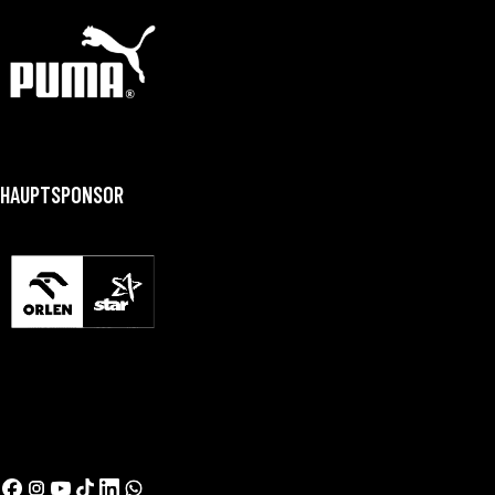
HAUPTSPONSOR