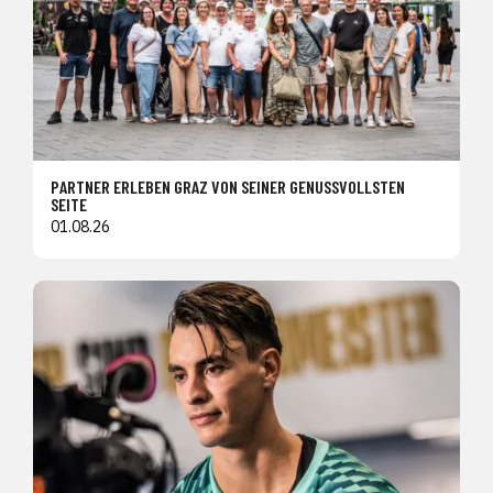
PARTNER ERLEBEN GRAZ VON SEINER GENUSSVOLLSTEN
SEITE
01.08.26