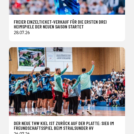
FREIER EINZELTICKET-VERKAUF FÜR DIE ERSTEN DREI
HEIMSPIELE DER NEUEN SAISON STARTET
28.07.26
DER NEUE THW KIEL IST ZURÜCK AUF DER PLATTE: SIEG IM
FREUNDSCHAFTSSPIEL BEIM STRALSUNDER HV
26.07.26