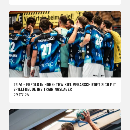
23:41 – ERFOLG IN HOHN: THW KIEL VERABSCHIEDET SICH MIT
SPIELFREUDE INS TRAININGSLAGER
29.07.26