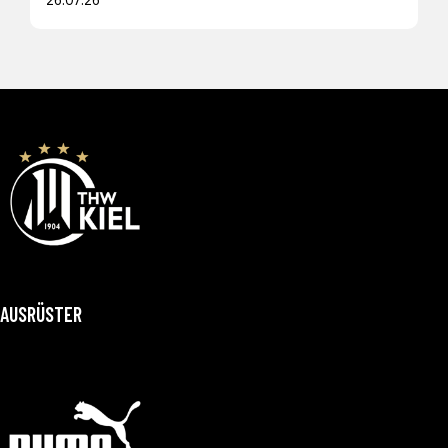
AUSRÜSTER