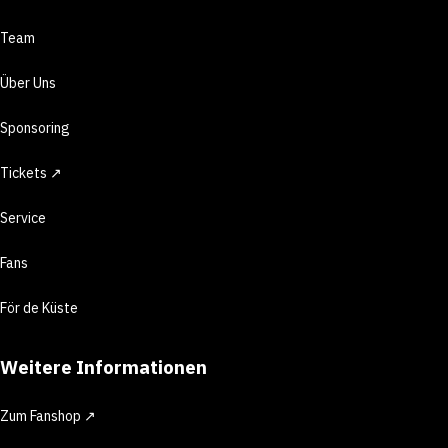
Team
Über Uns
Sponsoring
Tickets ↗
Service
Fans
För de Küste
Weitere Informationen
Zum Fanshop ↗