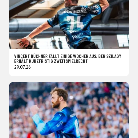
VINCENT BÜCHNER FÄLLT EINIGE WOCHEN AUS: BEN SZILAGYI
ERHÄLT KURZFRISTIG ZWEITSPIELRECHT
29.07.26