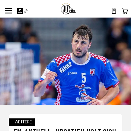
WEITERE