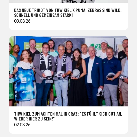
DAS NEUE TRIKOT VON THW KIEL X PUMA: ZEBRAS SIND WILD,
SCHNELL UND GEMEINSAM STARK!
03.08.26
THW KIEL ZUM ACHTEN MAL IN GRAZ: "ES FÜHLT SICH GUT AN,
WIEDER HIER ZU SEIN!"
02.08.26