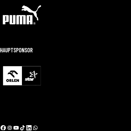
HAUPTSPONSOR