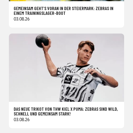
GEMEINSAM GEHT’S VORAN IN DER STEIERMARK: ZEBRAS IN
EINEM TRAININGSLAGER-BOOT
03.08.26
DAS NEUE TRIKOT VON THW KIEL X PUMA: ZEBRAS SIND WILD,
SCHNELL UND GEMEINSAM STARK!
03.08.26