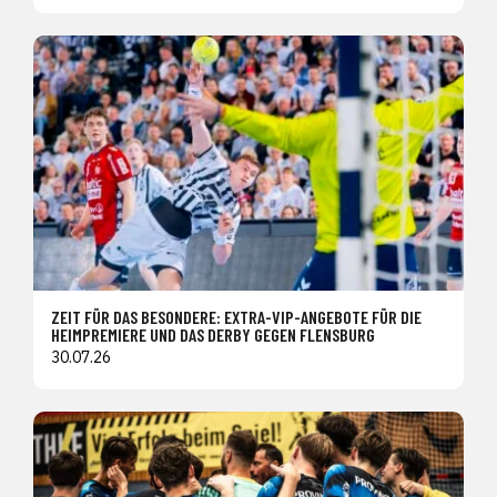
ZEIT FÜR DAS BESONDERE: EXTRA-VIP-ANGEBOTE FÜR DIE
HEIMPREMIERE UND DAS DERBY GEGEN FLENSBURG
30.07.26