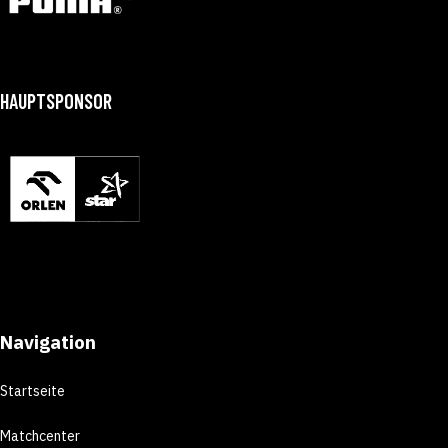
HAUPTSPONSOR
Navigation
Startseite
Matchcenter