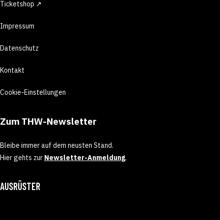
Ticketshop ↗
Impressum
Datenschutz
Kontakt
Cookie-Einstellungen
Zum THW-Newsletter
Bleibe immer auf dem neusten Stand.
Hier gehts zur
Newsletter-Anmeldung
.
AUSRÜSTER