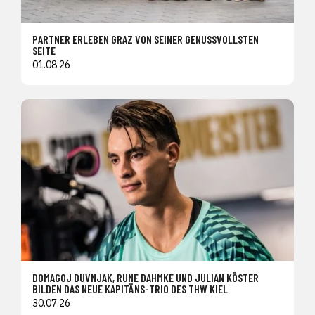
PARTNER ERLEBEN GRAZ VON SEINER GENUSSVOLLSTEN
SEITE
01.08.26
DOMAGOJ DUVNJAK, RUNE DAHMKE UND JULIAN KÖSTER
BILDEN DAS NEUE KAPITÄNS-TRIO DES THW KIEL
30.07.26