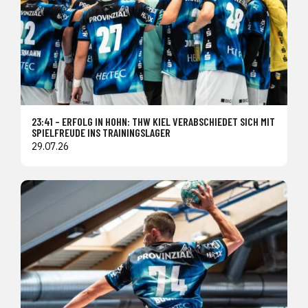
23:41 – ERFOLG IN HOHN: THW KIEL VERABSCHIEDET SICH MIT
SPIELFREUDE INS TRAININGSLAGER
29.07.26