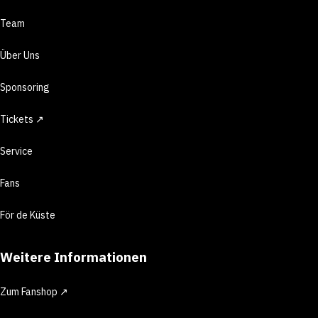
Team
Über Uns
Sponsoring
Tickets ↗
Service
Fans
För de Küste
Weitere Informationen
Zum Fanshop ↗