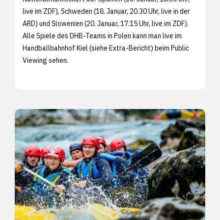
live im ZDF), Schweden (18. Januar, 20.30 Uhr, live in der
ARD) und Slowenien (20. Januar, 17.15 Uhr, live im ZDF).
Alle Spiele des DHB-Teams in Polen kann man live im
Handballbahnhof Kiel (siehe
Extra-Bericht) beim Public
Viewing sehen.