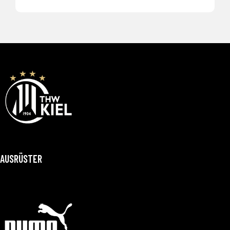
AUSRÜSTER