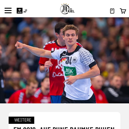
WEITERE