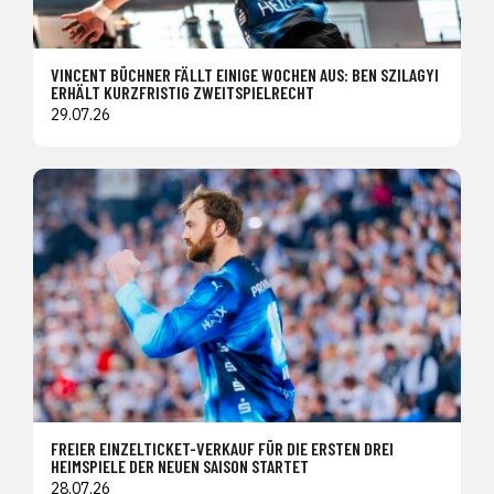
VINCENT BÜCHNER FÄLLT EINIGE WOCHEN AUS: BEN SZILAGYI
ERHÄLT KURZFRISTIG ZWEITSPIELRECHT
29.07.26
FREIER EINZELTICKET-VERKAUF FÜR DIE ERSTEN DREI
HEIMSPIELE DER NEUEN SAISON STARTET
28.07.26