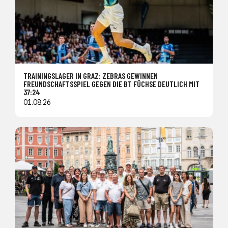
TRAININGSLAGER IN GRAZ: ZEBRAS GEWINNEN
FREUNDSCHAFTSSPIEL GEGEN DIE BT FÜCHSE DEUTLICH MIT
37:24
01.08.26