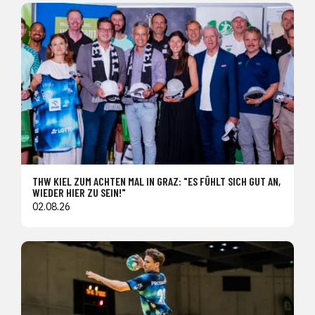
THW KIEL ZUM ACHTEN MAL IN GRAZ: "ES FÜHLT SICH GUT AN,
WIEDER HIER ZU SEIN!"
02.08.26