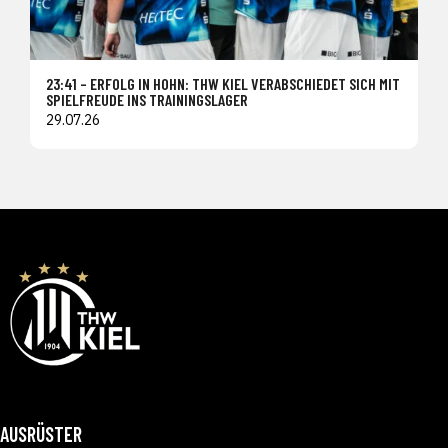
23:41 – ERFOLG IN HOHN: THW KIEL VERABSCHIEDET SICH MIT
SPIELFREUDE INS TRAININGSLAGER
29.07.26
AUSRÜSTER