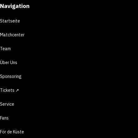
Navigation
Startseite
Matchcenter
Team
Über Uns
Sponsoring
Tickets ↗
Service
Fans
För de Küste