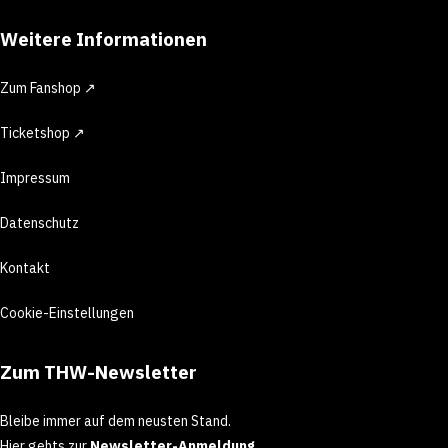
Weitere Informationen
Zum Fanshop ↗
Ticketshop ↗
Impressum
Datenschutz
Kontakt
Cookie-Einstellungen
Zum THW-Newsletter
Bleibe immer auf dem neusten Stand.
Hier gehts zur
Newsletter-Anmeldung
.