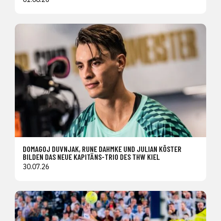
DOMAGOJ DUVNJAK, RUNE DAHMKE UND JULIAN KÖSTER
BILDEN DAS NEUE KAPITÄNS-TRIO DES THW KIEL
30.07.26