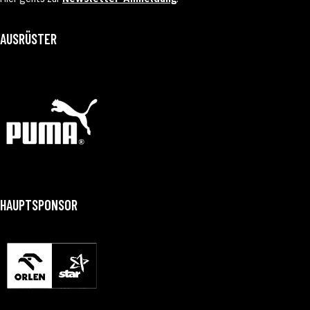
AUSRÜSTER
HAUPTSPONSOR