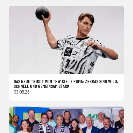
DAS NEUE TRIKOT VON THW KIEL X PUMA: ZEBRAS SIND WILD,
SCHNELL UND GEMEINSAM STARK!
03.08.26