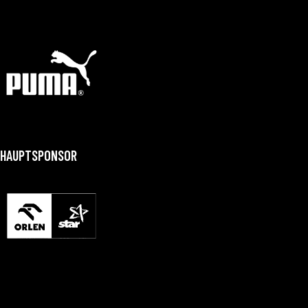
HAUPTSPONSOR