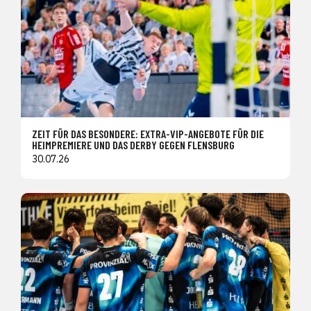
ZEIT FÜR DAS BESONDERE: EXTRA-VIP-ANGEBOTE FÜR DIE
HEIMPREMIERE UND DAS DERBY GEGEN FLENSBURG
30.07.26