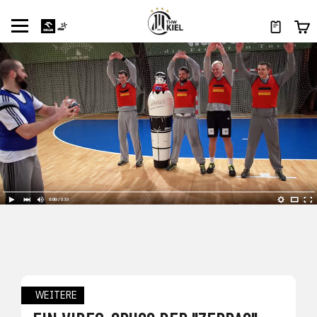
WEITERE