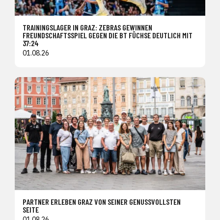
TRAININGSLAGER IN GRAZ: ZEBRAS GEWINNEN
FREUNDSCHAFTSSPIEL GEGEN DIE BT FÜCHSE DEUTLICH MIT
37:24
01.08.26
PARTNER ERLEBEN GRAZ VON SEINER GENUSSVOLLSTEN
SEITE
01.08.26