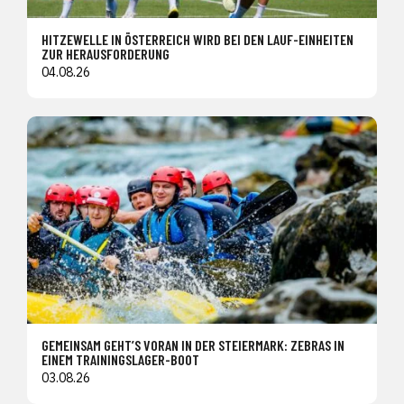
HITZEWELLE IN ÖSTERREICH WIRD BEI DEN LAUF-EINHEITEN
ZUR HERAUSFORDERUNG
04.08.26
GEMEINSAM GEHT’S VORAN IN DER STEIERMARK: ZEBRAS IN
EINEM TRAININGSLAGER-BOOT
03.08.26