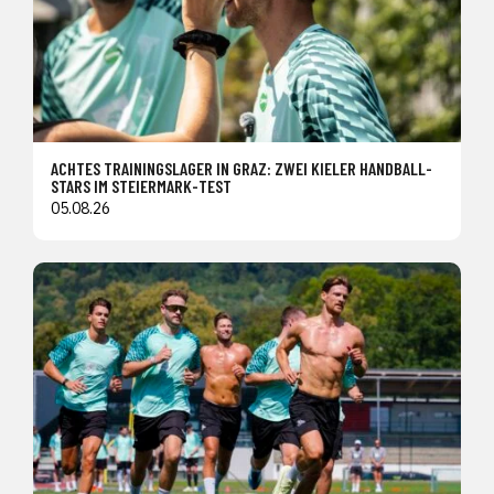
ACHTES TRAININGSLAGER IN GRAZ: ZWEI KIELER HANDBALL-
STARS IM STEIERMARK-TEST
05.08.26