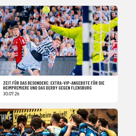
ZEIT FÜR DAS BESONDERE: EXTRA-VIP-ANGEBOTE FÜR DIE
HEIMPREMIERE UND DAS DERBY GEGEN FLENSBURG
30.07.26