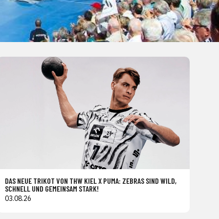
DAS NEUE TRIKOT VON THW KIEL X PUMA: ZEBRAS SIND WILD,
SCHNELL UND GEMEINSAM STARK!
03.08.26