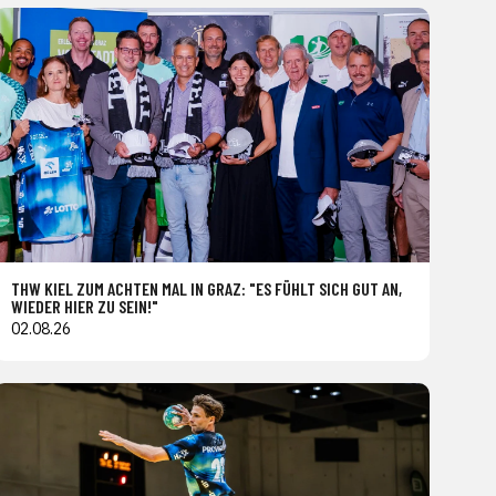
THW KIEL ZUM ACHTEN MAL IN GRAZ: "ES FÜHLT SICH GUT AN,
WIEDER HIER ZU SEIN!"
02.08.26