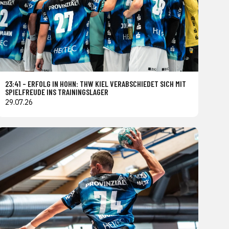
23:41 – ERFOLG IN HOHN: THW KIEL VERABSCHIEDET SICH MIT
SPIELFREUDE INS TRAININGSLAGER
29.07.26