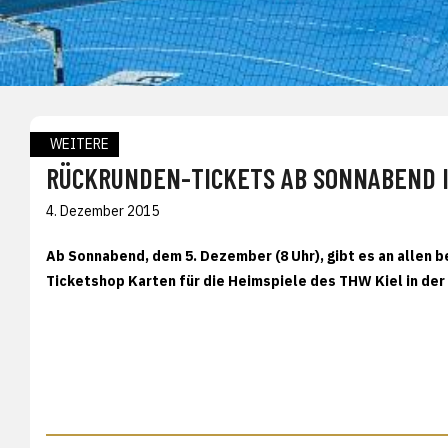
WEITERE
RÜCKRUNDEN-TICKETS AB SONNABEND 
4. Dezember 2015
Ab Sonnabend, dem 5. Dezember (8 Uhr), gibt es an allen 
Ticketshop Karten für die Heimspiele des THW Kiel in de