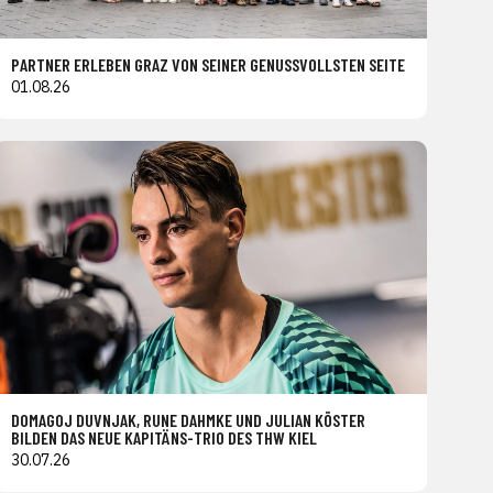
PARTNER ERLEBEN GRAZ VON SEINER GENUSSVOLLSTEN SEITE
01.08.26
DOMAGOJ DUVNJAK, RUNE DAHMKE UND JULIAN KÖSTER
BILDEN DAS NEUE KAPITÄNS-TRIO DES THW KIEL
30.07.26