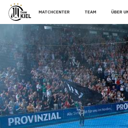
MATCHCENTER
TEAM
ÜBER U