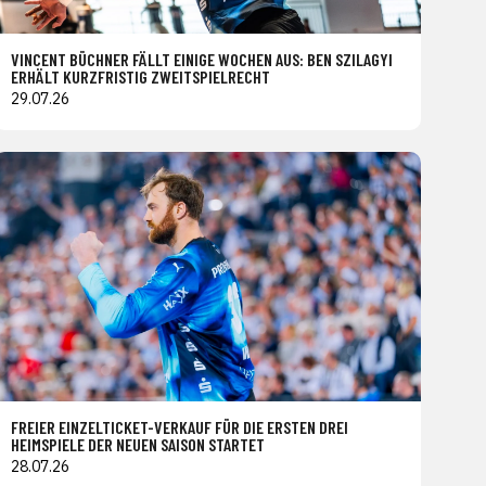
VINCENT BÜCHNER FÄLLT EINIGE WOCHEN AUS: BEN SZILAGYI
ERHÄLT KURZFRISTIG ZWEITSPIELRECHT
29.07.26
FREIER EINZELTICKET-VERKAUF FÜR DIE ERSTEN DREI
HEIMSPIELE DER NEUEN SAISON STARTET
28.07.26