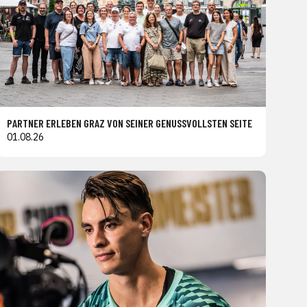
PARTNER ERLEBEN GRAZ VON SEINER GENUSSVOLLSTEN SEITE
01.08.26