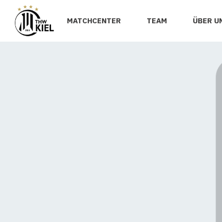
MATCHCENTER
TEAM
ÜBER U