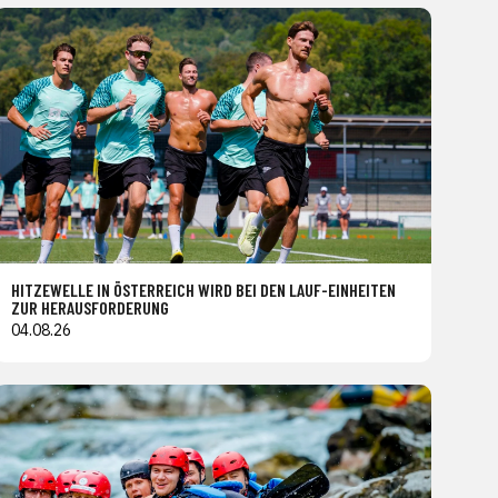
HITZEWELLE IN ÖSTERREICH WIRD BEI DEN LAUF-EINHEITEN
ZUR HERAUSFORDERUNG
04.08.26