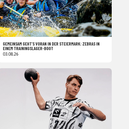
GEMEINSAM GEHT’S VORAN IN DER STEIERMARK: ZEBRAS IN
EINEM TRAININGSLAGER-BOOT
03.08.26