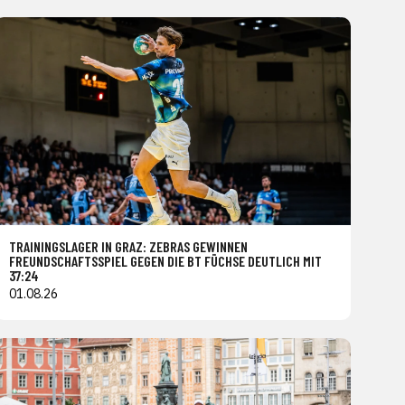
TRAININGSLAGER IN GRAZ: ZEBRAS GEWINNEN
FREUNDSCHAFTSSPIEL GEGEN DIE BT FÜCHSE DEUTLICH MIT
37:24
01.08.26