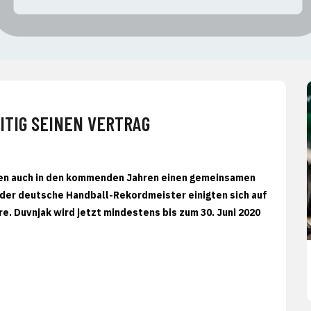
TIG SEINEN VERTRAG
en auch in den kommenden Jahren einen gemeinsamen
 der deutsche Handball-Rekordmeister einigten sich auf
e. Duvnjak wird jetzt mindestens bis zum 30. Juni 2020