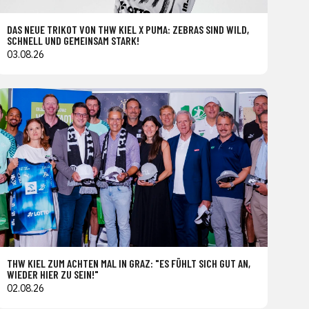
DAS NEUE TRIKOT VON THW KIEL X PUMA: ZEBRAS SIND WILD,
SCHNELL UND GEMEINSAM STARK!
03.08.26
THW KIEL ZUM ACHTEN MAL IN GRAZ: "ES FÜHLT SICH GUT AN,
WIEDER HIER ZU SEIN!"
02.08.26