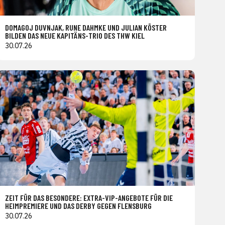
DOMAGOJ DUVNJAK, RUNE DAHMKE UND JULIAN KÖSTER
BILDEN DAS NEUE KAPITÄNS-TRIO DES THW KIEL
30.07.26
ZEIT FÜR DAS BESONDERE: EXTRA-VIP-ANGEBOTE FÜR DIE
HEIMPREMIERE UND DAS DERBY GEGEN FLENSBURG
30.07.26