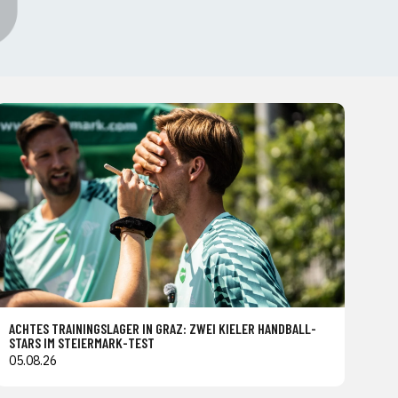
ACHTES TRAININGSLAGER IN GRAZ: ZWEI KIELER HANDBALL-
STARS IM STEIERMARK-TEST
05.08.26