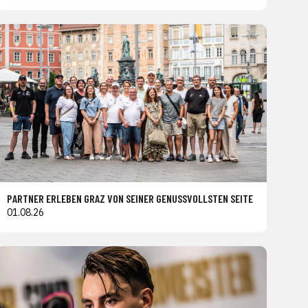
PARTNER ERLEBEN GRAZ VON SEINER GENUSSVOLLSTEN SEITE
01.08.26