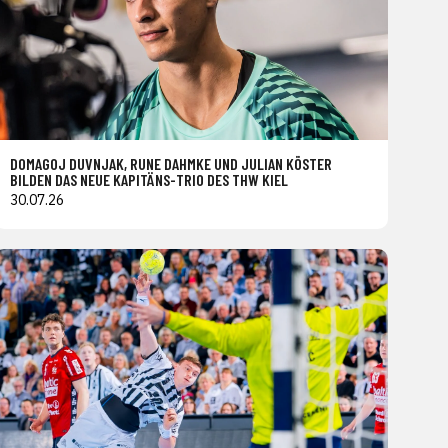
DOMAGOJ DUVNJAK, RUNE DAHMKE UND JULIAN KÖSTER
BILDEN DAS NEUE KAPITÄNS-TRIO DES THW KIEL
30.07.26