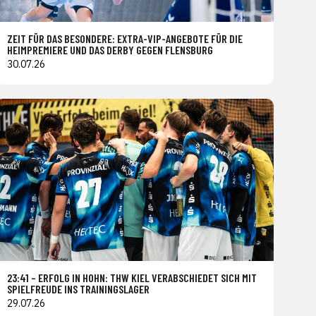
ZEIT FÜR DAS BESONDERE: EXTRA-VIP-ANGEBOTE FÜR DIE
HEIMPREMIERE UND DAS DERBY GEGEN FLENSBURG
30.07.26
23:41 – ERFOLG IN HOHN: THW KIEL VERABSCHIEDET SICH MIT
SPIELFREUDE INS TRAININGSLAGER
29.07.26