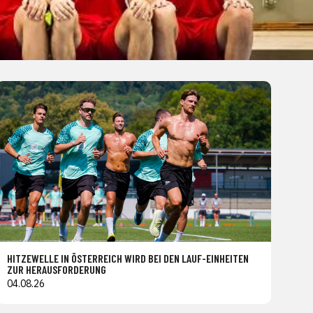
HITZEWELLE IN ÖSTERREICH WIRD BEI DEN LAUF-EINHEITEN
ZUR HERAUSFORDERUNG
04.08.26