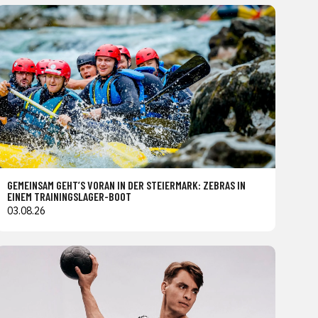
GEMEINSAM GEHT’S VORAN IN DER STEIERMARK: ZEBRAS IN
EINEM TRAININGSLAGER-BOOT
03.08.26