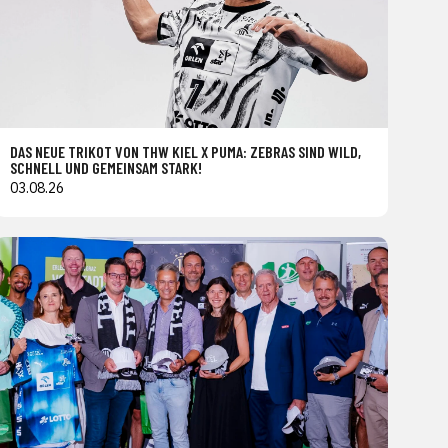
DAS NEUE TRIKOT VON THW KIEL X PUMA: ZEBRAS SIND WILD,
SCHNELL UND GEMEINSAM STARK!
03.08.26