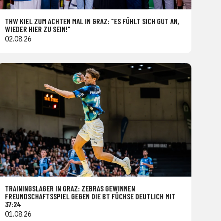
THW KIEL ZUM ACHTEN MAL IN GRAZ: "ES FÜHLT SICH GUT AN,
WIEDER HIER ZU SEIN!"
02.08.26
TRAININGSLAGER IN GRAZ: ZEBRAS GEWINNEN
FREUNDSCHAFTSSPIEL GEGEN DIE BT FÜCHSE DEUTLICH MIT
37:24
01.08.26