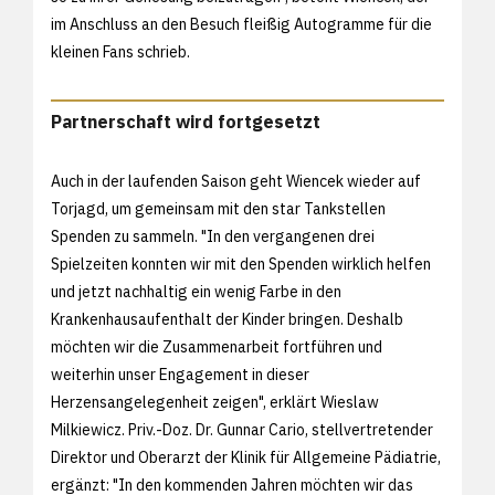
im Anschluss an den Besuch fleißig Autogramme für die
kleinen Fans schrieb.
Partnerschaft wird fortgesetzt
Auch in der laufenden Saison geht Wiencek wieder auf
Torjagd, um gemeinsam mit den star Tankstellen
Spenden zu sammeln. "In den vergangenen drei
Spielzeiten konnten wir mit den Spenden wirklich helfen
und jetzt nachhaltig ein wenig Farbe in den
Krankenhausaufenthalt der Kinder bringen. Deshalb
möchten wir die Zusammenarbeit fortführen und
weiterhin unser Engagement in dieser
Herzensangelegenheit zeigen", erklärt Wieslaw
Milkiewicz. Priv.-Doz. Dr. Gunnar Cario, stellvertretender
Direktor und Oberarzt der Klinik für Allgemeine Pädiatrie,
ergänzt: "In den kommenden Jahren möchten wir das