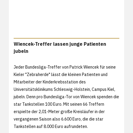
Wiencek-Treffer lassen junge Patienten
jubeln
Jeder Bundesliga-Treffer von Patrick Wiencek für seine
Kieler "Zebraherde" lässt die kleinen Patienten und
Mitarbeiter der Kinderkrebsstation des
Universitätsklinikums Schleswig-Holstein, Campus Kiel,
jubeln. Denn pro Bundesliga-Tor von Wiencek spenden die
star Tankstellen 100 Euro. Mit seinen 66 Treffern
erspielte der 2,01-Meter große Kreisläufer in der
vergangenen Saison also 6.600 Euro, die die star
Tankstellen auf 8.000 Euro aufrundeten.