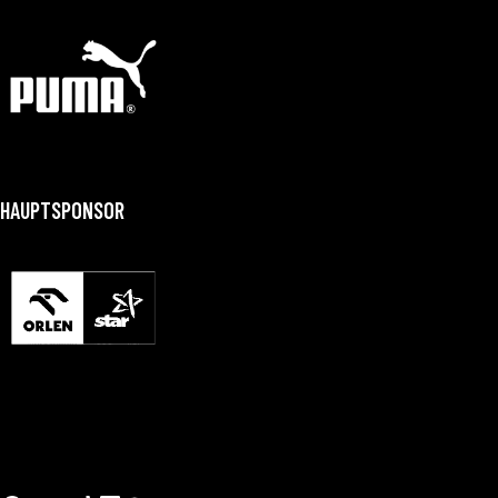
HAUPTSPONSOR