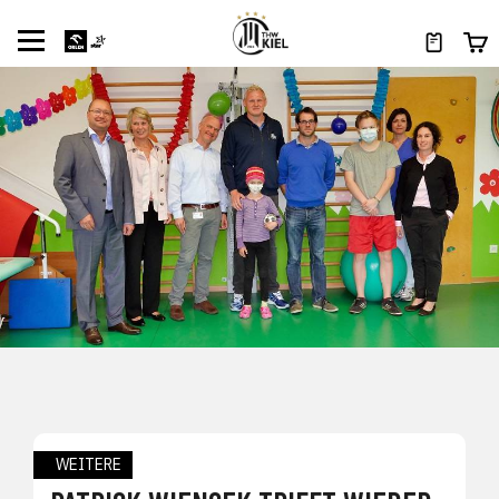
WEITERE