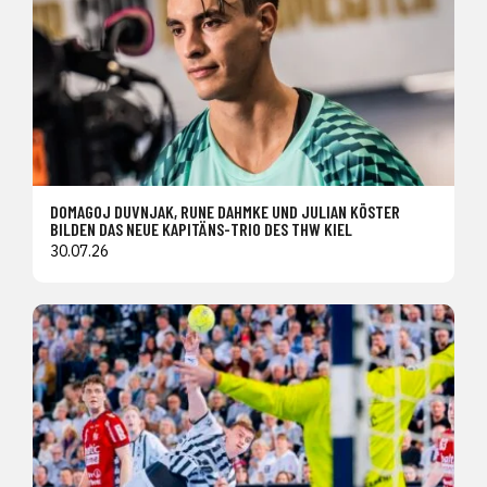
DOMAGOJ DUVNJAK, RUNE DAHMKE UND JULIAN KÖSTER
BILDEN DAS NEUE KAPITÄNS-TRIO DES THW KIEL
30.07.26