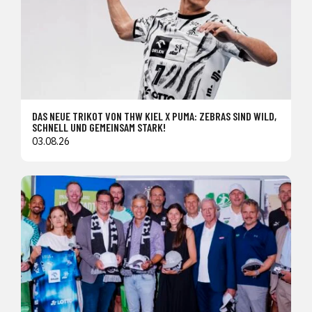
DAS NEUE TRIKOT VON THW KIEL X PUMA: ZEBRAS SIND WILD,
SCHNELL UND GEMEINSAM STARK!
03.08.26