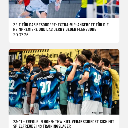
ZEIT FÜR DAS BESONDERE: EXTRA-VIP-ANGEBOTE FÜR DIE
HEIMPREMIERE UND DAS DERBY GEGEN FLENSBURG
30.07.26
23:41 – ERFOLG IN HOHN: THW KIEL VERABSCHIEDET SICH MIT
SPIELFREUDE INS TRAININGSLAGER