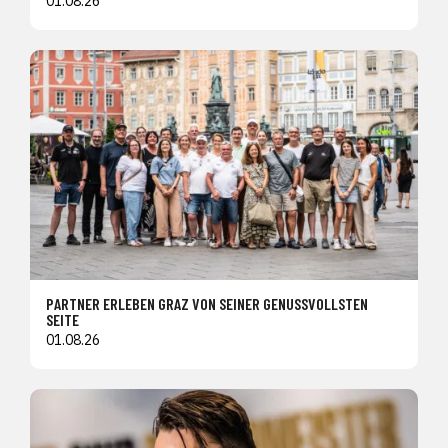
01.08.26
PARTNER ERLEBEN GRAZ VON SEINER GENUSSVOLLSTEN
SEITE
01.08.26