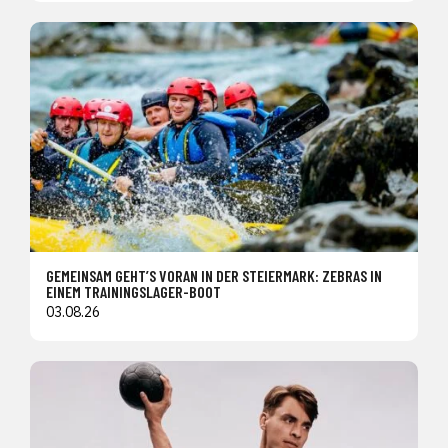
GEMEINSAM GEHT’S VORAN IN DER STEIERMARK: ZEBRAS IN
EINEM TRAININGSLAGER-BOOT
03.08.26