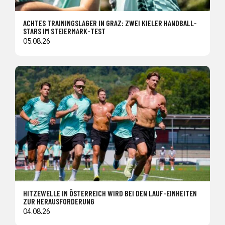
ACHTES TRAININGSLAGER IN GRAZ: ZWEI KIELER HANDBALL-
STARS IM STEIERMARK-TEST
05.08.26
HITZEWELLE IN ÖSTERREICH WIRD BEI DEN LAUF-EINHEITEN
ZUR HERAUSFORDERUNG
04.08.26