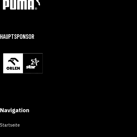
HAUPTSPONSOR
Navigation
Startseite