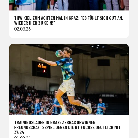
THW KIEL ZUM ACHTEN MAL IN GRAZ: "ES FÜHLT SICH GUT AN,
WIEDER HIER ZU SEIN!"
02.08.26
TRAININGSLAGER IN GRAZ: ZEBRAS GEWINNEN
FREUNDSCHAFTSSPIEL GEGEN DIE BT FÜCHSE DEUTLICH MIT
37:24