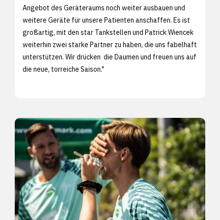
Angebot des Geräteraums noch weiter ausbauen und
weitere Geräte für unsere Patienten anschaffen. Es ist
großartig, mit den star Tankstellen und Patrick Wiencek
weiterhin zwei starke Partner zu haben, die uns fabelhaft
unterstützen. Wir drücken die Daumen und freuen uns auf
die neue, torreiche Saison."