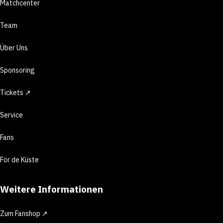
Matchcenter
Team
Über Uns
Sponsoring
Tickets ↗
Service
Fans
För de Küste
Weitere Informationen
Zum Fanshop ↗