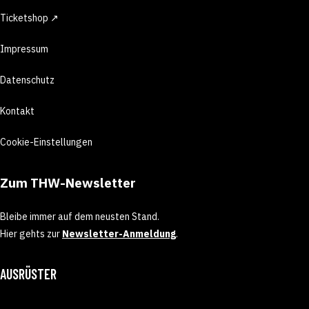
Ticketshop ↗
Impressum
Datenschutz
Kontakt
Cookie-Einstellungen
Zum THW-Newsletter
Bleibe immer auf dem neusten Stand.
Hier gehts zur
Newsletter-Anmeldung
.
AUSRÜSTER