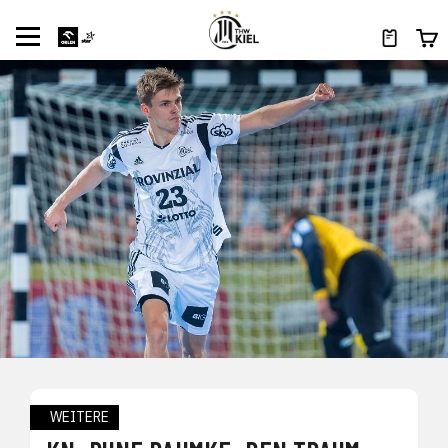
WEITERE