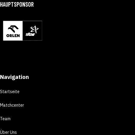
HAUPTSPONSOR
Navigation
Startseite
Matchcenter
Team
Über Uns