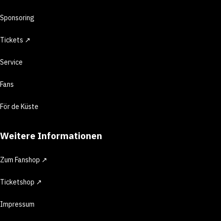
Sponsoring
Tickets ↗
Service
Fans
För de Küste
Weitere Informationen
Zum Fanshop ↗
Ticketshop ↗
Impressum