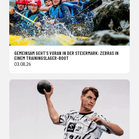
GEMEINSAM GEHT’S VORAN IN DER STEIERMARK: ZEBRAS IN
EINEM TRAININGSLAGER-BOOT
03.08.26