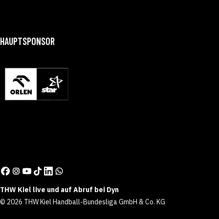
HAUPTSPONSOR
THW Kiel live und auf Abruf bei Dyn
© 2026 THW Kiel Handball-Bundesliga GmbH & Co. KG