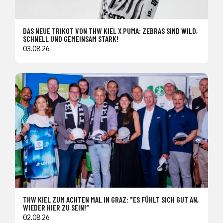
DAS NEUE TRIKOT VON THW KIEL X PUMA: ZEBRAS SIND WILD,
SCHNELL UND GEMEINSAM STARK!
03.08.26
THW KIEL ZUM ACHTEN MAL IN GRAZ: "ES FÜHLT SICH GUT AN,
WIEDER HIER ZU SEIN!"
02.08.26