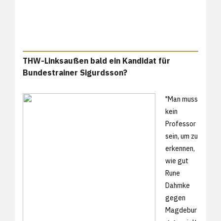
THW-Linksaußen bald ein Kandidat für
Bundestrainer Sigurdsson?
"Man muss
kein
Professor
sein, um zu
erkennen,
wie gut
Rune
Dahmke
gegen
Magdebur