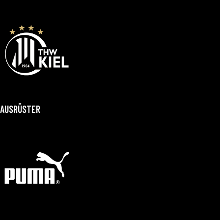
AUSRÜSTER