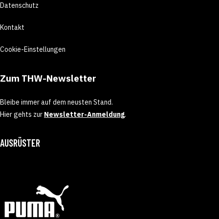
Datenschutz
Kontakt
Cookie-Einstellungen
Zum THW-Newsletter
Bleibe immer auf dem neusten Stand.
Hier gehts zur
Newsletter-Anmeldung
.
AUSRÜSTER