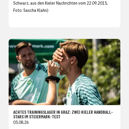
Schwarz, aus den
Kieler Nachrichten vom 22.09.2015,
Foto:
Sascha Klahn)
ACHTES TRAININGSLAGER IN GRAZ: ZWEI KIELER HANDBALL-
STARS IM STEIERMARK-TEST
05.08.26