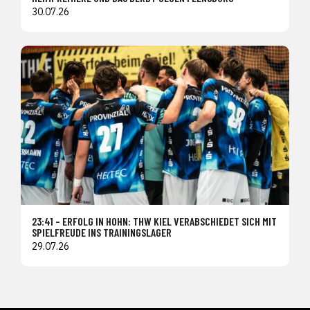
30.07.26
23:41 – ERFOLG IN HOHN: THW KIEL VERABSCHIEDET SICH MIT
SPIELFREUDE INS TRAININGSLAGER
29.07.26