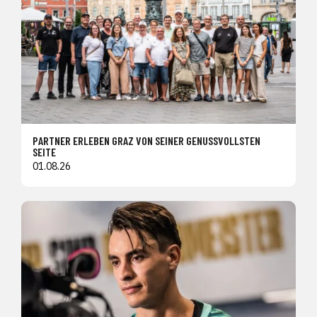
PARTNER ERLEBEN GRAZ VON SEINER GENUSSVOLLSTEN
SEITE
01.08.26