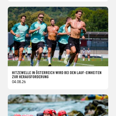
HITZEWELLE IN ÖSTERREICH WIRD BEI DEN LAUF-EINHEITEN
ZUR HERAUSFORDERUNG
04.08.26