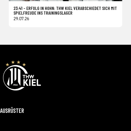
23:41 – ERFOLG IN HOHN: THW KIEL VERABSCHIEDET SICH MIT
SPIELFREUDE INS TRAININGSLAGER
29.07.26
AUSRÜSTER