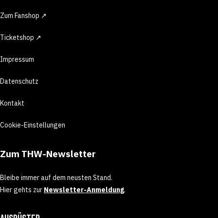
Zum Fanshop ↗
Ticketshop ↗
Impressum
Datenschutz
Kontakt
Cookie-Einstellungen
Zum THW-Newsletter
Bleibe immer auf dem neusten Stand.
Hier gehts zur
Newsletter-Anmeldung
.
AUSRÜSTER