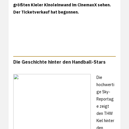
größten Kieler Kinoleinwand im CinemaxX sehen.
Der Ticketverkauf hat begonnen.
Die Geschichte hinter den Handball-Stars
Die
hochwerti
ge Sky-
Reportag
e zeigt
den THW
Kiel hinter
den