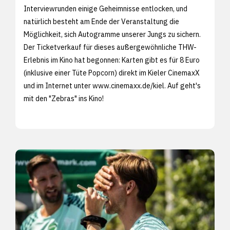
Interviewrunden einige Geheimnisse entlocken, und
natürlich besteht am Ende der Veranstaltung die
Möglichkeit, sich Autogramme unserer Jungs zu sichern.
Der Ticketverkauf für dieses außergewöhnliche THW-
Erlebnis im Kino hat begonnen: Karten gibt es für 8 Euro
(inklusive einer Tüte Popcorn) direkt im Kieler CinemaxX
und im Internet unter
www.cinemaxx.de/kiel. Auf geht's
mit den "Zebras" ins Kino!