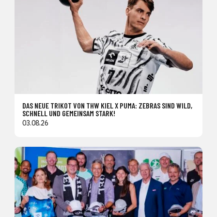
DAS NEUE TRIKOT VON THW KIEL X PUMA: ZEBRAS SIND WILD,
SCHNELL UND GEMEINSAM STARK!
03.08.26