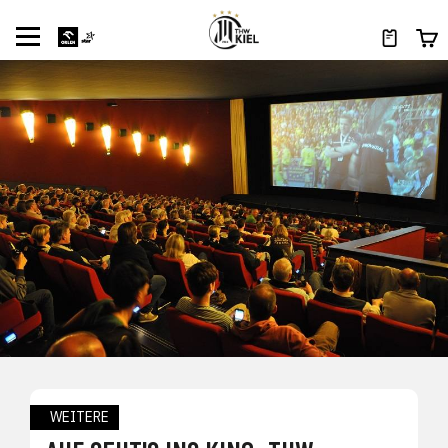
WEITERE