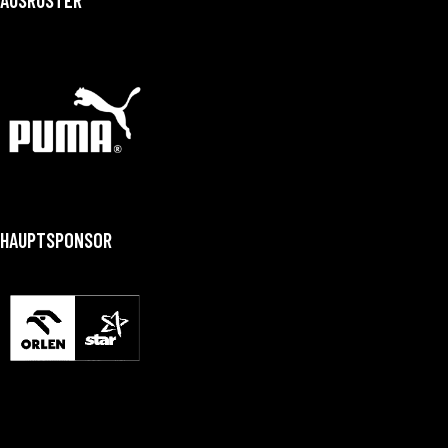
HAUPTSPONSOR