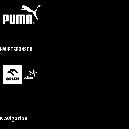
HAUPTSPONSOR
Navigation