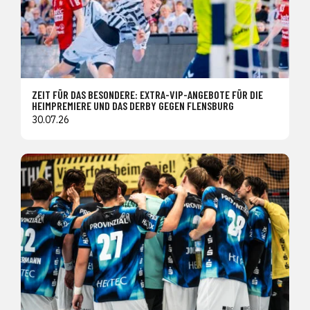
ZEIT FÜR DAS BESONDERE: EXTRA-VIP-ANGEBOTE FÜR DIE
HEIMPREMIERE UND DAS DERBY GEGEN FLENSBURG
30.07.26