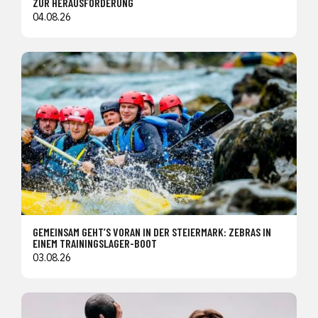
ZUR HERAUSFORDERUNG
04.08.26
GEMEINSAM GEHT’S VORAN IN DER STEIERMARK: ZEBRAS IN
EINEM TRAININGSLAGER-BOOT
03.08.26