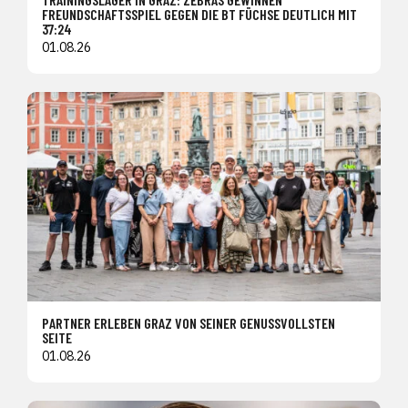
FREUNDSCHAFTSSPIEL GEGEN DIE BT FÜCHSE DEUTLICH MIT
37:24
01.08.26
PARTNER ERLEBEN GRAZ VON SEINER GENUSSVOLLSTEN
SEITE
01.08.26