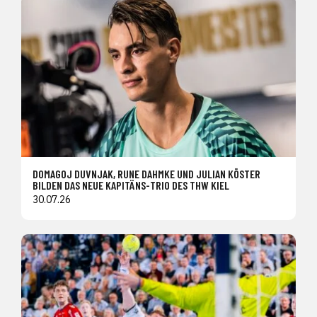
DOMAGOJ DUVNJAK, RUNE DAHMKE UND JULIAN KÖSTER
BILDEN DAS NEUE KAPITÄNS-TRIO DES THW KIEL
30.07.26