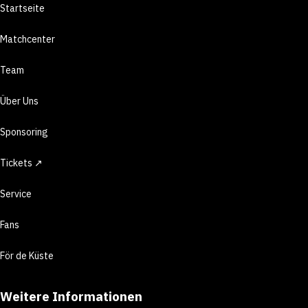
Startseite
Matchcenter
Team
Über Uns
Sponsoring
Tickets ↗
Service
Fans
För de Küste
Weitere Informationen