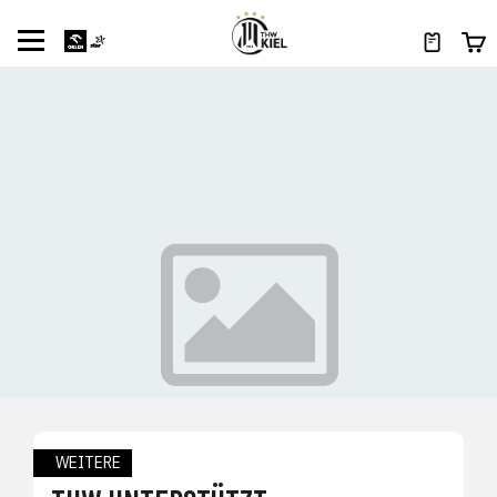
WEITERE