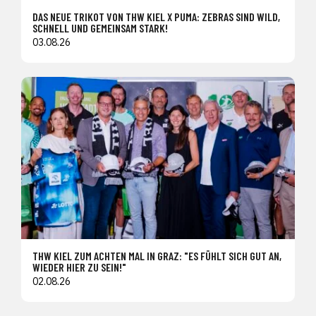
DAS NEUE TRIKOT VON THW KIEL X PUMA: ZEBRAS SIND WILD,
SCHNELL UND GEMEINSAM STARK!
03.08.26
THW KIEL ZUM ACHTEN MAL IN GRAZ: "ES FÜHLT SICH GUT AN,
WIEDER HIER ZU SEIN!"
02.08.26