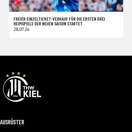
FREIER EINZELTICKET-VERKAUF FÜR DIE ERSTEN DREI
HEIMSPIELE DER NEUEN SAISON STARTET
28.07.26
AUSRÜSTER