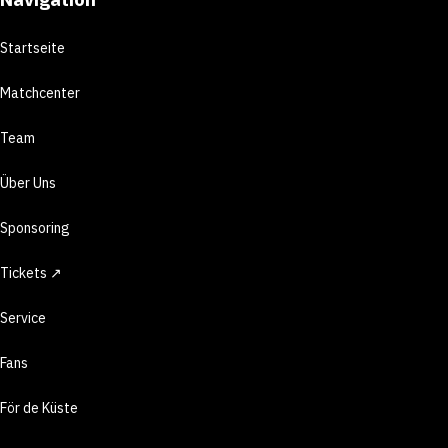
Startseite
Matchcenter
Team
Über Uns
Sponsoring
Tickets ↗
Service
Fans
För de Küste