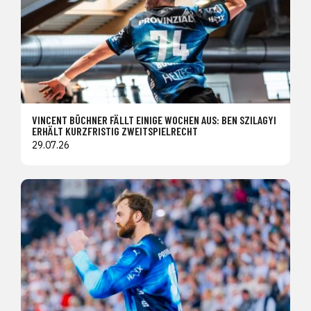
VINCENT BÜCHNER FÄLLT EINIGE WOCHEN AUS: BEN SZILAGYI
ERHÄLT KURZFRISTIG ZWEITSPIELRECHT
29.07.26