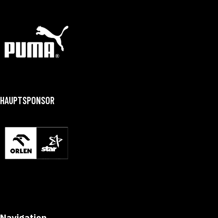
HAUPTSPONSOR
Navigation