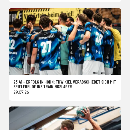
23:41 – ERFOLG IN HOHN: THW KIEL VERABSCHIEDET SICH MIT
SPIELFREUDE INS TRAININGSLAGER
29.07.26