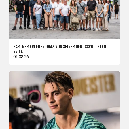
PARTNER ERLEBEN GRAZ VON SEINER GENUSSVOLLSTEN
SEITE
01.08.26