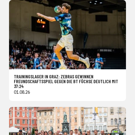
TRAININGSLAGER IN GRAZ: ZEBRAS GEWINNEN
FREUNDSCHAFTSSPIEL GEGEN DIE BT FÜCHSE DEUTLICH MIT
37:24
01.08.26