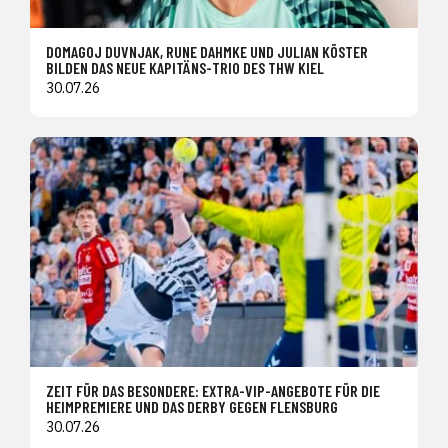
DOMAGOJ DUVNJAK, RUNE DAHMKE UND JULIAN KÖSTER
BILDEN DAS NEUE KAPITÄNS-TRIO DES THW KIEL
30.07.26
ZEIT FÜR DAS BESONDERE: EXTRA-VIP-ANGEBOTE FÜR DIE
HEIMPREMIERE UND DAS DERBY GEGEN FLENSBURG
30.07.26