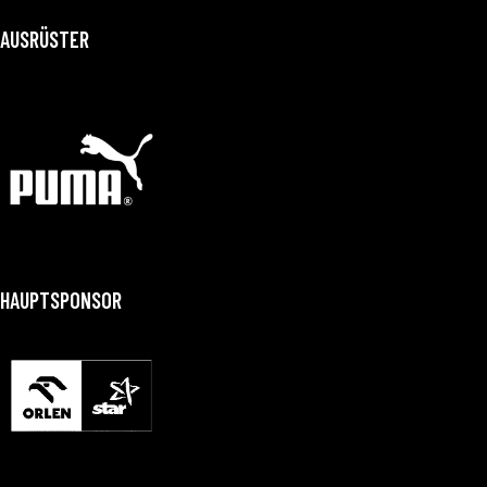
AUSRÜSTER
HAUPTSPONSOR