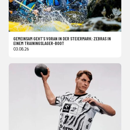
GEMEINSAM GEHT’S VORAN IN DER STEIERMARK: ZEBRAS IN
EINEM TRAININGSLAGER-BOOT
03.08.26