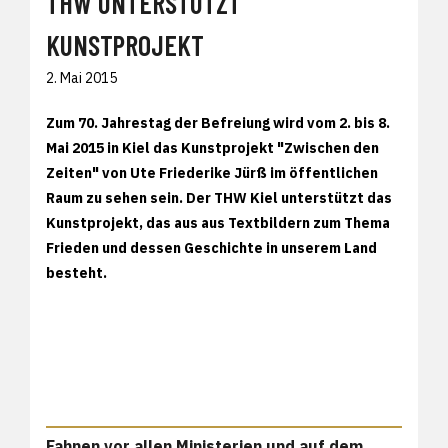
THW UNTERSTÜTZT
KUNSTPROJEKT
2. Mai 2015
Zum 70. Jahrestag der Befreiung wird vom 2. bis 8.
Mai 2015 in Kiel das Kunstprojekt "Zwischen den
Zeiten" von Ute Friederike Jürß im öffentlichen
Raum zu sehen sein. Der THW Kiel unterstützt das
Kunstprojekt, das aus aus Textbildern zum Thema
Frieden und dessen Geschichte in unserem Land
besteht.
Fahnen vor allen Ministerien und auf dem