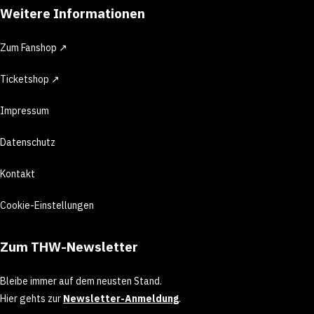
Weitere Informationen
Zum Fanshop ↗
Ticketshop ↗
Impressum
Datenschutz
Kontakt
Cookie-Einstellungen
Zum THW-Newsletter
Bleibe immer auf dem neusten Stand.
Hier gehts zur
Newsletter-Anmeldung
.