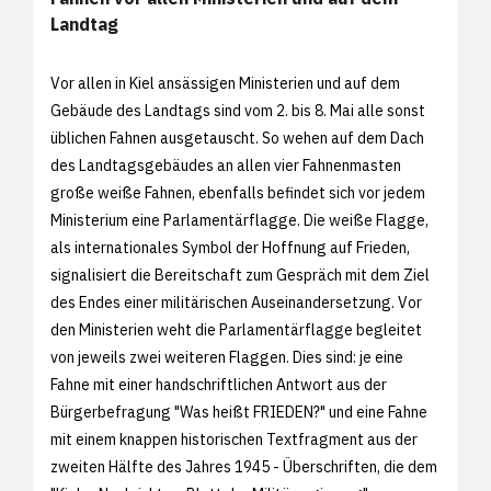
Landtag
Vor allen in Kiel ansässigen Ministerien und auf dem
Gebäude des Landtags sind vom 2. bis 8. Mai alle sonst
üblichen Fahnen ausgetauscht. So wehen auf dem Dach
des Landtagsgebäudes an allen vier Fahnenmasten
große weiße Fahnen, ebenfalls befindet sich vor jedem
Ministerium eine Parlamentärflagge. Die weiße Flagge,
als internationales Symbol der Hoffnung auf Frieden,
signalisiert die Bereitschaft zum Gespräch mit dem Ziel
des Endes einer militärischen Auseinandersetzung. Vor
den Ministerien weht die Parlamentärflagge begleitet
von jeweils zwei weiteren Flaggen. Dies sind: je eine
Fahne mit einer handschriftlichen Antwort aus der
Bürgerbefragung "Was heißt FRIEDEN?" und eine Fahne
mit einem knappen historischen Textfragment aus der
zweiten Hälfte des Jahres 1945 - Überschriften, die dem