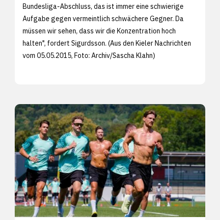
Bundesliga-Abschluss, das ist immer eine schwierige
Aufgabe gegen vermeintlich schwächere Gegner. Da
müssen wir sehen, dass wir die Konzentration hoch
halten", fordert Sigurdsson. (Aus den
Kieler Nachrichten
vom 05.05.2015, Foto: Archiv/
Sascha Klahn)