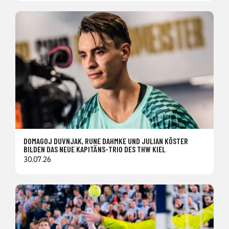
DOMAGOJ DUVNJAK, RUNE DAHMKE UND JULIAN KÖSTER
BILDEN DAS NEUE KAPITÄNS-TRIO DES THW KIEL
30.07.26