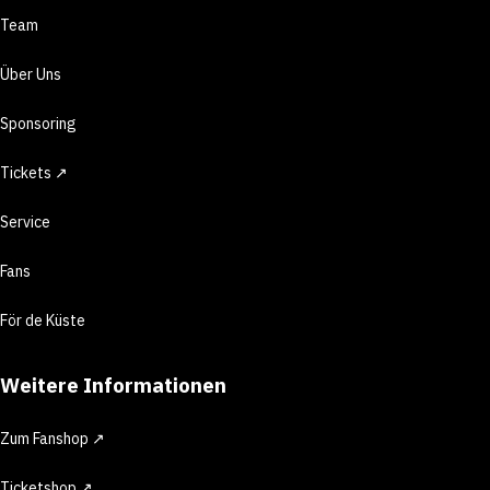
Team
Über Uns
Sponsoring
Tickets ↗
Service
Fans
För de Küste
Weitere Informationen
Zum Fanshop ↗
Ticketshop ↗