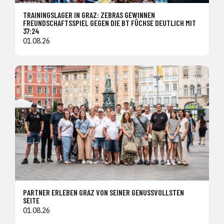
TRAININGSLAGER IN GRAZ: ZEBRAS GEWINNEN
FREUNDSCHAFTSSPIEL GEGEN DIE BT FÜCHSE DEUTLICH MIT
37:24
01.08.26
PARTNER ERLEBEN GRAZ VON SEINER GENUSSVOLLSTEN
SEITE
01.08.26