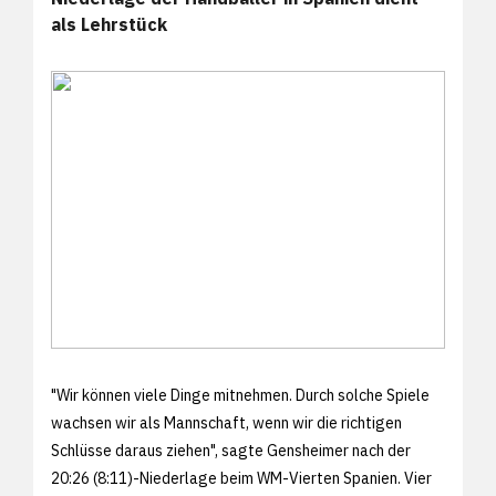
als Lehrstück
"Wir können viele Dinge mitnehmen. Durch solche Spiele
wachsen wir als Mannschaft, wenn wir die richtigen
Schlüsse daraus ziehen", sagte Gensheimer nach der
20:26 (8:11)-Niederlage beim WM-Vierten Spanien. Vier