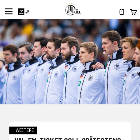
WEITERE