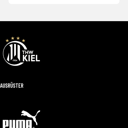
AUSRÜSTER