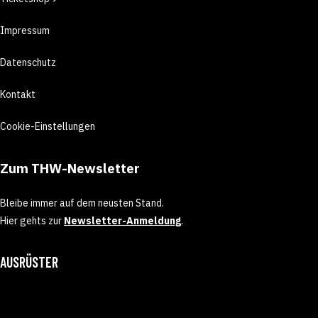
Impressum
Datenschutz
Kontakt
Cookie-Einstellungen
Zum THW-Newsletter
Bleibe immer auf dem neusten Stand.
Hier gehts zur
Newsletter-Anmeldung
.
AUSRÜSTER