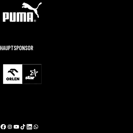
HAUPTSPONSOR