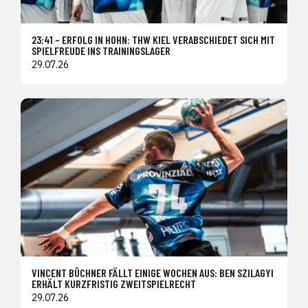
23:41 – ERFOLG IN HOHN: THW KIEL VERABSCHIEDET SICH MIT
SPIELFREUDE INS TRAININGSLAGER
29.07.26
VINCENT BÜCHNER FÄLLT EINIGE WOCHEN AUS: BEN SZILAGYI
ERHÄLT KURZFRISTIG ZWEITSPIELRECHT
29.07.26