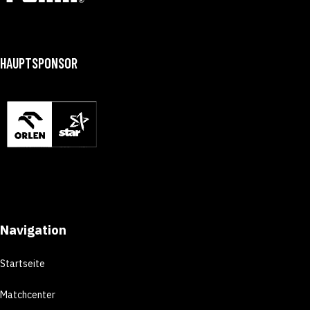
HAUPTSPONSOR
Navigation
Startseite
Matchcenter