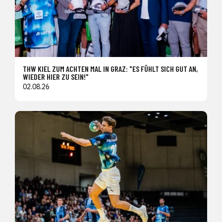
THW KIEL ZUM ACHTEN MAL IN GRAZ: "ES FÜHLT SICH GUT AN,
WIEDER HIER ZU SEIN!"
02.08.26