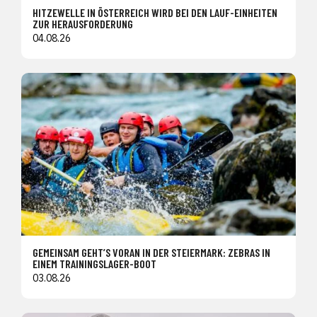
HITZEWELLE IN ÖSTERREICH WIRD BEI DEN LAUF-EINHEITEN
ZUR HERAUSFORDERUNG
04.08.26
GEMEINSAM GEHT’S VORAN IN DER STEIERMARK: ZEBRAS IN
EINEM TRAININGSLAGER-BOOT
03.08.26