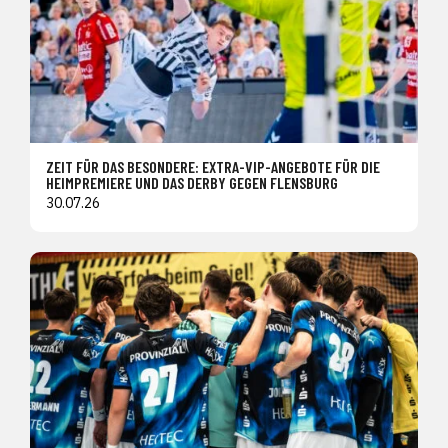
ZEIT FÜR DAS BESONDERE: EXTRA-VIP-ANGEBOTE FÜR DIE
HEIMPREMIERE UND DAS DERBY GEGEN FLENSBURG
30.07.26