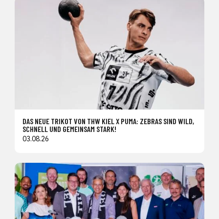
DAS NEUE TRIKOT VON THW KIEL X PUMA: ZEBRAS SIND WILD,
SCHNELL UND GEMEINSAM STARK!
03.08.26